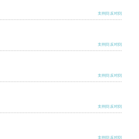
支持
[0]
反对
[0]
支持
[0]
反对
[0]
支持
[0]
反对
[0]
支持
[0]
反对
[0]
支持
[0]
反对
[0]