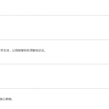
非常生动，让我能够轻松理解知识点。
够放心购物。