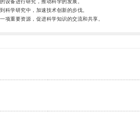
的设备进行研究，推动科学的发展。
到科学研究中，加速技术创新的步伐。
一项重要资源，促进科学知识的交流和共享。