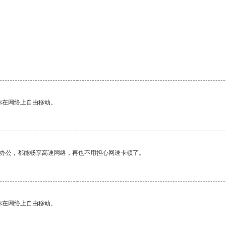
你在网络上自由移动。
作办公，都能畅享高速网络，再也不用担心网速卡顿了。
你在网络上自由移动。