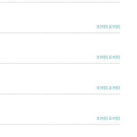
支持
[0]
反对
[0]
支持
[0]
反对
[0]
支持
[0]
反对
[0]
支持
[0]
反对
[0]