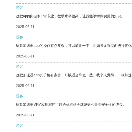
游客
这款app的老师非常专业，教学水平很高，让我能够学到实用的知识。
2025-06-11
游客
这款加速器app的操作有点复杂，可以简化一下，比如将设置页面进行优化
2025-06-11
游客
这款加速器app的价格有点贵，可以适当降低一些。我个人觉得，一款加速
2025-06-11
游客
这款加速器VPM应用程序可以给你提供全球覆盖和最高安全性的连接。
2025-06-11
游客