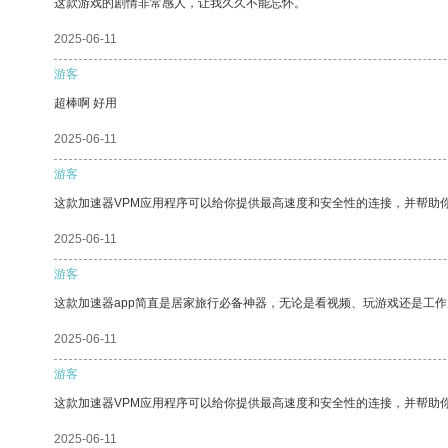
这款游戏的剧情非常感人，让我久久不能忘怀。
2025-06-11
游客
超棒啊 好用
2025-06-11
游客
这款加速器VPM应用程序可以给你提供最高速度和安全性的连接，并帮助
2025-06-11
游客
这款加速器app简直是居家旅行必备神器，无论是看视频、玩游戏还是工
2025-06-11
游客
这款加速器VPM应用程序可以给你提供最高速度和安全性的连接，并帮助
2025-06-11