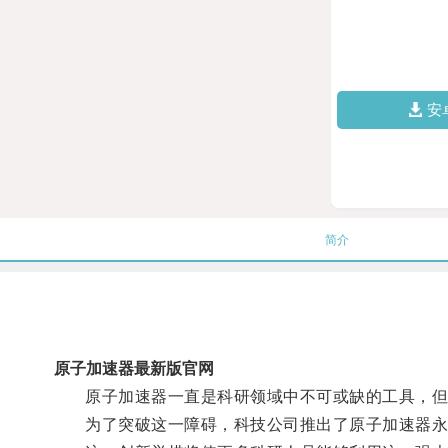
安
简介
原子加速器最新版官网
原子加速器一直是科研领域中不可或缺的工具，但
为了突破这一障碍，科技公司推出了原子加速器永