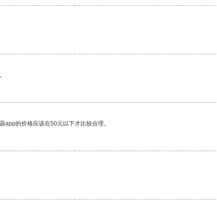
。
器app的价格应该在50元以下才比较合理。