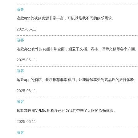
游客
这款app的视频资源非常丰富，可以满足我不同的娱乐需求。
2025-06-11
游客
这款办公软件的功能非常全面，涵盖了文档、表格、演示文稿等各个方面
2025-06-11
游客
这款app的酒店、餐厅推荐非常有用，让我能够享受到高品质的旅行体验。
2025-06-11
游客
这款加速器VPM应用程序已经为我们带来了无限的流畅体验。
2025-06-11
游客