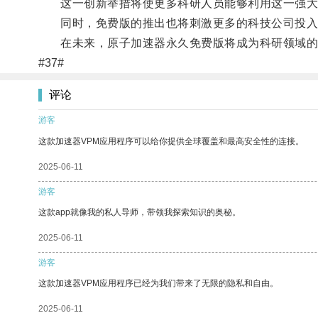
这一创新举措将使更多科研人员能够利用这一强大
同时，免费版的推出也将刺激更多的科技公司投入
在未来，原子加速器永久免费版将成为科研领域的
#37#
评论
游客
这款加速器VPM应用程序可以给你提供全球覆盖和最高安全性的连接。
2025-06-11
游客
这款app就像我的私人导师，带领我探索知识的奥秘。
2025-06-11
游客
这款加速器VPM应用程序已经为我们带来了无限的隐私和自由。
2025-06-11