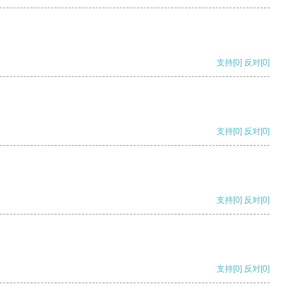
支持
[0]
反对
[0]
支持
[0]
反对
[0]
支持
[0]
反对
[0]
支持
[0]
反对
[0]