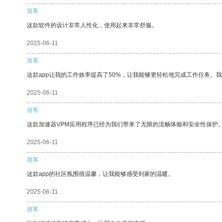
游客
这款软件的设计非常人性化，使用起来非常舒服。
2025-06-11
游客
这款app让我的工作效率提高了50%，让我能够更轻松地完成工作任务。
2025-06-11
游客
这款加速器VPM应用程序已经为我们带来了无限的流畅体验和安全性保护
2025-06-11
游客
这款app的社区氛围很温馨，让我能够感受到家的温暖。
2025-06-11
游客