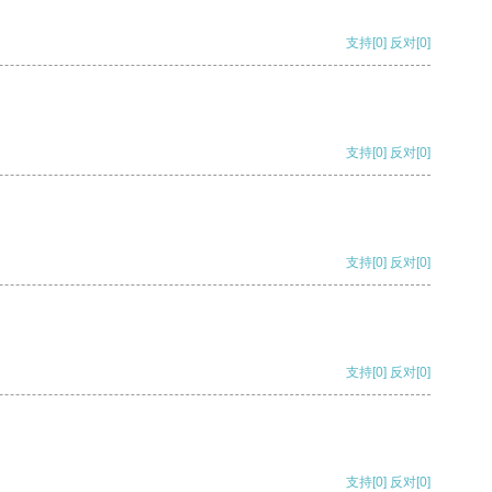
支持
[0]
反对
[0]
支持
[0]
反对
[0]
支持
[0]
反对
[0]
支持
[0]
反对
[0]
支持
[0]
反对
[0]