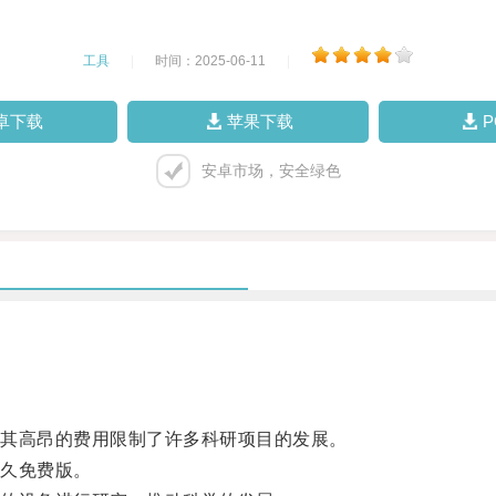
工具
|
时间：2025-06-11
|
卓下载
苹果下载
安卓市场，安全绿色
其高昂的费用限制了许多科研项目的发展。
久免费版。