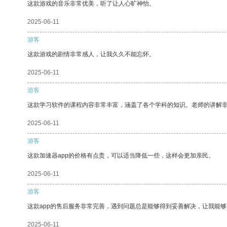
这款游戏的音乐非常优美，听了让人心旷神怡。
2025-06-11
游客
这款游戏的剧情非常感人，让我久久不能忘怀。
2025-06-11
游客
这款学习软件的课程内容非常丰富，涵盖了各个学科的知识。老师的讲解
2025-06-11
游客
这款加速器app的价格有点贵，可以适当降低一些，这样会更加亲民。
2025-06-11
游客
这款app的售后服务非常完善，遇到问题总是能够得到妥善解决，让我能
2025-06-11