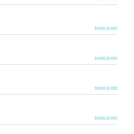
支持
[0]
反对
[0]
支持
[0]
反对
[0]
支持
[0]
反对
[0]
支持
[0]
反对
[0]