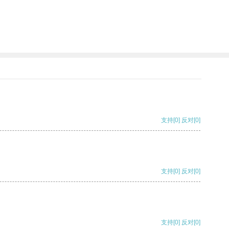
支持
[0]
反对
[0]
支持
[0]
反对
[0]
支持
[0]
反对
[0]