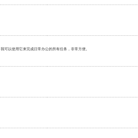
。我可以使用它来完成日常办公的所有任务，非常方便。