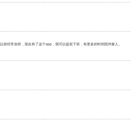
我以前经常加班，现在有了这个app，我可以提前下班，有更多的时间陪伴家人。
。