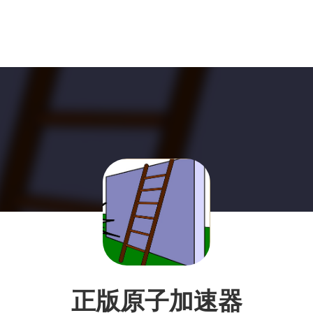
正版原子加速器