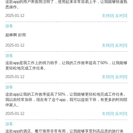
这款app的用户界面简洁明了，使用起来非常容易上手，让我能够快速熟
悉操作。
2025-01-12
支持
[0]
反对
[0]
游客
超棒啊 好用
2025-01-12
支持
[0]
反对
[0]
游客
这款app是我工作上的得力助手，让我的工作效率提高了50%，让我能够
更轻松地完成工作任务。
2025-01-12
支持
[0]
反对
[0]
游客
这款app让我的工作效率提高了50%，让我能够更轻松地完成工作任务。
我以前经常加班，现在有了这个app，我可以提前下班，有更多的时间陪
伴家人。
2025-01-12
支持
[0]
反对
[0]
游客
这款app的酒店、餐厅推荐非常有用，让我能够享受到高品质的旅行体