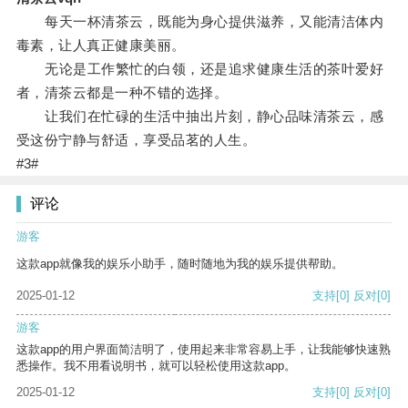
每天一杯清茶云，既能为身心提供滋养，又能清洁体内
毒素，让人真正健康美丽。
无论是工作繁忙的白领，还是追求健康生活的茶叶爱好
者，清茶云都是一种不错的选择。
让我们在忙碌的生活中抽出片刻，静心品味清茶云，感
受这份宁静与舒适，享受品茗的人生。
#3#
评论
游客
这款app就像我的娱乐小助手，随时随地为我的娱乐提供帮助。
2025-01-12
支持
[0]
反对
[0]
游客
这款app的用户界面简洁明了，使用起来非常容易上手，让我能够快速熟
悉操作。我不用看说明书，就可以轻松使用这款app。
2025-01-12
支持
[0]
反对
[0]