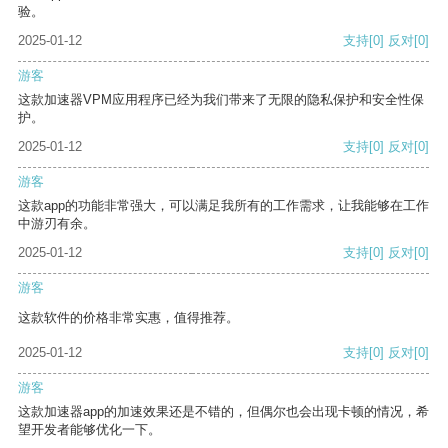
验。
2025-01-12
支持
[0]
反对
[0]
游客
这款加速器VPM应用程序已经为我们带来了无限的隐私保护和安全性保
护。
2025-01-12
支持
[0]
反对
[0]
游客
这款app的功能非常强大，可以满足我所有的工作需求，让我能够在工作
中游刃有余。
2025-01-12
支持
[0]
反对
[0]
游客
这款软件的价格非常实惠，值得推荐。
2025-01-12
支持
[0]
反对
[0]
游客
这款加速器app的加速效果还是不错的，但偶尔也会出现卡顿的情况，希
望开发者能够优化一下。