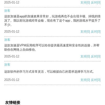
2025-01-12
支持
[0]
反对
[0]
游客
这款加速器app的加速效果非常好，玩游戏再也不会出现卡顿、掉线的情
况了。我以前玩游戏经常会输，现在有了这个app，我的游戏水平提升了
不少。
2025-01-12
支持
[0]
反对
[0]
游客
这款加速器VPM应用程序可以给你提供最高速度和安全性的连接，并帮
助你在网络上自由移动。
2025-01-12
支持
[0]
反对
[0]
游客
这款软件的学习方式非常灵活，可以根据自己的需求选择学习方式。
2025-01-12
支持
[0]
反对
[0]
友情链接