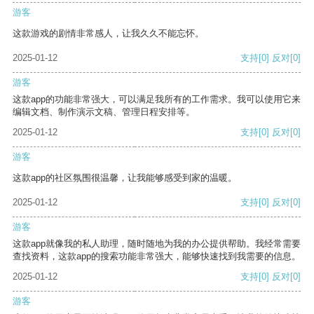
游客
这款游戏的剧情非常感人，让我久久不能忘怀。
2025-01-12
支持
[0]
反对
[0]
游客
这款app的功能非常强大，可以满足我所有的工作需求。我可以使用它来
编辑文档、制作演示文稿、管理日程安排等。
2025-01-12
支持
[0]
反对
[0]
游客
这款app的社区氛围很温馨，让我能够感受到家的温暖。
2025-01-12
支持
[0]
反对
[0]
游客
这款app就像我的私人助理，随时随地为我的办公提供帮助。我经常需要
查找资料，这款app的搜索功能非常强大，能够快速找到我需要的信息。
2025-01-12
支持
[0]
反对
[0]
游客