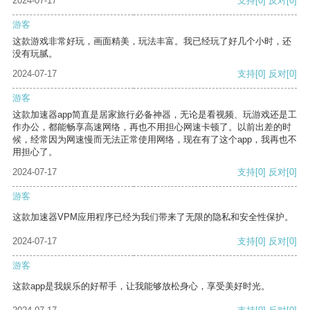
2024-07-17
支持
[0]
反对
[0]
游客
这款游戏非常好玩，画面精美，玩法丰富。我已经玩了好几个小时，还
没有玩腻。
2024-07-17
支持
[0]
反对
[0]
游客
这款加速器app简直是居家旅行必备神器，无论是看视频、玩游戏还是工
作办公，都能畅享高速网络，再也不用担心网速卡顿了。以前出差的时
候，经常因为网速慢而无法正常使用网络，现在有了这个app，我再也不
用担心了。
2024-07-17
支持
[0]
反对
[0]
游客
这款加速器VPM应用程序已经为我们带来了无限的隐私和安全性保护。
2024-07-17
支持
[0]
反对
[0]
游客
这款app是我娱乐的好帮手，让我能够放松身心，享受美好时光。