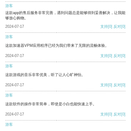
游客
这款app的售后服务非常完善，遇到问题总是能够得到妥善解决，让我能
够放心购物。
2024-07-17
支持
[0]
反对
[0]
游客
这款加速器VPM应用程序已经为我们带来了无限的流畅体验。
2024-07-17
支持
[0]
反对
[0]
游客
这款游戏的音乐非常优美，听了让人心旷神怡。
2024-07-17
支持
[0]
反对
[0]
游客
这款软件的操作非常简单，即使是小白也能快速上手。
2024-07-17
支持
[0]
反对
[0]
游客