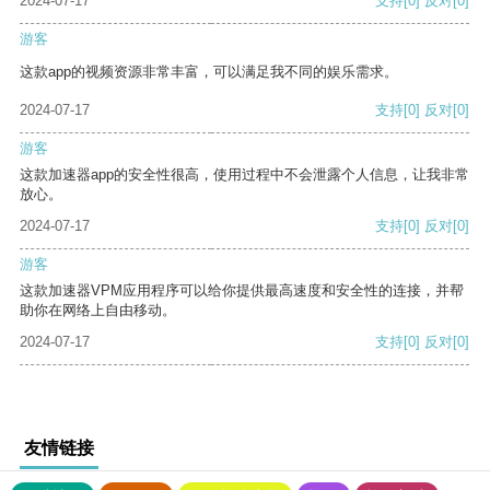
2024-07-17
支持
[0]
反对
[0]
游客
这款app的视频资源非常丰富，可以满足我不同的娱乐需求。
2024-07-17
支持
[0]
反对
[0]
游客
这款加速器app的安全性很高，使用过程中不会泄露个人信息，让我非常
放心。
2024-07-17
支持
[0]
反对
[0]
游客
这款加速器VPM应用程序可以给你提供最高速度和安全性的连接，并帮
助你在网络上自由移动。
2024-07-17
支持
[0]
反对
[0]
友情链接