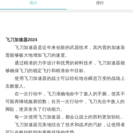
简介
排行
飞刀加速器2024
飞刀加速器是近年来创新的武器技术，其内置的加速装
置能够极大地增加飞刀的速度。
通过精准的力学设计和优秀的材料技术，飞刀加速器能
够确保飞刀的稳定飞行和精准命中目标。
使用飞刀加速器的战士可以轻松地在瞬息万变的战场上
击败敌人。
在一次行动中，飞刀准确地命中了敌人的手腕，使其不
可能再继续施展招数；在另一次行动中，飞刀先击中敌人的
脚趾，使其丧失了行动能力。
每一次使用飞刀加速器，都会让战士的胜利更加轻松。
飞刀加速器完美地结合了技术和战术的巧妙，让使用者
可以在极短时间内掌握战场的优势。