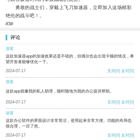
勇敢的战士们，穿戴上飞刀加速器，立即加入这场精彩
绝伦的战斗吧！。
#3#
评论
游客
这款加速器app的加速效果还是不错的，但偶尔也会出现卡顿的情况，希
望开发者能够优化一下。
2024-07-17
支持
[0]
反对
[0]
游客
这款app就像我的私人助理，随时随地为我的办公提供帮助。
2024-07-17
支持
[0]
反对
[0]
游客
这款办公软件的界面设计非常简洁，使用起来非常方便。功能的布局也
很合理，一目了然。
2024-07-17
支持
[0]
反对
[0]