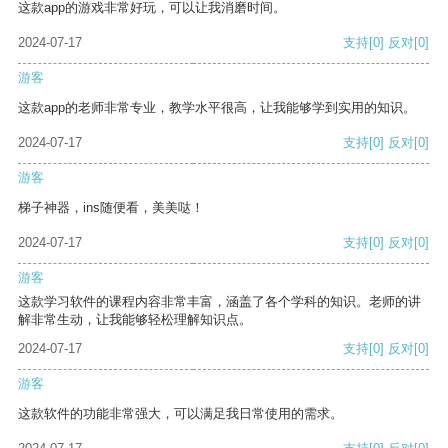
这款app的游戏非常好玩，可以让我消磨时间。
2024-07-17
支持
[0]
反对
[0]
游客
这款app的老师非常专业，教学水平很高，让我能够学到实用的知识。
2024-07-17
支持
[0]
反对
[0]
游客
梯子神器，ins随便看，美美哒！
2024-07-17
支持
[0]
反对
[0]
游客
这款学习软件的课程内容非常丰富，涵盖了各个学科的知识。老师的讲
解非常生动，让我能够轻松理解知识点。
2024-07-17
支持
[0]
反对
[0]
游客
这款软件的功能非常强大，可以满足我日常使用的需求。