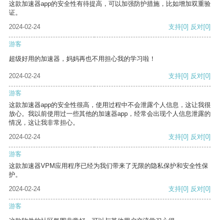
这款加速器app的安全性有待提高，可以加强防护措施，比如增加双重验
证。
2024-02-24
支持
[0]
反对
[0]
游客
超级好用的加速器，妈妈再也不用担心我的学习啦！
2024-02-24
支持
[0]
反对
[0]
游客
这款加速器app的安全性很高，使用过程中不会泄露个人信息，这让我很
放心。我以前使用过一些其他的加速器app，经常会出现个人信息泄露的
情况，这让我非常担心。
2024-02-24
支持
[0]
反对
[0]
游客
这款加速器VPM应用程序已经为我们带来了无限的隐私保护和安全性保
护。
2024-02-24
支持
[0]
反对
[0]
游客