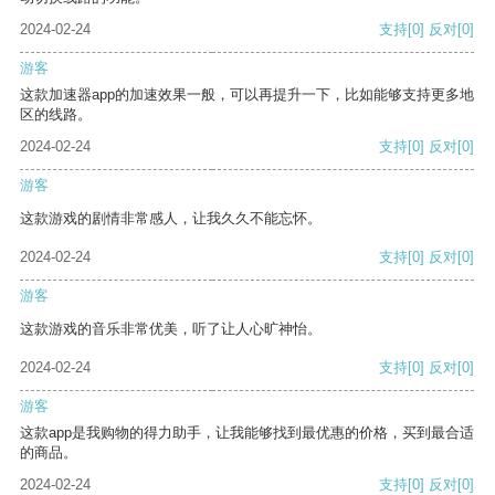
2024-02-24
支持
[0]
反对
[0]
游客
这款加速器app的加速效果一般，可以再提升一下，比如能够支持更多地
区的线路。
2024-02-24
支持
[0]
反对
[0]
游客
这款游戏的剧情非常感人，让我久久不能忘怀。
2024-02-24
支持
[0]
反对
[0]
游客
这款游戏的音乐非常优美，听了让人心旷神怡。
2024-02-24
支持
[0]
反对
[0]
游客
这款app是我购物的得力助手，让我能够找到最优惠的价格，买到最合适
的商品。
2024-02-24
支持
[0]
反对
[0]