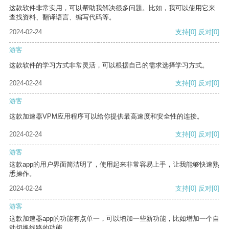
这款软件非常实用，可以帮助我解决很多问题。比如，我可以使用它来
查找资料、翻译语言、编写代码等。
2024-02-24
支持
[0]
反对
[0]
游客
这款软件的学习方式非常灵活，可以根据自己的需求选择学习方式。
2024-02-24
支持
[0]
反对
[0]
游客
这款加速器VPM应用程序可以给你提供最高速度和安全性的连接。
2024-02-24
支持
[0]
反对
[0]
游客
这款app的用户界面简洁明了，使用起来非常容易上手，让我能够快速熟
悉操作。
2024-02-24
支持
[0]
反对
[0]
游客
这款加速器app的功能有点单一，可以增加一些新功能，比如增加一个自
动切换线路的功能。