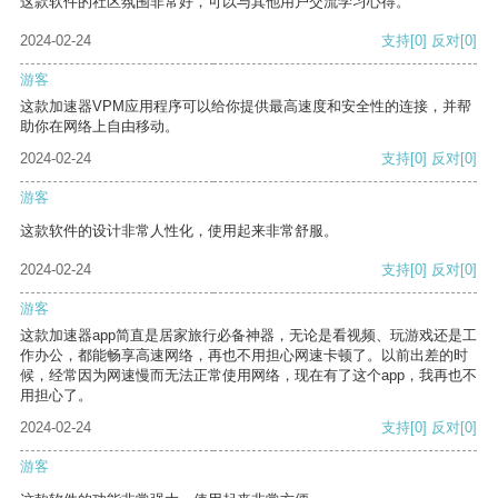
这款软件的社区氛围非常好，可以与其他用户交流学习心得。
2024-02-24
支持
[0]
反对
[0]
游客
这款加速器VPM应用程序可以给你提供最高速度和安全性的连接，并帮
助你在网络上自由移动。
2024-02-24
支持
[0]
反对
[0]
游客
这款软件的设计非常人性化，使用起来非常舒服。
2024-02-24
支持
[0]
反对
[0]
游客
这款加速器app简直是居家旅行必备神器，无论是看视频、玩游戏还是工
作办公，都能畅享高速网络，再也不用担心网速卡顿了。以前出差的时
候，经常因为网速慢而无法正常使用网络，现在有了这个app，我再也不
用担心了。
2024-02-24
支持
[0]
反对
[0]
游客