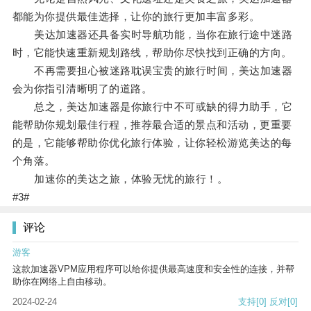
都能为你提供最佳选择，让你的旅行更加丰富多彩。
美达加速器还具备实时导航功能，当你在旅行途中迷路
时，它能快速重新规划路线，帮助你尽快找到正确的方向。
不再需要担心被迷路耽误宝贵的旅行时间，美达加速器
会为你指引清晰明了的道路。
总之，美达加速器是你旅行中不可或缺的得力助手，它
能帮助你规划最佳行程，推荐最合适的景点和活动，更重要
的是，它能够帮助你优化旅行体验，让你轻松游览美达的每
个角落。
加速你的美达之旅，体验无忧的旅行！。
#3#
评论
游客
这款加速器VPM应用程序可以给你提供最高速度和安全性的连接，并帮
助你在网络上自由移动。
2024-02-24
支持
[0]
反对
[0]