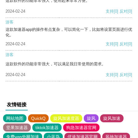
这款软件的功能非常强大，使用起来非常方便。
2024-02-24
支持
[0]
反对
[0]
游客
这款加速器app的操作有点复杂，可以简化一下，比如将设置页面进行优
化。
2024-02-24
支持
[0]
反对
[0]
游客
这款软件的功能非常强大，可以满足我日常使用的需求。
2024-02-24
支持
[0]
反对
[0]
友情链接
网站地图
QuickQ
旋风加速度器
旋风
旋风加速
坚果加速器
tiktok加速器
狗急加速器官网
免费vqn外网加速
小蓝鸟
优途加速器官网
风驰加速器