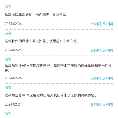
游客
这款游戏非常好玩，画面精美，玩法丰富。
2024-02-24
支持
[0]
反对
[0]
游客
这款软件的设计非常人性化，使用起来非常方便。
2024-02-24
支持
[0]
反对
[0]
游客
这款加速器VPM应用程序已经为我们带来了无限的流畅体验和安全性保
护。
2024-02-24
支持
[0]
反对
[0]
游客
这款加速器VPM应用程序已经为我们带来了无限的流畅体验。
2024-02-24
支持
[0]
反对
[0]
游客