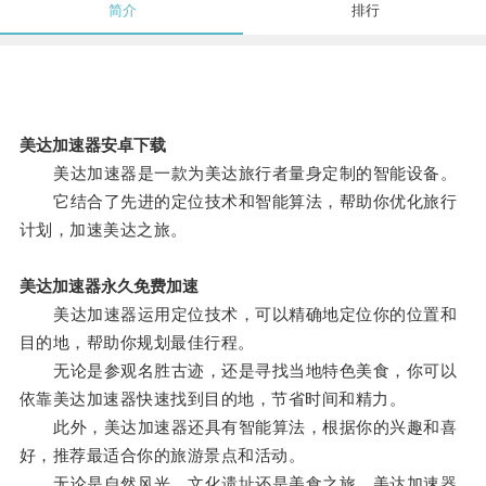
简介
排行
美达加速器安卓下载
美达加速器是一款为美达旅行者量身定制的智能设备。
它结合了先进的定位技术和智能算法，帮助你优化旅行
计划，加速美达之旅。
美达加速器永久免费加速
美达加速器运用定位技术，可以精确地定位你的位置和
目的地，帮助你规划最佳行程。
无论是参观名胜古迹，还是寻找当地特色美食，你可以
依靠美达加速器快速找到目的地，节省时间和精力。
此外，美达加速器还具有智能算法，根据你的兴趣和喜
好，推荐最适合你的旅游景点和活动。
无论是自然风光、文化遗址还是美食之旅，美达加速器