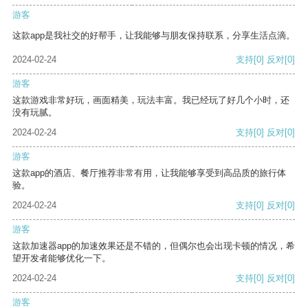
游客
这款app是我社交的好帮手，让我能够与朋友保持联系，分享生活点滴。
2024-02-24
支持
[0]
反对
[0]
游客
这款游戏非常好玩，画面精美，玩法丰富。我已经玩了好几个小时，还
没有玩腻。
2024-02-24
支持
[0]
反对
[0]
游客
这款app的酒店、餐厅推荐非常有用，让我能够享受到高品质的旅行体
验。
2024-02-24
支持
[0]
反对
[0]
游客
这款加速器app的加速效果还是不错的，但偶尔也会出现卡顿的情况，希
望开发者能够优化一下。
2024-02-24
支持
[0]
反对
[0]
游客