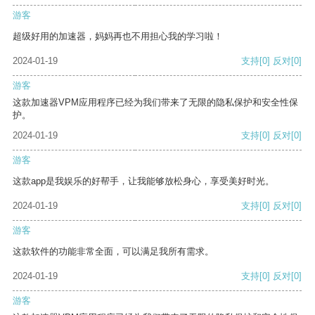
游客
超级好用的加速器，妈妈再也不用担心我的学习啦！
2024-01-19
支持
[0]
反对
[0]
游客
这款加速器VPM应用程序已经为我们带来了无限的隐私保护和安全性保
护。
2024-01-19
支持
[0]
反对
[0]
游客
这款app是我娱乐的好帮手，让我能够放松身心，享受美好时光。
2024-01-19
支持
[0]
反对
[0]
游客
这款软件的功能非常全面，可以满足我所有需求。
2024-01-19
支持
[0]
反对
[0]
游客