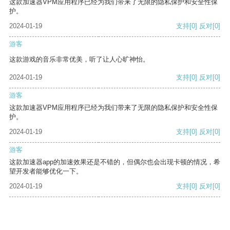
这款加速器VPM应用程序已经为我们带来了无限的隐私保护和安全性保
护。
2024-01-19
支持
[0]
反对
[0]
游客
这款游戏的音乐非常优美，听了让人心旷神怡。
2024-01-19
支持
[0]
反对
[0]
游客
这款加速器VPM应用程序已经为我们带来了无限的隐私保护和安全性保
护。
2024-01-19
支持
[0]
反对
[0]
游客
这款加速器app的加速效果还是不错的，但偶尔也会出现卡顿的情况，希
望开发者能够优化一下。
2024-01-19
支持
[0]
反对
[0]