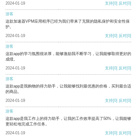
2024-01-19
支持
[0]
反对
[0]
游客
这款加速器VPM应用程序已经为我们带来了无限的隐私保护和安全性保
护。
2024-01-19
支持
[0]
反对
[0]
游客
这款app的学习氛围很浓厚，能够激励我不断学习，让我能够取得更好的
成绩。
2024-01-19
支持
[0]
反对
[0]
游客
这款app是我购物的得力助手，让我能够找到最优惠的价格，买到最合适
的商品。
2024-01-19
支持
[0]
反对
[0]
游客
这款app是我工作上的得力助手，让我的工作效率提高了50%，让我能够
更轻松地完成工作任务。
2024-01-19
支持
[0]
反对
[0]