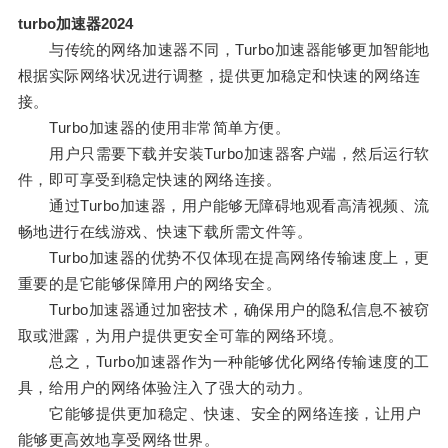
turbo加速器2024
与传统的网络加速器不同，Turbo加速器能够更加智能地
根据实际网络状况进行调整，提供更加稳定和快速的网络连
接。
Turbo加速器的使用非常简单方便。
用户只需要下载并安装Turbo加速器客户端，然后运行软
件，即可享受到稳定快速的网络连接。
通过Turbo加速器，用户能够无障碍地观看高清视频、流
畅地进行在线游戏、快速下载所需文件等。
Turbo加速器的优势不仅体现在提高网络传输速度上，更
重要的是它能够保障用户的网络安全。
Turbo加速器通过加密技术，确保用户的隐私信息不被窃
取或泄露，为用户提供更安全可靠的网络环境。
总之，Turbo加速器作为一种能够优化网络传输速度的工
具，给用户的网络体验注入了强大的动力。
它能够提供更加稳定、快速、安全的网络连接，让用户
能够更高效地享受网络世界。