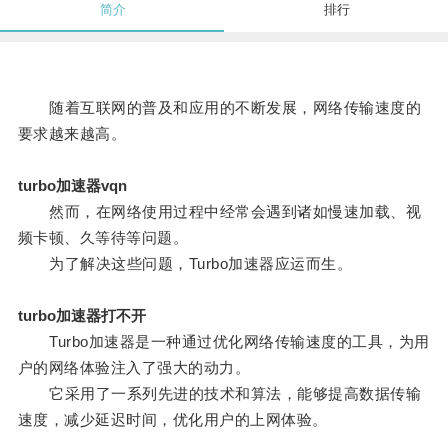
简介
排行
随着互联网的普及和应用的不断发展，网络传输速度的
要求越来越高。
turbo加速器vqn
然而，在网络使用过程中经常会遇到诸如慢速加载、视
频卡顿、久等待等问题。
为了解决这些问题，Turbo加速器应运而生。
turbo加速器打不开
Turbo加速器是一种通过优化网络传输速度的工具，为用
户的网络体验注入了强大的动力。
它采用了一系列先进的技术和算法，能够提高数据传输
速度，减少延迟时间，优化用户的上网体验。