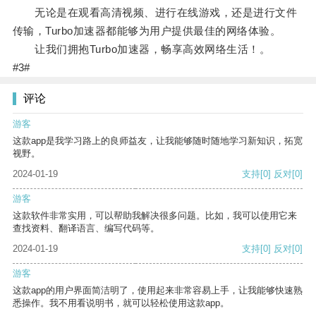
无论是在观看高清视频、进行在线游戏，还是进行文件
传输，Turbo加速器都能够为用户提供最佳的网络体验。
让我们拥抱Turbo加速器，畅享高效网络生活！。
#3#
评论
游客
这款app是我学习路上的良师益友，让我能够随时随地学习新知识，拓宽
视野。
2024-01-19
支持
[0]
反对
[0]
游客
这款软件非常实用，可以帮助我解决很多问题。比如，我可以使用它来
查找资料、翻译语言、编写代码等。
2024-01-19
支持
[0]
反对
[0]
游客
这款app的用户界面简洁明了，使用起来非常容易上手，让我能够快速熟
悉操作。我不用看说明书，就可以轻松使用这款app。