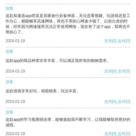
游客
这款加速器app简直是居家旅行必备神器，无论是看视频、玩游戏还是工
作办公，都能畅享高速网络，再也不用担心网速卡顿了。以前出差的时
候，经常因为网速慢而无法正常使用网络，现在有了这个app，我再也不
用担心了。
2024-01-19
支持
[0]
反对
[0]
游客
这款app的商品种类非常丰富，可以满足我所有的购物需求。
2024-01-19
支持
[0]
反对
[0]
游客
这款游戏非常好玩，画面精美，玩法丰富。
2024-01-19
支持
[0]
反对
[0]
游客
这款app的学习氛围很浓厚，能够激励我不断学习，让我能够取得更好的
成绩。
2024-01-19
支持
[0]
反对
[0]