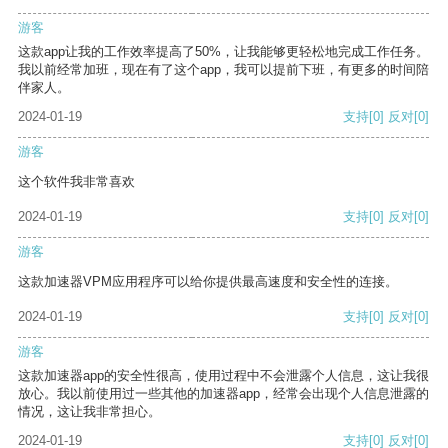
游客
这款app让我的工作效率提高了50%，让我能够更轻松地完成工作任务。
我以前经常加班，现在有了这个app，我可以提前下班，有更多的时间陪
伴家人。
2024-01-19
支持
[0]
反对
[0]
游客
这个软件我非常喜欢
2024-01-19
支持
[0]
反对
[0]
游客
这款加速器VPM应用程序可以给你提供最高速度和安全性的连接。
2024-01-19
支持
[0]
反对
[0]
游客
这款加速器app的安全性很高，使用过程中不会泄露个人信息，这让我很
放心。我以前使用过一些其他的加速器app，经常会出现个人信息泄露的
情况，这让我非常担心。
2024-01-19
支持
[0]
反对
[0]