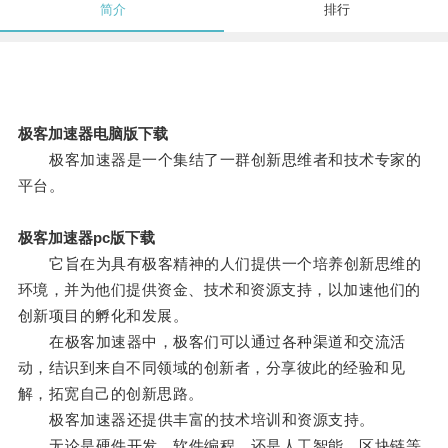
简介
排行
极客加速器电脑版下载
极客加速器是一个集结了一群创新思维者和技术专家的
平台。
极客加速器pc版下载
它旨在为具有极客精神的人们提供一个培养创新思维的
环境，并为他们提供资金、技术和资源支持，以加速他们的
创新项目的孵化和发展。
在极客加速器中，极客们可以通过各种渠道和交流活
动，结识到来自不同领域的创新者，分享彼此的经验和见
解，拓宽自己的创新思路。
极客加速器还提供丰富的技术培训和资源支持。
无论是硬件开发，软件编程，还是人工智能、区块链等