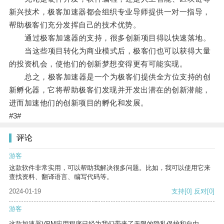
新兴技术，极客加速器都会组织专业导师提供一对一指导，
帮助极客们充分发挥自己的技术优势。
通过极客加速器的支持，很多创新项目得以快速落地。
当这些项目转化为商业模式后，极客们也可以获得大量
的投资机会，使他们的创新梦想变得更有可能实现。
总之，极客加速器是一个为极客们提供全方位支持的创
新孵化器，它将帮助极客们发现并开发出潜在的创新潜能，
进而加速他们的创新项目的孵化和发展。
#3#
评论
游客
这款软件非常实用，可以帮助我解决很多问题。比如，我可以使用它来
查找资料、翻译语言、编写代码等。
2024-01-19
支持
[0]
反对
[0]
游客
这款加速器VPM应用程序已经为我们带来了无限的隐私保护和自由。