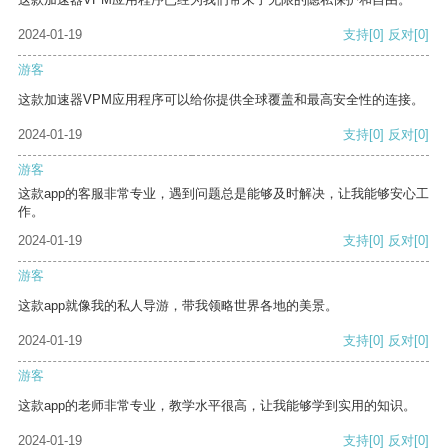
2024-01-19
支持
[0]
反对
[0]
游客
这款加速器VPM应用程序可以给你提供全球覆盖和最高安全性的连接。
2024-01-19
支持
[0]
反对
[0]
游客
这款app的客服非常专业，遇到问题总是能够及时解决，让我能够安心工
作。
2024-01-19
支持
[0]
反对
[0]
游客
这款app就像我的私人导游，带我领略世界各地的美景。
2024-01-19
支持
[0]
反对
[0]
游客
这款app的老师非常专业，教学水平很高，让我能够学到实用的知识。
2024-01-19
支持
[0]
反对
[0]