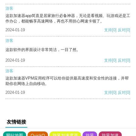
游客
这款加速器app简直是居家旅行必备神器，无论是看视频、玩游戏还是工
作办公，都能畅享高速网络，再也不用担心网速卡顿了。
2024-01-19
支持
[0]
反对
[0]
游客
这款软件的界面设计非常简洁，一目了然。
2024-01-19
支持
[0]
反对
[0]
游客
这款加速器VPM应用程序可以给你提供最高速度和安全性的连接，并帮
助你在网络上自由移动。
2024-01-19
支持
[0]
反对
[0]
友情链接
网站地图
QuickQ
旋风加速度器
旋风
旋风加速