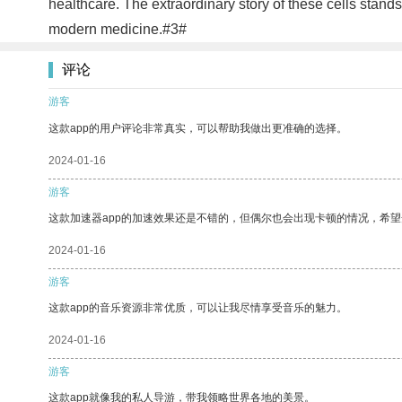
healthcare. The extraordinary story of these cells stand
modern medicine.#3#
评论
游客
这款app的用户评论非常真实，可以帮助我做出更准确的选择。
2024-01-16
游客
这款加速器app的加速效果还是不错的，但偶尔也会出现卡顿的情况，希
2024-01-16
游客
这款app的音乐资源非常优质，可以让我尽情享受音乐的魅力。
2024-01-16
游客
这款app就像我的私人导游，带我领略世界各地的美景。