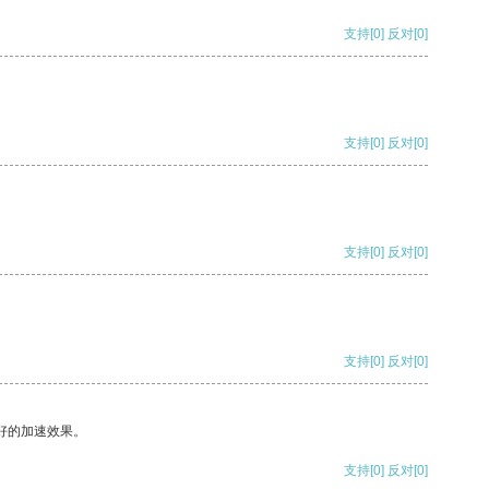
支持
[0]
反对
[0]
支持
[0]
反对
[0]
支持
[0]
反对
[0]
支持
[0]
反对
[0]
好的加速效果。
支持
[0]
反对
[0]