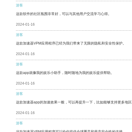
游客
这款软件的社区氛围非常好，可以与其他用户交流学习心得。
2024-01-16
游客
这款加速器VPM应用程序已经为我们带来了无限的隐私和安全性保护。
2024-01-16
游客
这款app就像我的娱乐小助手，随时随地为我的娱乐提供帮助。
2024-01-16
游客
这款加速器app的加速效果一般，可以再提升一下，比如能够支持更多地
2024-01-16
游客
这款加速器VPM应用程序可以给你提供全球覆盖和最高安全性的连接。