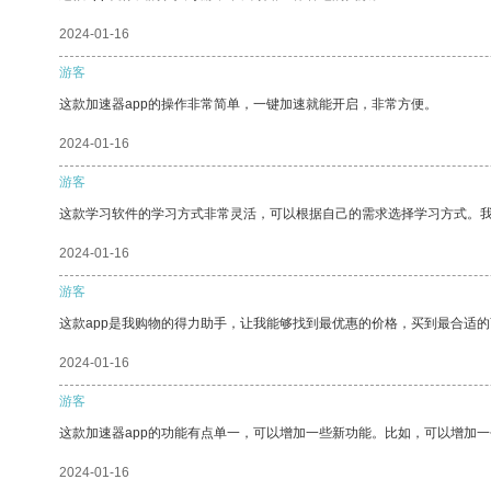
2024-01-16
游客
这款加速器app的操作非常简单，一键加速就能开启，非常方便。
2024-01-16
游客
这款学习软件的学习方式非常灵活，可以根据自己的需求选择学习方式。
2024-01-16
游客
这款app是我购物的得力助手，让我能够找到最优惠的价格，买到最合适
2024-01-16
游客
这款加速器app的功能有点单一，可以增加一些新功能。比如，可以增加
2024-01-16