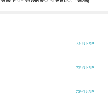
and the impact her cells have made in revolutionizing
支持
[0]
反对
[0]
支持
[0]
反对
[0]
支持
[0]
反对
[0]