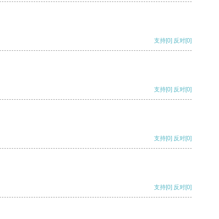
支持
[0]
反对
[0]
支持
[0]
反对
[0]
支持
[0]
反对
[0]
支持
[0]
反对
[0]