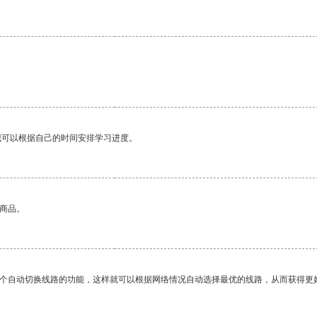
我可以根据自己的时间安排学习进度。
的商品。
一个自动切换线路的功能，这样就可以根据网络情况自动选择最优的线路，从而获得更