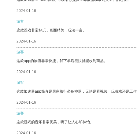
2024-01-16
游客
这款游戏非常好玩，画面精美，玩法丰富。
2024-01-16
游客
这款app的物流非常快捷，我下单后很快就能收到商品。
2024-01-16
游客
这款加速器app简直是居家旅行必备神器，无论是看视频、玩游戏还是工
2024-01-16
游客
这款游戏的音乐非常优美，听了让人心旷神怡。
2024-01-16