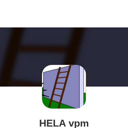
HELA vpm