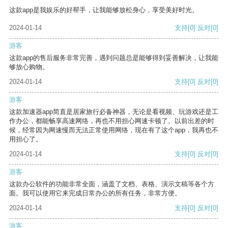
这款app是我娱乐的好帮手，让我能够放松身心，享受美好时光。
2024-01-14
支持
[0]
反对
[0]
游客
这款app的售后服务非常完善，遇到问题总是能够得到妥善解决，让我能
够放心购物。
2024-01-14
支持
[0]
反对
[0]
游客
这款加速器app简直是居家旅行必备神器，无论是看视频、玩游戏还是工
作办公，都能畅享高速网络，再也不用担心网速卡顿了。以前出差的时
候，经常因为网速慢而无法正常使用网络，现在有了这个app，我再也不
用担心了。
2024-01-14
支持
[0]
反对
[0]
游客
这款办公软件的功能非常全面，涵盖了文档、表格、演示文稿等各个方
面。我可以使用它来完成日常办公的所有任务，非常方便。
2024-01-14
支持
[0]
反对
[0]
游客