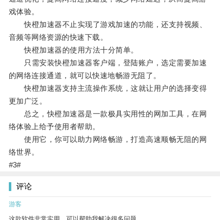
戏体验。
快橙加速器不止实现了游戏加速的功能，还支持视频、
音频等网络资源的快速下载。
快橙加速器的使用方法十分简单。
只需安装快橙加速器客户端，登陆账户，选定需要加速
的网络连接通道，就可以快速地畅游无阻了。
快橙加速器支持主流操作系统，这就让用户的选择变得
更加广泛。
总之，快橙加速器是一款极具实用性的网加工具，在网
络体验上给予使用者帮助。
使用它，你可以助力网络畅游，打造高速顺畅无阻的网
络世界。
#3#
评论
游客
这款软件非常实用，可以帮助我解决很多问题。