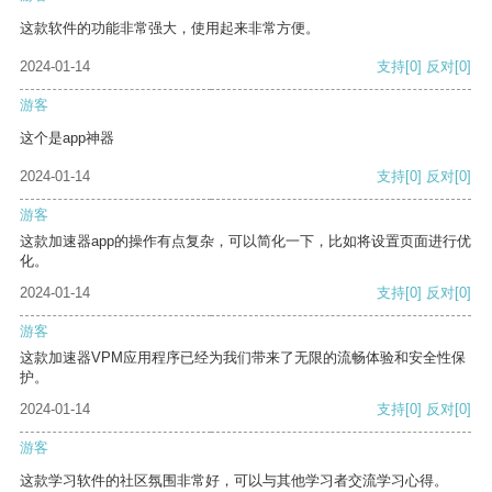
这款软件的功能非常强大，使用起来非常方便。
2024-01-14
支持
[0]
反对
[0]
游客
这个是app神器
2024-01-14
支持
[0]
反对
[0]
游客
这款加速器app的操作有点复杂，可以简化一下，比如将设置页面进行优
化。
2024-01-14
支持
[0]
反对
[0]
游客
这款加速器VPM应用程序已经为我们带来了无限的流畅体验和安全性保
护。
2024-01-14
支持
[0]
反对
[0]
游客
这款学习软件的社区氛围非常好，可以与其他学习者交流学习心得。