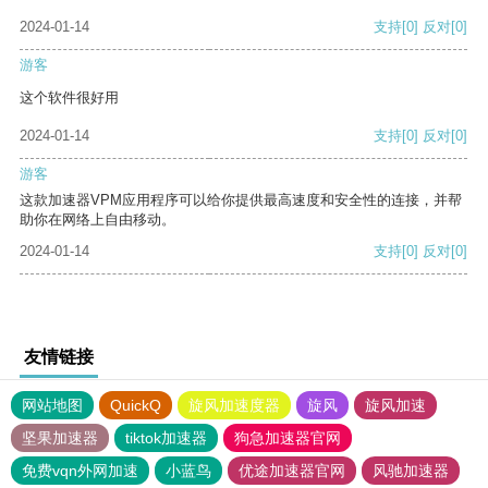
2024-01-14
支持
[0]
反对
[0]
游客
这个软件很好用
2024-01-14
支持
[0]
反对
[0]
游客
这款加速器VPM应用程序可以给你提供最高速度和安全性的连接，并帮
助你在网络上自由移动。
2024-01-14
支持
[0]
反对
[0]
友情链接
网站地图
QuickQ
旋风加速度器
旋风
旋风加速
坚果加速器
tiktok加速器
狗急加速器官网
免费vqn外网加速
小蓝鸟
优途加速器官网
风驰加速器