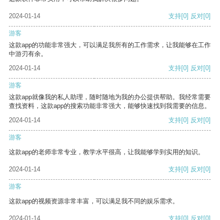
2024-01-14
支持
[0]
反对
[0]
游客
这款app的功能非常强大，可以满足我所有的工作需求，让我能够在工作
中游刃有余。
2024-01-14
支持
[0]
反对
[0]
游客
这款app就像我的私人助理，随时随地为我的办公提供帮助。我经常需要
查找资料，这款app的搜索功能非常强大，能够快速找到我需要的信息。
2024-01-14
支持
[0]
反对
[0]
游客
这款app的老师非常专业，教学水平很高，让我能够学到实用的知识。
2024-01-14
支持
[0]
反对
[0]
游客
这款app的视频资源非常丰富，可以满足我不同的娱乐需求。
2024-01-14
支持
[0]
反对
[0]