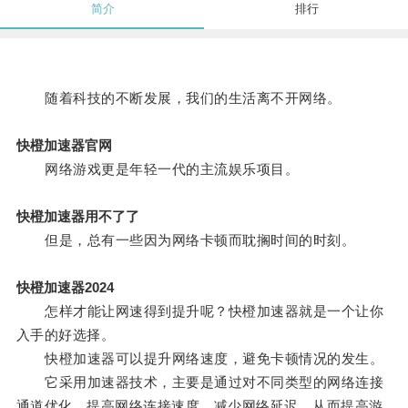
简介
排行
随着科技的不断发展，我们的生活离不开网络。
快橙加速器官网
网络游戏更是年轻一代的主流娱乐项目。
快橙加速器用不了了
但是，总有一些因为网络卡顿而耽搁时间的时刻。
快橙加速器2024
怎样才能让网速得到提升呢？快橙加速器就是一个让你
入手的好选择。
快橙加速器可以提升网络速度，避免卡顿情况的发生。
它采用加速器技术，主要是通过对不同类型的网络连接
通道优化，提高网络连接速度，减少网络延迟，从而提高游