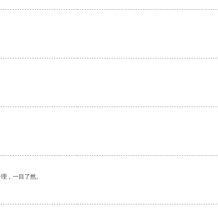
合理，一目了然。