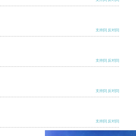
支持
[0]
反对
[0]
支持
[0]
反对
[0]
支持
[0]
反对
[0]
支持
[0]
反对
[0]