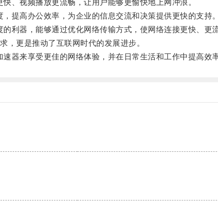
更快、视频播放更流畅，让用户能够更愉快地上网冲浪。
度，提高办公效率，为企业的信息交流和决策提供更快的支持
度的利器，能够通过优化网络传输方式，使网络连接更快、更
求，更是推动了互联网时代的发展进步。
加速器来享受更佳的网络体验，并在日常生活和工作中提高效