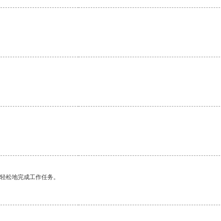
更轻松地完成工作任务。