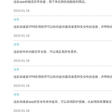
这款app的物流非常快捷，我下单后很快就能收到商品。
2024-01-18
游客
这款加速器VPM应用程序可以给你提供最高速度和安全性的连接，并帮助
2024-01-18
游客
这款软件的功能非常全面，可以满足我所有需求。
2024-01-18
游客
这款加速器VPM应用程序可以给你提供最高速度和安全性的连接，并帮助
2024-01-18
游客
这款加速器app的安全性有待提高，可以加强防护措施，比如增加双重验证
2024-01-18