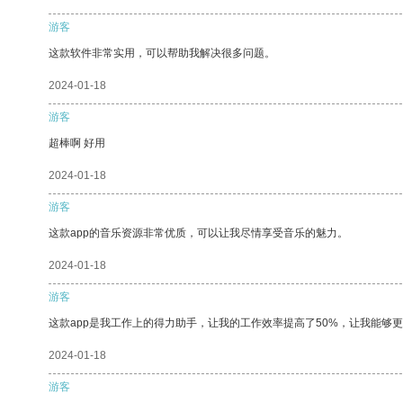
游客
这款软件非常实用，可以帮助我解决很多问题。
2024-01-18
游客
超棒啊 好用
2024-01-18
游客
这款app的音乐资源非常优质，可以让我尽情享受音乐的魅力。
2024-01-18
游客
这款app是我工作上的得力助手，让我的工作效率提高了50%，让我能够
2024-01-18
游客