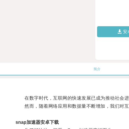
安
简介
在数字时代，互联网的快速发展已成为推动社会进
然而，随着网络应用和数据量不断增加，我们对互
snap加速器安卓下载