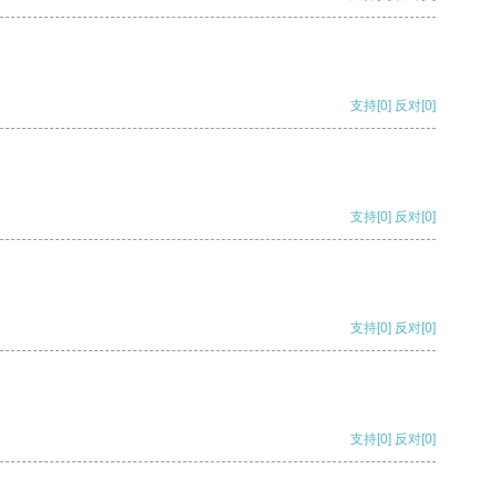
支持
[0]
反对
[0]
支持
[0]
反对
[0]
支持
[0]
反对
[0]
支持
[0]
反对
[0]