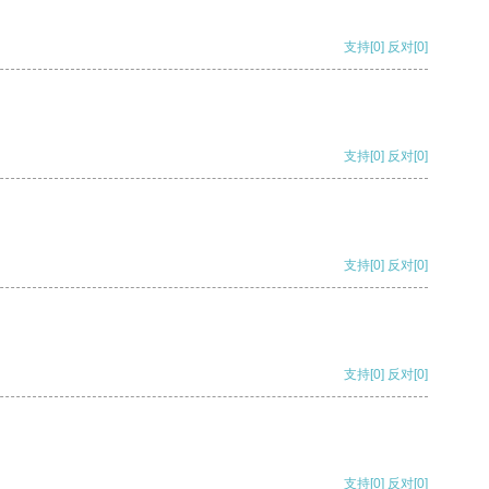
支持
[0]
反对
[0]
支持
[0]
反对
[0]
支持
[0]
反对
[0]
支持
[0]
反对
[0]
支持
[0]
反对
[0]