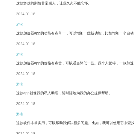
这款游戏的剧情非常感人，让我久久不能忘怀。
2024-01-18
游客
这款加速器app的功能有点单一，可以增加一些新功能，比如增加一个自
2024-01-18
游客
这款加速器app的价格有点贵，可以适当降低一些。我个人觉得，一款加速
2024-01-18
游客
这款app就像我的私人助理，随时随地为我的办公提供帮助。
2024-01-18
游客
这款软件非常实用，可以帮助我解决很多问题。比如，我可以使用它来查
2024-01-18