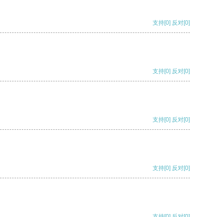
支持
[0]
反对
[0]
支持
[0]
反对
[0]
支持
[0]
反对
[0]
支持
[0]
反对
[0]
支持
[0]
反对
[0]