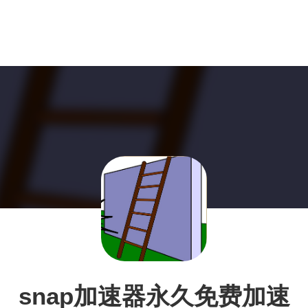
snap加速器永久免费加速