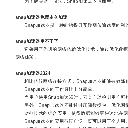
为了解决这一问题，Snap加速器应运而生。
snap加速器免费永久加速
Snap加速器是一种能够提升互联网传输速度的利
snap加速器用不了了
它采用了先进的网络传输优化技术，通过优化数据包
网络体验。
snap加速器2024
相比传统网络连接方式，Snap加速器能够有效降
Snap加速器的工作原理十分简单。
当用户使用Snap加速器时，它会自动检测用户所
另外，Snap加速器还能通过压缩数据包、优化网
这些技术的综合应用，使得数据能够更快速地在网络
Snap加速器的应用范围广泛，既可以用于个人用