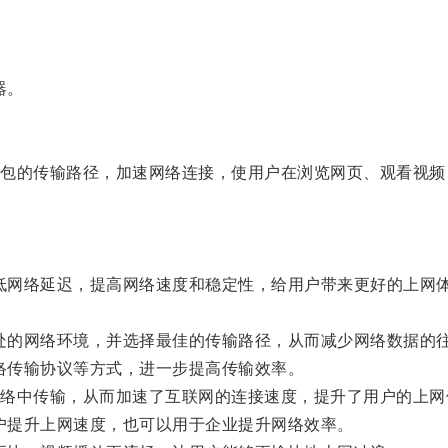
器。
的传输路径，加速网络连接，使用户在浏览网页、观看视频
低网络延迟，提高网络速度和稳定性，给用户带来更好的上网
处的网络环境，并选择最佳的传输路径，从而减少网络数据的
络传输协议等方式，进一步提高传输效率。
中传输，从而加速了互联网的连接速度，提升了用户的上网
户提升上网速度，也可以用于企业提升网络效率。