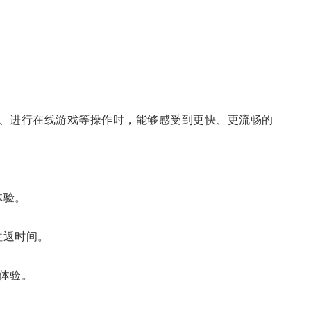
、进行在线游戏等操作时，能够感受到更快、更流畅的
体验。
往返时间。
体验。