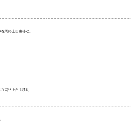
你在网络上自由移动。
你在网络上自由移动。
。