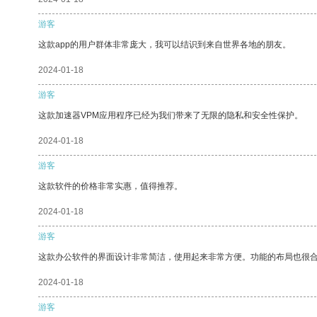
游客
这款app的用户群体非常庞大，我可以结识到来自世界各地的朋友。
2024-01-18
游客
这款加速器VPM应用程序已经为我们带来了无限的隐私和安全性保护。
2024-01-18
游客
这款软件的价格非常实惠，值得推荐。
2024-01-18
游客
这款办公软件的界面设计非常简洁，使用起来非常方便。功能的布局也很
2024-01-18
游客