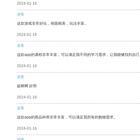
2024-01-16
游客
这款游戏非常好玩，画面精美，玩法丰富。
2024-01-16
游客
这款app的课程非常丰富，可以满足我不同的学习需求，让我能够找到自
2024-01-16
游客
超棒啊 好用
2024-01-16
游客
这款app的商品种类非常丰富，可以满足我所有的购物需求。
2024-01-16
游客