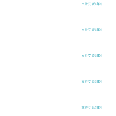
支持
[0]
反对
[0]
支持
[0]
反对
[0]
支持
[0]
反对
[0]
支持
[0]
反对
[0]
支持
[0]
反对
[0]