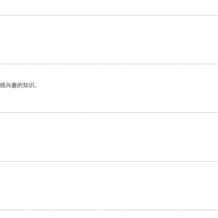
己感兴趣的知识。