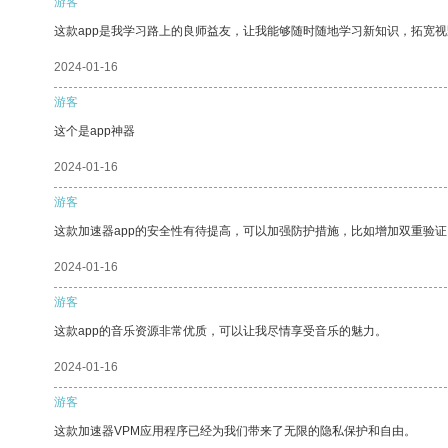
游客
这款app是我学习路上的良师益友，让我能够随时随地学习新知识，拓宽视
2024-01-16
游客
这个是app神器
2024-01-16
游客
这款加速器app的安全性有待提高，可以加强防护措施，比如增加双重验证
2024-01-16
游客
这款app的音乐资源非常优质，可以让我尽情享受音乐的魅力。
2024-01-16
游客
这款加速器VPM应用程序已经为我们带来了无限的隐私保护和自由。