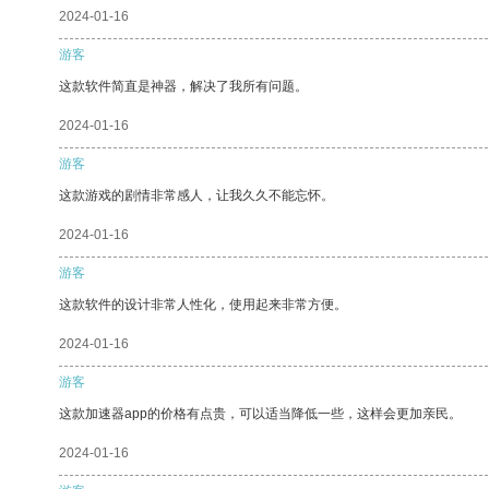
2024-01-16
游客
这款软件简直是神器，解决了我所有问题。
2024-01-16
游客
这款游戏的剧情非常感人，让我久久不能忘怀。
2024-01-16
游客
这款软件的设计非常人性化，使用起来非常方便。
2024-01-16
游客
这款加速器app的价格有点贵，可以适当降低一些，这样会更加亲民。
2024-01-16