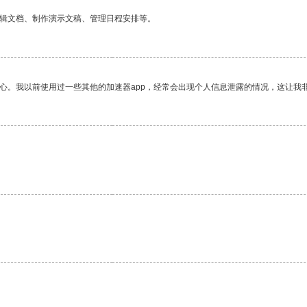
编辑文档、制作演示文稿、管理日程安排等。
放心。我以前使用过一些其他的加速器app，经常会出现个人信息泄露的情况，这让我
。