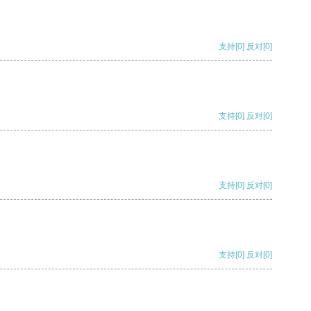
支持
[0]
反对
[0]
支持
[0]
反对
[0]
支持
[0]
反对
[0]
支持
[0]
反对
[0]