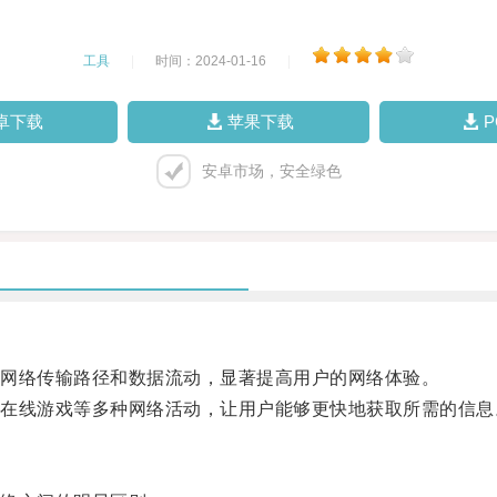
工具
|
时间：2024-01-16
|
卓下载
苹果下载
安卓市场，安全绿色
网络传输路径和数据流动，显著提高用户的网络体验。
线游戏等多种网络活动，让用户能够更快地获取所需的信息