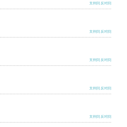
支持
[0]
反对
[0]
支持
[0]
反对
[0]
支持
[0]
反对
[0]
支持
[0]
反对
[0]
支持
[0]
反对
[0]