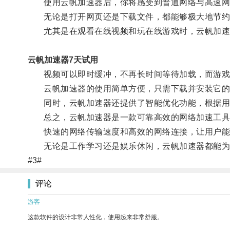
使用云帆加速器后，你将感受到普通网络与高速网
无论是打开网页还是下载文件，都能够极大地节约
尤其是在观看在线视频和玩在线游戏时，云帆加速
云帆加速器7天试用
视频可以即时缓冲，不再长时间等待加载，而游戏
云帆加速器的使用简单方便，只需下载并安装它的
同时，云帆加速器还提供了智能优化功能，根据用户
总之，云帆加速器是一款可靠高效的网络加速工具
快速的网络传输速度和高效的网络连接，让用户能
无论是工作学习还是娱乐休闲，云帆加速器都能为
#3#
评论
游客
这款软件的设计非常人性化，使用起来非常舒服。