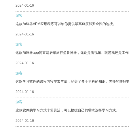
2024-01-16
游客
这款加速器VPM应用程序可以给你提供最高速度和安全性的连接。
2024-01-16
游客
这款加速器app简直是居家旅行必备神器，无论是看视频、玩游戏还是工
2024-01-16
游客
这款学习软件的课程内容非常丰富，涵盖了各个学科的知识。老师的讲解
2024-01-16
游客
这款软件的学习方式非常灵活，可以根据自己的需求选择学习方式。
2024-01-16