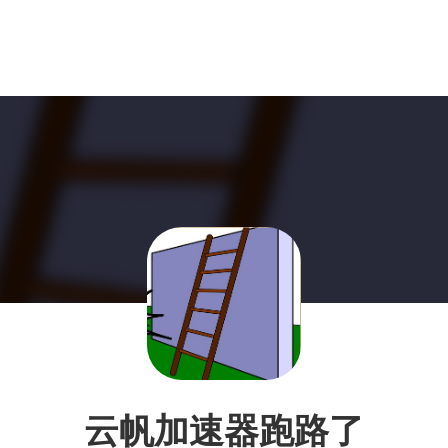
云帆加速器跑路了