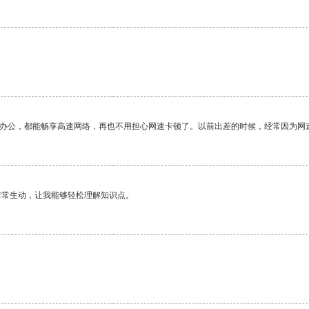
作办公，都能畅享高速网络，再也不用担心网速卡顿了。以前出差的时候，经常因为网
非常生动，让我能够轻松理解知识点。