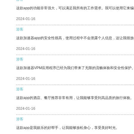
这款app的功能非常强大，可以满足我所有的工作需求。我可以使用它来
2024-01-16
游客
这款加速器app的安全性很高，使用过程中不会泄露个人信息，这让我很
2024-01-16
游客
这款加速器VPM应用程序已经为我们带来了无限的流畅体验和安全性保护
2024-01-16
游客
这款app的酒店、餐厅推荐非常有用，让我能够享受到高品质的旅行体验。
2024-01-16
游客
这款app是我娱乐的好帮手，让我能够放松身心，享受美好时光。