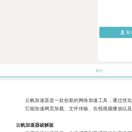
安
简介
云帆加速器是一款创新的网络加速工具，通过优化
它能加速网页加载、文件传输、在线视频播放以及在
云帆加速器破解版