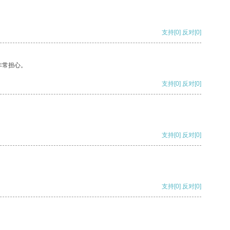
支持
[0]
反对
[0]
非常担心。
支持
[0]
反对
[0]
支持
[0]
反对
[0]
支持
[0]
反对
[0]