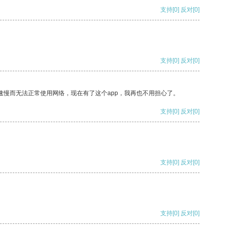
支持
[0]
反对
[0]
支持
[0]
反对
[0]
速慢而无法正常使用网络，现在有了这个app，我再也不用担心了。
支持
[0]
反对
[0]
支持
[0]
反对
[0]
支持
[0]
反对
[0]