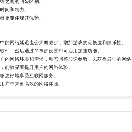
络之间的明显区别。
时间和精力。
器更能体现其优势。
中的网络延迟也会大幅减少，增加游戏的流畅度和娱乐性。
软件，然后通过简单的设置即可启用加速功能。
的网络环境和需求，动态调整加速参数，以获得最佳的网络
，能够显著提升用户的网络体验。
够更好地享受互联网服务。
用户带来更高效的网络体验。