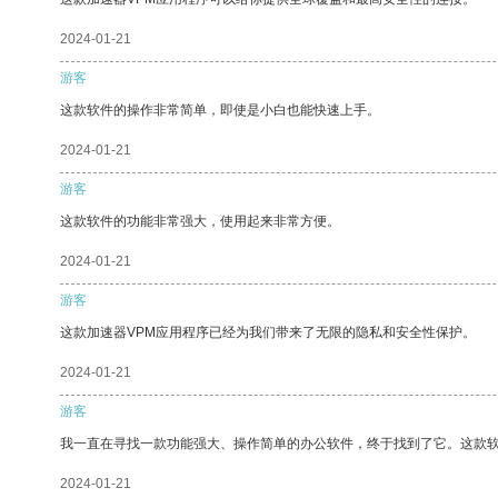
2024-01-21
游客
这款软件的操作非常简单，即使是小白也能快速上手。
2024-01-21
游客
这款软件的功能非常强大，使用起来非常方便。
2024-01-21
游客
这款加速器VPM应用程序已经为我们带来了无限的隐私和安全性保护。
2024-01-21
游客
我一直在寻找一款功能强大、操作简单的办公软件，终于找到了它。这款
2024-01-21