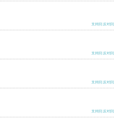
支持
[0]
反对
[0]
支持
[0]
反对
[0]
支持
[0]
反对
[0]
支持
[0]
反对
[0]