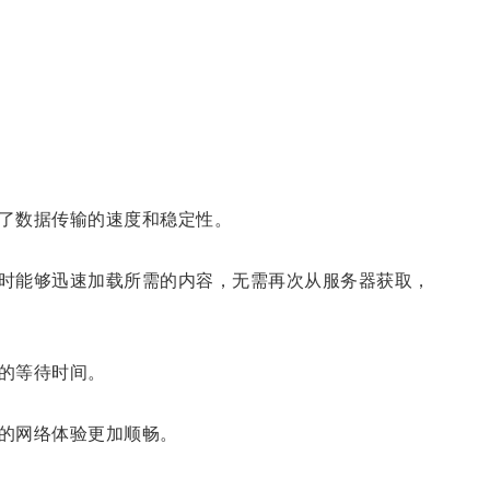
了数据传输的速度和稳定性。
时能够迅速加载所需的内容，无需再次从服务器获取，
的等待时间。
的网络体验更加顺畅。