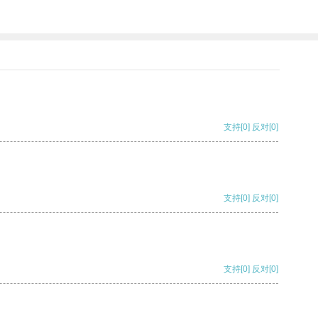
支持
[0]
反对
[0]
支持
[0]
反对
[0]
支持
[0]
反对
[0]