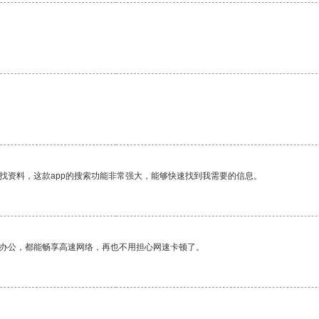
找资料，这款app的搜索功能非常强大，能够快速找到我需要的信息。
作办公，都能畅享高速网络，再也不用担心网速卡顿了。