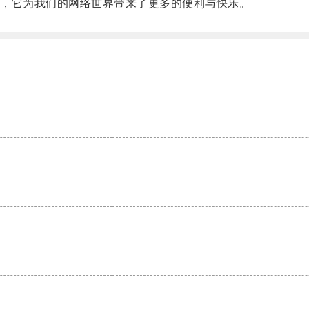
，它为我们的网络世界带来了更多的便利与快乐。