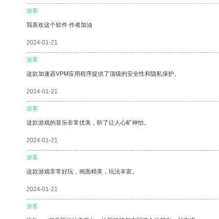
游客
我喜欢这个软件 作者加油
2024-01-21
游客
这款加速器VPM应用程序提供了顶级的安全性和隐私保护。
2024-01-21
游客
这款游戏的音乐非常优美，听了让人心旷神怡。
2024-01-21
游客
这款游戏非常好玩，画面精美，玩法丰富。
2024-01-21
游客