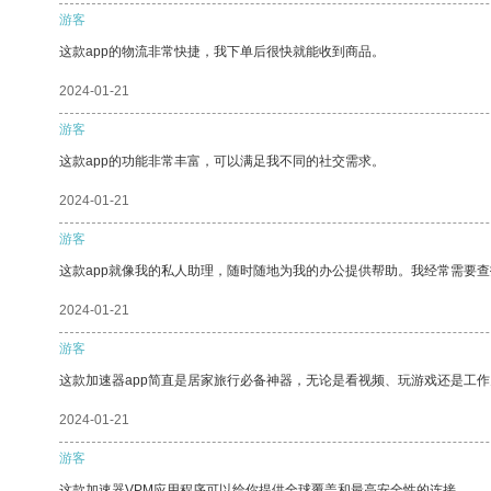
游客
这款app的物流非常快捷，我下单后很快就能收到商品。
2024-01-21
游客
这款app的功能非常丰富，可以满足我不同的社交需求。
2024-01-21
游客
这款app就像我的私人助理，随时随地为我的办公提供帮助。我经常需要查
2024-01-21
游客
这款加速器app简直是居家旅行必备神器，无论是看视频、玩游戏还是工
2024-01-21
游客
这款加速器VPM应用程序可以给你提供全球覆盖和最高安全性的连接。