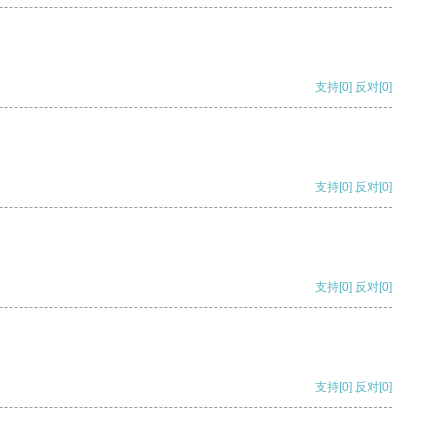
支持
[0]
反对
[0]
支持
[0]
反对
[0]
支持
[0]
反对
[0]
支持
[0]
反对
[0]