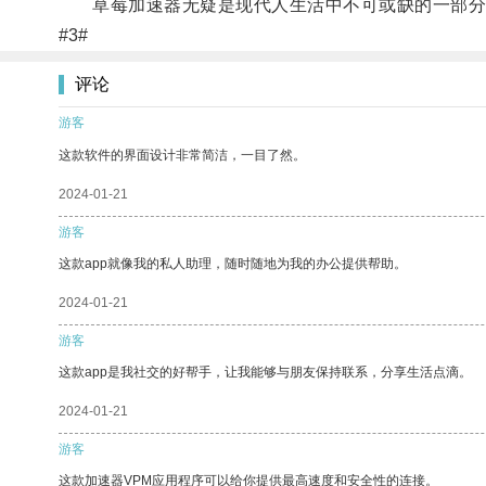
草莓加速器无疑是现代人生活中不可或缺的一部分
#3#
评论
游客
这款软件的界面设计非常简洁，一目了然。
2024-01-21
游客
这款app就像我的私人助理，随时随地为我的办公提供帮助。
2024-01-21
游客
这款app是我社交的好帮手，让我能够与朋友保持联系，分享生活点滴。
2024-01-21
游客
这款加速器VPM应用程序可以给你提供最高速度和安全性的连接。