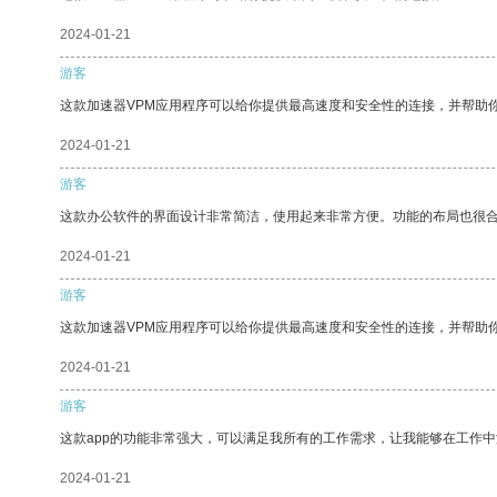
2024-01-21
游客
这款加速器VPM应用程序可以给你提供最高速度和安全性的连接，并帮助
2024-01-21
游客
这款办公软件的界面设计非常简洁，使用起来非常方便。功能的布局也很
2024-01-21
游客
这款加速器VPM应用程序可以给你提供最高速度和安全性的连接，并帮助
2024-01-21
游客
这款app的功能非常强大，可以满足我所有的工作需求，让我能够在工作
2024-01-21