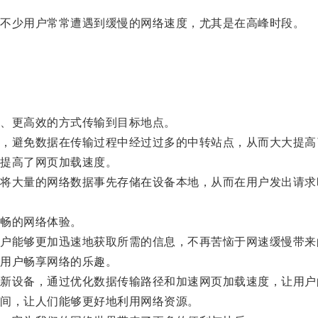
不少用户常常遭遇到缓慢的网络速度，尤其是在高峰时段。
。
、更高效的方式传输到目标地点。
避免数据在传输过程中经过过多的中转站点，从而大大提高
提高了网页加载速度。
大量的网络数据事先存储在设备本地，从而在用户发出请求
畅的网络体验。
能够更加迅速地获取所需的信息，不再苦恼于网速缓慢带来
用户畅享网络的乐趣。
设备，通过优化数据传输路径和加速网页加载速度，让用户
间，让人们能够更好地利用网络资源。