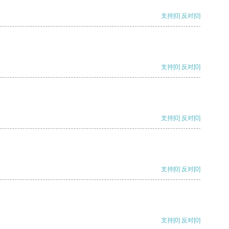
支持
[0]
反对
[0]
支持
[0]
反对
[0]
支持
[0]
反对
[0]
支持
[0]
反对
[0]
支持
[0]
反对
[0]