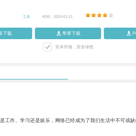
工具
|
时间：2024-01-21
|
卓下载
苹果下载
安卓市场，安全绿色
工作、学习还是娱乐，网络已经成为了我们生活中不可或缺