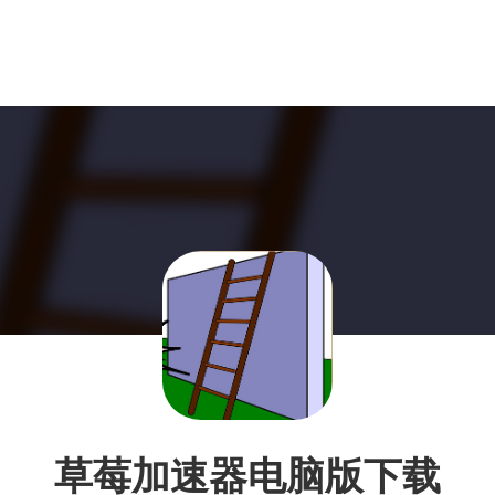
草莓加速器电脑版下载