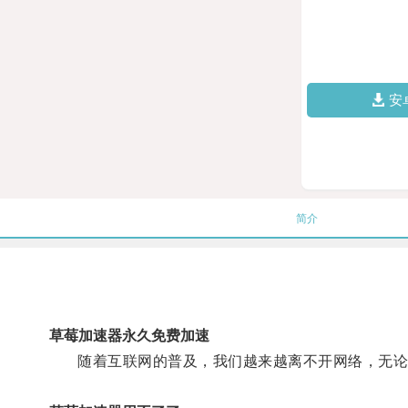
安
简介
草莓加速器永久免费加速
随着互联网的普及，我们越来越离不开网络，无论是