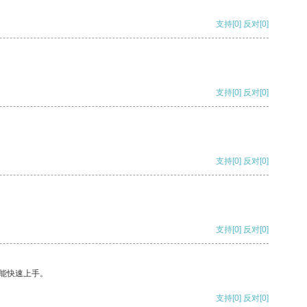
支持
[0]
反对
[0]
支持
[0]
反对
[0]
支持
[0]
反对
[0]
支持
[0]
反对
[0]
能快速上手。
支持
[0]
反对
[0]