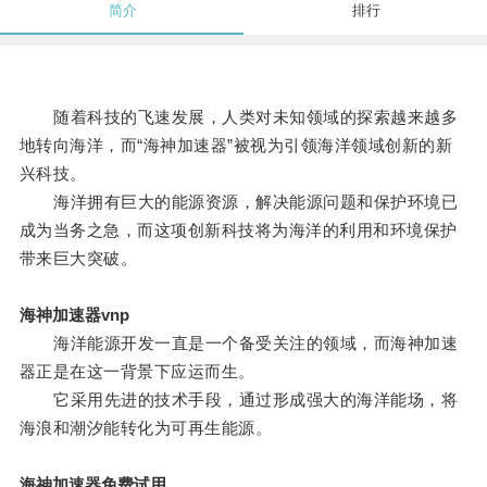
简介
排行
随着科技的飞速发展，人类对未知领域的探索越来越多
地转向海洋，而“海神加速器”被视为引领海洋领域创新的新
兴科技。
海洋拥有巨大的能源资源，解决能源问题和保护环境已
成为当务之急，而这项创新科技将为海洋的利用和环境保护
带来巨大突破。
海神加速器vnp
海洋能源开发一直是一个备受关注的领域，而海神加速
器正是在这一背景下应运而生。
它采用先进的技术手段，通过形成强大的海洋能场，将
海浪和潮汐能转化为可再生能源。
海神加速器免费试用