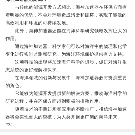
与传统的能源开发方式相比，海神加速器在环保方面有
着明显的优势，不会对环境造成污染和破坏，实现了能源的
高效利用和环境的可持续发展。
此外，海神加速器还能在海洋科学研究领域发挥巨大的
作用。
通过海神加速器，科学家们可以对海洋中的物理和化学
变化进行实时监测和研究，为海洋环境保护提供有力支持。
这项科技的出现将加速海洋科学的进步，促进对海洋生
态系统的更好理解和保护。
在海洋领域的创新与发展中，海神加速器必将扮演重要
的角色。
它能够为能源开发提供新的解决方案，推动海洋科学的
研究进程，并在环保方面起到积极的推动作用。
随着技术的不断进步和应用的不断推广，相信海神加速
器将会实现更大的突破，为人类开创更广阔的海洋未来。
#3#