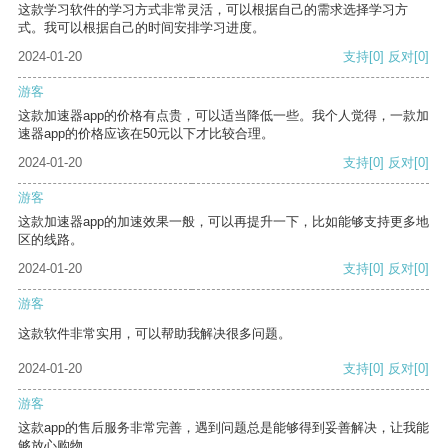
这款学习软件的学习方式非常灵活，可以根据自己的需求选择学习方
式。我可以根据自己的时间安排学习进度。
2024-01-20
支持
[0]
反对
[0]
游客
这款加速器app的价格有点贵，可以适当降低一些。我个人觉得，一款加
速器app的价格应该在50元以下才比较合理。
2024-01-20
支持
[0]
反对
[0]
游客
这款加速器app的加速效果一般，可以再提升一下，比如能够支持更多地
区的线路。
2024-01-20
支持
[0]
反对
[0]
游客
这款软件非常实用，可以帮助我解决很多问题。
2024-01-20
支持
[0]
反对
[0]
游客
这款app的售后服务非常完善，遇到问题总是能够得到妥善解决，让我能
够放心购物。