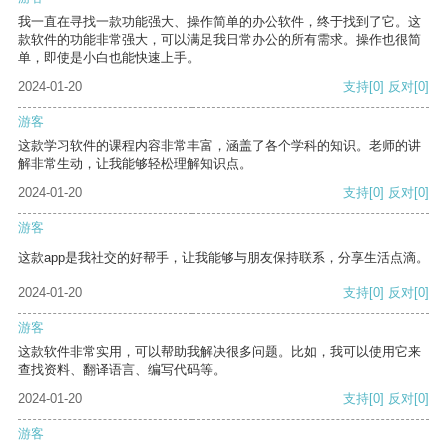
我一直在寻找一款功能强大、操作简单的办公软件，终于找到了它。这
款软件的功能非常强大，可以满足我日常办公的所有需求。操作也很简
单，即使是小白也能快速上手。
2024-01-20
支持
[0]
反对
[0]
游客
这款学习软件的课程内容非常丰富，涵盖了各个学科的知识。老师的讲
解非常生动，让我能够轻松理解知识点。
2024-01-20
支持
[0]
反对
[0]
游客
这款app是我社交的好帮手，让我能够与朋友保持联系，分享生活点滴。
2024-01-20
支持
[0]
反对
[0]
游客
这款软件非常实用，可以帮助我解决很多问题。比如，我可以使用它来
查找资料、翻译语言、编写代码等。
2024-01-20
支持
[0]
反对
[0]
游客