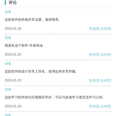
评论
游客
这款软件的价格非常实惠，值得推荐。
2024-01-20
支持
[0]
反对
[0]
游客
我喜欢这个软件 作者加油
2024-01-20
支持
[0]
反对
[0]
游客
这款软件的设计非常人性化，使用起来非常舒服。
2024-01-20
支持
[0]
反对
[0]
游客
这款学习软件的社区氛围非常好，可以与其他学习者交流学习心得。
2024-01-20
支持
[0]
反对
[0]
游客