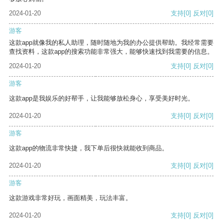
2024-01-20
支持
[0]
反对
[0]
游客
这款app就像我的私人助理，随时随地为我的办公提供帮助。我经常需要
查找资料，这款app的搜索功能非常强大，能够快速找到我需要的信息。
2024-01-20
支持
[0]
反对
[0]
游客
这款app是我娱乐的好帮手，让我能够放松身心，享受美好时光。
2024-01-20
支持
[0]
反对
[0]
游客
这款app的物流非常快捷，我下单后很快就能收到商品。
2024-01-20
支持
[0]
反对
[0]
游客
这款游戏非常好玩，画面精美，玩法丰富。
2024-01-20
支持
[0]
反对
[0]