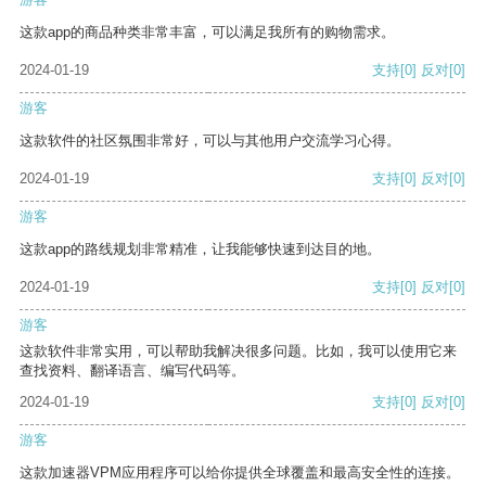
这款app的商品种类非常丰富，可以满足我所有的购物需求。
2024-01-19
支持
[0]
反对
[0]
游客
这款软件的社区氛围非常好，可以与其他用户交流学习心得。
2024-01-19
支持
[0]
反对
[0]
游客
这款app的路线规划非常精准，让我能够快速到达目的地。
2024-01-19
支持
[0]
反对
[0]
游客
这款软件非常实用，可以帮助我解决很多问题。比如，我可以使用它来
查找资料、翻译语言、编写代码等。
2024-01-19
支持
[0]
反对
[0]
游客
这款加速器VPM应用程序可以给你提供全球覆盖和最高安全性的连接。