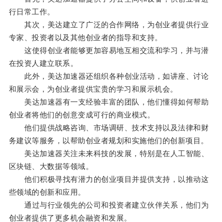
行日常工作。
其次，美达建立了广泛的合作网络，为创业者提供行业
专家、投资者以及其他创业者的指导和支持。
这使得创业者能够更加容易地互相交流和学习，并与潜
在投资人建立联系。
此外，美达加速器还组织各种创业活动，如讲座、讨论
和展示会，为创业者提供宝贵的学习和展示机会。
美达加速器有一支经验丰富的团队，他们懂得如何帮助
创业者将他们的创意变成可行的商业模式。
他们提供战略咨询、市场调研、技术支持以及法律和财
务建议等服务，以帮助创业者规划和实施他们的创新项目。
美达加速器关注未来科技的发展，特别是在人工智能、
区块链、大数据等领域。
他们积极寻找有潜力的创业项目并提供支持，以推动这
些领域的创新和应用。
通过与行业领先的公司和投资者建立伙伴关系，他们为
创业者提供了更多机会融资和发展。