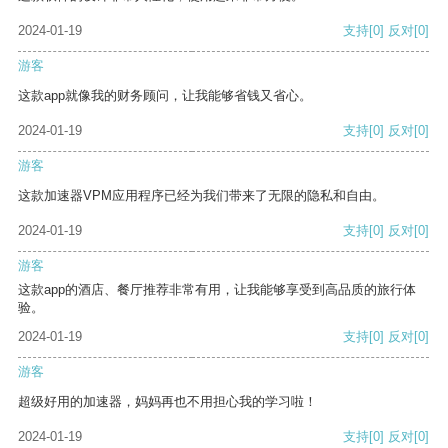
2024-01-19
支持
[0]
反对
[0]
游客
这款app就像我的财务顾问，让我能够省钱又省心。
2024-01-19
支持
[0]
反对
[0]
游客
这款加速器VPM应用程序已经为我们带来了无限的隐私和自由。
2024-01-19
支持
[0]
反对
[0]
游客
这款app的酒店、餐厅推荐非常有用，让我能够享受到高品质的旅行体
验。
2024-01-19
支持
[0]
反对
[0]
游客
超级好用的加速器，妈妈再也不用担心我的学习啦！
2024-01-19
支持
[0]
反对
[0]