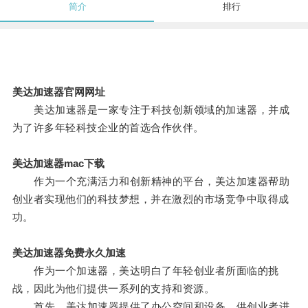
简介
排行
美达加速器官网网址
美达加速器是一家专注于科技创新领域的加速器，并成
为了许多年轻科技企业的首选合作伙伴。
美达加速器mac下载
作为一个充满活力和创新精神的平台，美达加速器帮助
创业者实现他们的科技梦想，并在激烈的市场竞争中取得成
功。
美达加速器免费永久加速
作为一个加速器，美达明白了年轻创业者所面临的挑
战，因此为他们提供一系列的支持和资源。
首先，美达加速器提供了办公空间和设备，供创业者进