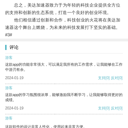
总之，美达加速器致力于为年轻的科技企业提供全方位
的支持和创新的生态系统，打造一个良好的创业环境。
他们相信通过创新和合作，科技创业的火花将在美达加
速器这个舞台上燃烧，为未来的科技发展打下坚实的基础。
#3#
评论
游客
这款app的功能非常强大，可以满足我所有的工作需求，让我能够在工作
中游刃有余。
2024-01-19
支持
[0]
反对
[0]
游客
这款app的学习氛围很浓厚，能够激励我不断学习，让我能够取得更好的
成绩。
2024-01-19
支持
[0]
反对
[0]
游客
这款软件的设计非常人性化，使用起来非常方便。