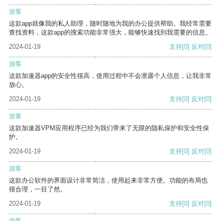
游客
这款app就像我的私人助理，随时随地为我的办公提供帮助。我经常需要
查找资料，这款app的搜索功能非常强大，能够快速找到我需要的信息。
2024-01-19
支持
[0]
反对
[0]
游客
这款加速器app的安全性很高，使用过程中不会泄露个人信息，让我非常
放心。
2024-01-19
支持
[0]
反对
[0]
游客
这款加速器VPM应用程序已经为我们带来了无限的隐私保护和安全性保
护。
2024-01-19
支持
[0]
反对
[0]
游客
这款办公软件的界面设计非常简洁，使用起来非常方便。功能的布局也
很合理，一目了然。
2024-01-19
支持
[0]
反对
[0]
游客