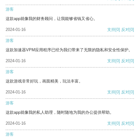
游客
这款app就像我的财务顾问，让我能够省钱又省心。
2024-01-16
支持
[0]
反对
[0]
游客
这款加速器VPM应用程序已经为我们带来了无限的隐私和安全性保护。
2024-01-16
支持
[0]
反对
[0]
游客
这款游戏非常好玩，画面精美，玩法丰富。
2024-01-16
支持
[0]
反对
[0]
游客
这款app就像我的私人助理，随时随地为我的办公提供帮助。
2024-01-16
支持
[0]
反对
[0]
游客