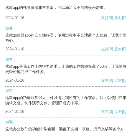
这款app的视频资源非常丰富，可以满足我不同的娱乐需求。
2024-01-16
支持
[0]
反对
[0]
游客
这款加速器app的安全性很高，使用过程中不会泄露个人信息，让我非常
放心。
2024-01-16
支持
[0]
反对
[0]
游客
这款app是我工作上的得力助手，让我的工作效率提高了50%，让我能够
更轻松地完成工作任务。
2024-01-16
支持
[0]
反对
[0]
游客
这款app的功能非常强大，可以满足我所有的工作需求。我可以使用它来
编辑文档、制作演示文稿、管理日程安排等。
2024-01-16
支持
[0]
反对
[0]
游客
这款办公软件的功能非常全面，涵盖了文档、表格、演示文稿等各个方