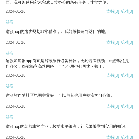
面。我可以使用它来完成日常办公的所有任务，非常方便。
2024-01-16
支持
[0]
反对
[0]
游客
这款app的路线规划非常精准，让我能够快速到达目的地。
2024-01-16
支持
[0]
反对
[0]
游客
这款加速器app简直是居家旅行必备神器，无论是看视频、玩游戏还是工
作办公，都能畅享高速网络，再也不用担心网速卡顿了。
2024-01-16
支持
[0]
反对
[0]
游客
这款软件的社区氛围非常好，可以与其他用户交流学习心得。
2024-01-16
支持
[0]
反对
[0]
游客
这款app的老师非常专业，教学水平很高，让我能够学到实用的知识。
2024-01-16
支持
[0]
反对
[0]