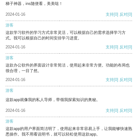
梯子神器，ins随便看，美美哒！
2024-01-16
支持
[0]
反对
[0]
游客
这款学习软件的学习方式非常灵活，可以根据自己的需求选择学习方
式。我可以根据自己的时间安排学习进度。
2024-01-16
支持
[0]
反对
[0]
游客
这款办公软件的界面设计非常简洁，使用起来非常方便。功能的布局也
很合理，一目了然。
2024-01-16
支持
[0]
反对
[0]
游客
这款app就像我的私人导师，带领我探索知识的奥秘。
2024-01-16
支持
[0]
反对
[0]
游客
这款app的用户界面简洁明了，使用起来非常容易上手，让我能够快速熟
悉操作。我不用看说明书，就可以轻松使用这款app。