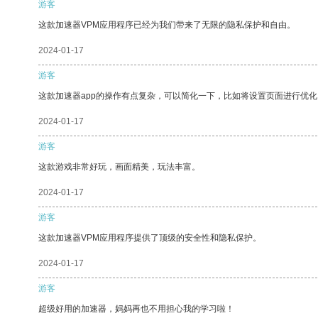
游客
这款加速器VPM应用程序已经为我们带来了无限的隐私保护和自由。
2024-01-17
游客
这款加速器app的操作有点复杂，可以简化一下，比如将设置页面进行优化
2024-01-17
游客
这款游戏非常好玩，画面精美，玩法丰富。
2024-01-17
游客
这款加速器VPM应用程序提供了顶级的安全性和隐私保护。
2024-01-17
游客
超级好用的加速器，妈妈再也不用担心我的学习啦！