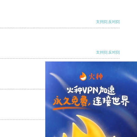
支持
[0]
反对
[0]
支持
[0]
反对
[0]
支持
[0]
反对
[0]
支持
[0]
反对
[0]