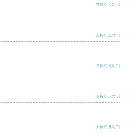
支持
[0]
反对
[0]
支持
[0]
反对
[0]
支持
[0]
反对
[0]
支持
[0]
反对
[0]
支持
[0]
反对
[0]