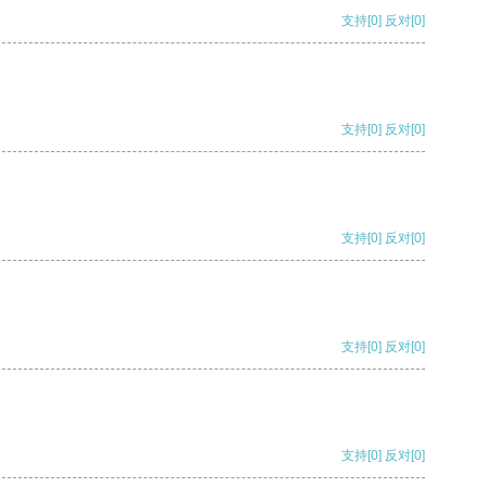
支持
[0]
反对
[0]
支持
[0]
反对
[0]
支持
[0]
反对
[0]
支持
[0]
反对
[0]
支持
[0]
反对
[0]