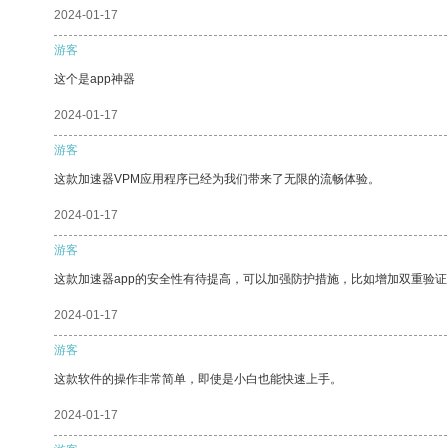
2024-01-17
游客
这个是app神器
2024-01-17
游客
这款加速器VPM应用程序已经为我们带来了无限的流畅体验。
2024-01-17
游客
这款加速器app的安全性有待提高，可以加强防护措施，比如增加双重验证
2024-01-17
游客
这款软件的操作非常简单，即使是小白也能快速上手。
2024-01-17