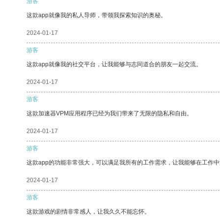
游客
这款app就像我的私人导师，带领我探索知识的奥秘。
2024-01-17
游客
这款app就像我的社交平台，让我能够与志同道合的朋友一起交流。
2024-01-17
游客
这款加速器VPM应用程序已经为我们带来了无限的隐私和自由。
2024-01-17
游客
这款app的功能非常强大，可以满足我所有的工作需求，让我能够在工作
2024-01-17
游客
这款游戏的剧情非常感人，让我久久不能忘怀。