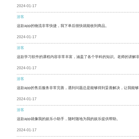
2024-01-17
游客
这款app的物流非常快捷，我下单后很快就能收到商品。
2024-01-17
游客
这款学习软件的课程内容非常丰富，涵盖了各个学科的知识。老师的讲解
2024-01-17
游客
这款app的售后服务非常完善，遇到问题总是能够得到妥善解决，让我能
2024-01-17
游客
这款app就像我的娱乐小助手，随时随地为我的娱乐提供帮助。
2024-01-17