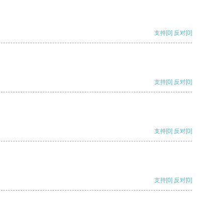
支持
[0]
反对
[0]
支持
[0]
反对
[0]
支持
[0]
反对
[0]
支持
[0]
反对
[0]