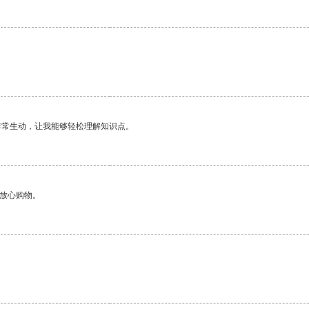
非常生动，让我能够轻松理解知识点。
够放心购物。