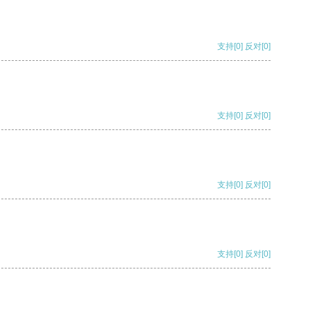
支持
[0]
反对
[0]
支持
[0]
反对
[0]
支持
[0]
反对
[0]
支持
[0]
反对
[0]