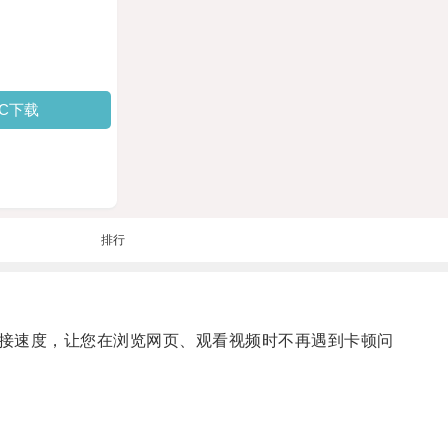
PC下载
排行
接速度，让您在浏览网页、观看视频时不再遇到卡顿问