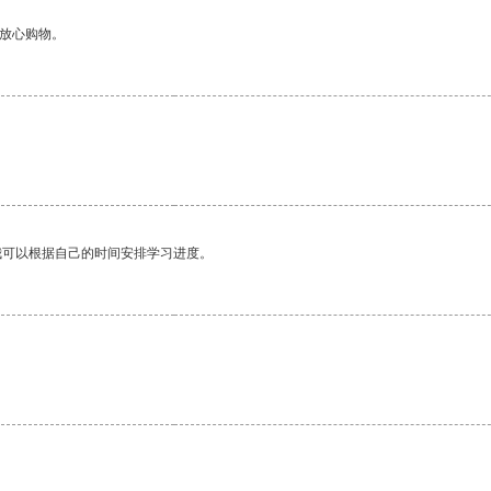
够放心购物。
我可以根据自己的时间安排学习进度。