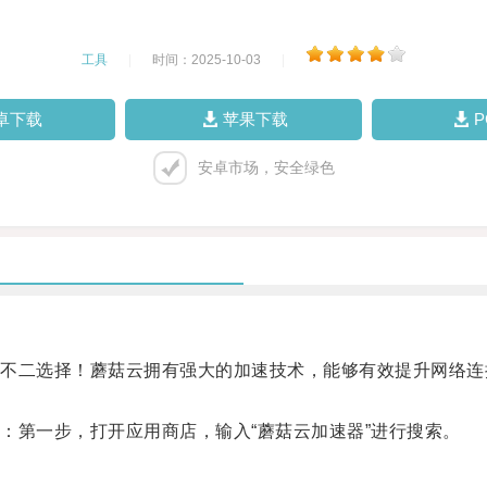
工具
|
时间：2025-10-03
|
卓下载
苹果下载
安卓市场，安全绿色
二选择！蘑菇云拥有强大的加速技术，能够有效提升网络连
第一步，打开应用商店，输入“蘑菇云加速器”进行搜索。