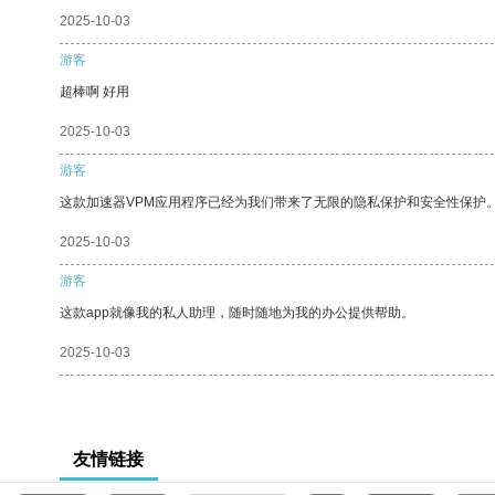
2025-10-03
游客
超棒啊 好用
2025-10-03
游客
这款加速器VPM应用程序已经为我们带来了无限的隐私保护和安全性保护
2025-10-03
游客
这款app就像我的私人助理，随时随地为我的办公提供帮助。
2025-10-03
友情链接