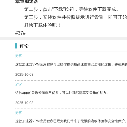
章鱼加速器
第二步，点击“下载”按钮，等待软件下载完成。
第三步，安装软件并按照提示进行设置，即可开始使
赶快下载体验吧！。
#37#
评论
游客
这款加速器VPM应用程序可以给你提供最高速度和安全性的连接，并帮助
2025-10-03
游客
这款app的音乐资源非常优质，可以让我尽情享受音乐的魅力。
2025-10-03
游客
这款加速器VPM应用程序已经为我们带来了无限的流畅体验和安全性保护