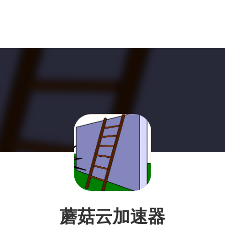
蘑菇云加速器