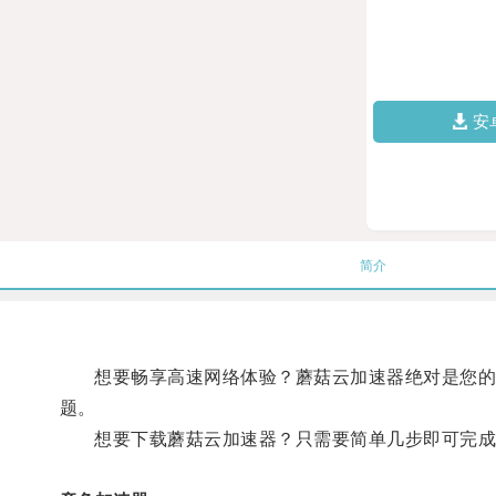
安
简介
想要畅享高速网络体验？蘑菇云加速器绝对是您的不
题。
想要下载蘑菇云加速器？只需要简单几步即可完成：