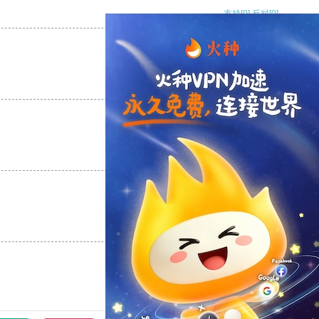
支持
[0]
反对
[0]
支持
[0]
反对
[0]
支持
[0]
反对
[0]
支持
[0]
反对
[0]