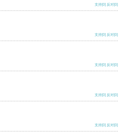
支持
[0]
反对
[0]
支持
[0]
反对
[0]
支持
[0]
反对
[0]
支持
[0]
反对
[0]
支持
[0]
反对
[0]