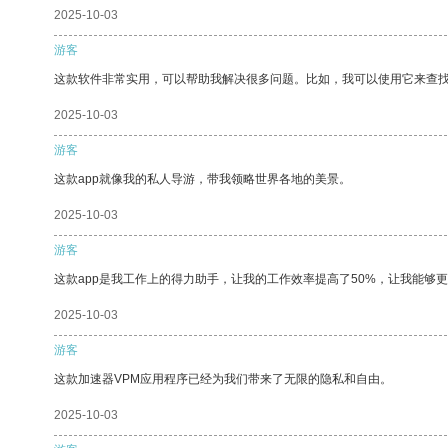
2025-10-03
游客
这款软件非常实用，可以帮助我解决很多问题。比如，我可以使用它来查
2025-10-03
游客
这款app就像我的私人导游，带我领略世界各地的美景。
2025-10-03
游客
这款app是我工作上的得力助手，让我的工作效率提高了50%，让我能够
2025-10-03
游客
这款加速器VPM应用程序已经为我们带来了无限的隐私和自由。
2025-10-03