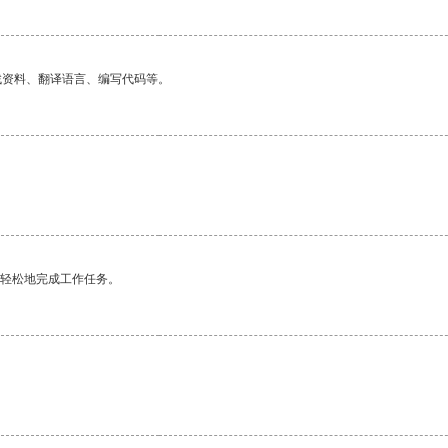
找资料、翻译语言、编写代码等。
更轻松地完成工作任务。