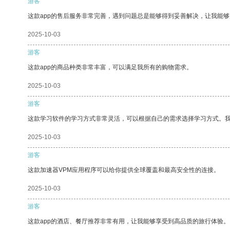
游客
这款app的售后服务非常完善，遇到问题总是能够得到妥善解决，让我能
2025-10-03
游客
这款app的商品种类非常丰富，可以满足我所有的购物需求。
2025-10-03
游客
这款学习软件的学习方式非常灵活，可以根据自己的需求选择学习方式。
2025-10-03
游客
这款加速器VPM应用程序可以给你提供全球覆盖和最高安全性的连接。
2025-10-03
游客
这款app的酒店、餐厅推荐非常有用，让我能够享受到高品质的旅行体验。