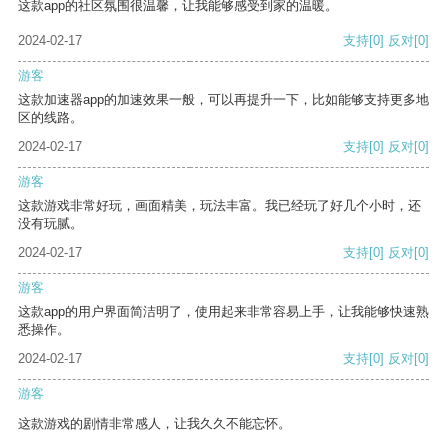
这款app的社区氛围很温馨，让我能够感受到家的温暖。
2024-02-17
支持
[0]
反对
[0]
游客
这款加速器app的加速效果一般，可以再提升一下，比如能够支持更多地
区的线路。
2024-02-17
支持
[0]
反对
[0]
游客
这款游戏非常好玩，画面精美，玩法丰富。我已经玩了好几个小时，还
没有玩腻。
2024-02-17
支持
[0]
反对
[0]
游客
这款app的用户界面简洁明了，使用起来非常容易上手，让我能够快速熟
悉操作。
2024-02-17
支持
[0]
反对
[0]
游客
这款游戏的剧情非常感人，让我久久不能忘怀。