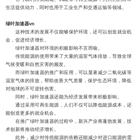
生活提供动力，同时也用于工业生产和交通运输等领域。
绿叶加速器vn
这种技术的发展不仅能够保护环境，还可以创造就业机
会，促进经济增长。
绿叶加速器对环境的积极影响不言而喻。
传统能源的使用带来了大量的温室气体排放，导致全球
气候变暖和自然灾害的频发。
而绿叶加速器的推广和应用，可以显著减少二氧化碳等
温室气体的排放，帮助改善大气质量，保护生态环境，降低
对地球的不可逆转伤害。
同时，绿叶加速器还能为经济发展带来积极影响。
通过采用可再生能源，人们不仅可以降低能源成本，还
能创造更多的就业机会。
在推广绿叶加速器的过程中，新兴产业将蓬勃发展，技
术创新将推动经济增长。
此外，减少对传统能源的依赖还能减少对进口能源的需