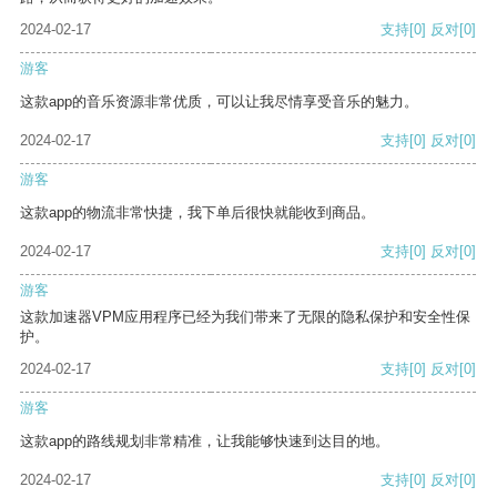
2024-02-17
支持
[0]
反对
[0]
游客
这款app的音乐资源非常优质，可以让我尽情享受音乐的魅力。
2024-02-17
支持
[0]
反对
[0]
游客
这款app的物流非常快捷，我下单后很快就能收到商品。
2024-02-17
支持
[0]
反对
[0]
游客
这款加速器VPM应用程序已经为我们带来了无限的隐私保护和安全性保
护。
2024-02-17
支持
[0]
反对
[0]
游客
这款app的路线规划非常精准，让我能够快速到达目的地。
2024-02-17
支持
[0]
反对
[0]