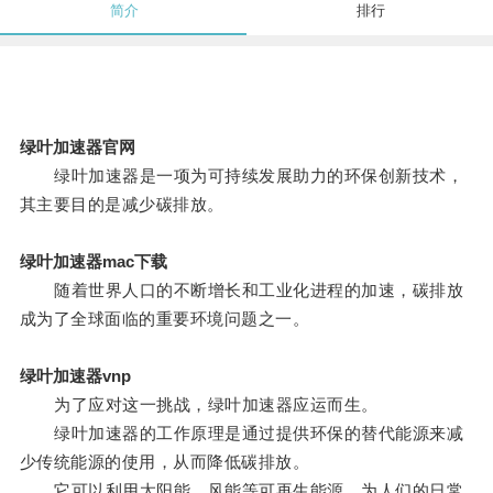
简介
排行
绿叶加速器官网
绿叶加速器是一项为可持续发展助力的环保创新技术，
其主要目的是减少碳排放。
绿叶加速器mac下载
随着世界人口的不断增长和工业化进程的加速，碳排放
成为了全球面临的重要环境问题之一。
绿叶加速器vnp
为了应对这一挑战，绿叶加速器应运而生。
绿叶加速器的工作原理是通过提供环保的替代能源来减
少传统能源的使用，从而降低碳排放。
它可以利用太阳能、风能等可再生能源，为人们的日常