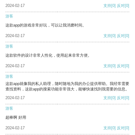
2024-02-17
支持
[0]
反对
[0]
游客
这款app的游戏非常好玩，可以让我消磨时间。
2024-02-17
支持
[0]
反对
[0]
游客
这款软件的设计非常人性化，使用起来非常方便。
2024-02-17
支持
[0]
反对
[0]
游客
这款app就像我的私人助理，随时随地为我的办公提供帮助。我经常需要
查找资料，这款app的搜索功能非常强大，能够快速找到我需要的信息。
2024-02-17
支持
[0]
反对
[0]
游客
超棒啊 好用
2024-02-17
支持
[0]
反对
[0]