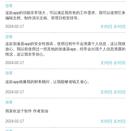
游客
这款app的功能非常强大，可以满足我所有的工作需求。我可以使用它来
编辑文档、制作演示文稿、管理日程安排等。
2024-02-17
支持
[0]
反对
[0]
游客
这款加速器app的安全性很高，使用过程中不会泄露个人信息，这让我很
放心。我以前使用过一些其他的加速器app，经常会出现个人信息泄露的
情况，这让我非常担心。
2024-02-17
支持
[0]
反对
[0]
游客
这款app就像我的财务顾问，让我能够省钱又省心。
2024-02-17
支持
[0]
反对
[0]
游客
我喜欢这个软件 作者加油
2024-02-17
支持
[0]
反对
[0]