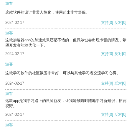
游客
这款软件的设计非常人性化，使用起来非常舒服。
2024-02-17
支持
[0]
反对
[0]
游客
这款加速器app的加速效果还是不错的，但偶尔也会出现卡顿的情况，希
望开发者能够优化一下。
2024-02-17
支持
[0]
反对
[0]
游客
这款学习软件的社区氛围非常好，可以与其他学习者交流学习心得。
2024-02-17
支持
[0]
反对
[0]
游客
这款app是我学习路上的良师益友，让我能够随时随地学习新知识，拓宽
视野。
2024-02-17
支持
[0]
反对
[0]
游客