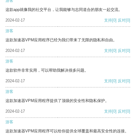
游客
这款app就像我的社交平台，让我能够与志同道合的朋友一起交流。
2024-02-17
支持
[0]
反对
[0]
游客
这款加速器VPM应用程序已经为我们带来了无限的隐私和自由。
2024-02-17
支持
[0]
反对
[0]
游客
这款软件非常实用，可以帮助我解决很多问题。
2024-02-17
支持
[0]
反对
[0]
游客
这款加速器VPM应用程序提供了顶级的安全性和隐私保护。
2024-02-17
支持
[0]
反对
[0]
游客
这款加速器VPM应用程序可以给你提供全球覆盖和最高安全性的连接。