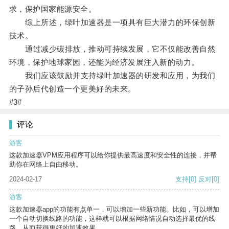
求，保护国家能源安全。
综上所述，绿叶加速器是一项具有巨大潜力的环保创新
技术。
通过减少碳排放，推动可持续发展，它不仅能改善自然
环境，保护地球家园，还能为经济发展注入新的动力。
我们应该鼓励并支持绿叶加速器的研发和应用，为我们
的子孙后代创造一个更美好的未来。
#3#
评论
游客
这款加速器VPM应用程序可以给你提供最高速度和安全性的连接，并帮
助你在网络上自由移动。
2024-02-17
支持
[0]
反对
[0]
游客
这款加速器app的功能有点单一，可以增加一些新功能。比如，可以增加
一个自动切换线路的功能，这样就可以根据网络情况自动选择最优的线
路，从而获得更好的加速效果。