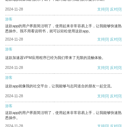
2024-11-28
支持
[0]
反对
[0]
游客
这款app的用户界面简洁明了，使用起来非常容易上手，让我能够快速熟
悉操作。我不用看说明书，就可以轻松使用这款app。
2024-11-28
支持
[0]
反对
[0]
游客
这款加速器VPM应用程序已经为我们带来了无限的流畅体验。
2024-11-28
支持
[0]
反对
[0]
游客
这款app就像我的社交平台，让我能够与志同道合的朋友一起交流。
2024-11-28
支持
[0]
反对
[0]
游客
这款app的用户界面简洁明了，使用起来非常容易上手，让我能够快速熟
悉操作。
2024-11-28
支持
[0]
反对
[0]