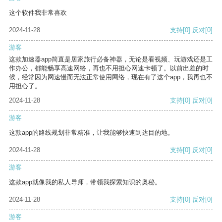
这个软件我非常喜欢
2024-11-28
支持
[0]
反对
[0]
游客
这款加速器app简直是居家旅行必备神器，无论是看视频、玩游戏还是工
作办公，都能畅享高速网络，再也不用担心网速卡顿了。以前出差的时
候，经常因为网速慢而无法正常使用网络，现在有了这个app，我再也不
用担心了。
2024-11-28
支持
[0]
反对
[0]
游客
这款app的路线规划非常精准，让我能够快速到达目的地。
2024-11-28
支持
[0]
反对
[0]
游客
这款app就像我的私人导师，带领我探索知识的奥秘。
2024-11-28
支持
[0]
反对
[0]
游客