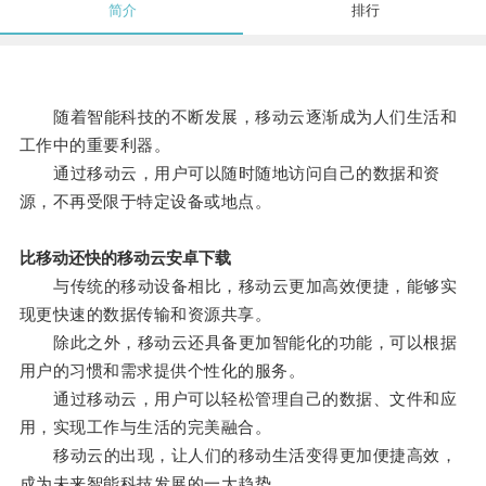
简介
排行
随着智能科技的不断发展，移动云逐渐成为人们生活和
工作中的重要利器。
通过移动云，用户可以随时随地访问自己的数据和资
源，不再受限于特定设备或地点。
比移动还快的移动云安卓下载
与传统的移动设备相比，移动云更加高效便捷，能够实
现更快速的数据传输和资源共享。
除此之外，移动云还具备更加智能化的功能，可以根据
用户的习惯和需求提供个性化的服务。
通过移动云，用户可以轻松管理自己的数据、文件和应
用，实现工作与生活的完美融合。
移动云的出现，让人们的移动生活变得更加便捷高效，
成为未来智能科技发展的一大趋势。