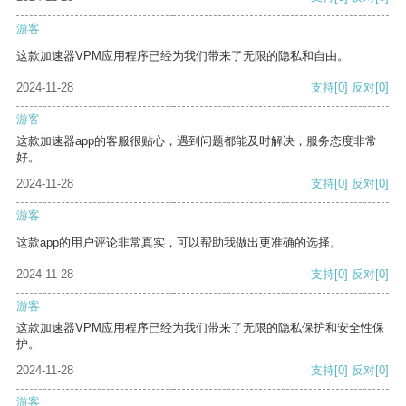
游客
这款加速器VPM应用程序已经为我们带来了无限的隐私和自由。
2024-11-28
支持
[0]
反对
[0]
游客
这款加速器app的客服很贴心，遇到问题都能及时解决，服务态度非常
好。
2024-11-28
支持
[0]
反对
[0]
游客
这款app的用户评论非常真实，可以帮助我做出更准确的选择。
2024-11-28
支持
[0]
反对
[0]
游客
这款加速器VPM应用程序已经为我们带来了无限的隐私保护和安全性保
护。
2024-11-28
支持
[0]
反对
[0]
游客