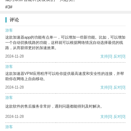
#3#
评论
游客
这款加速器app的功能有点单一，可以增加一些新功能。比如，可以增加
一个自动切换线路的功能，这样就可以根据网络情况自动选择最优的线
路，从而获得更好的加速效果。
2024-11-28
支持
[0]
反对
[0]
游客
这款加速器VPM应用程序可以给你提供最高速度和安全性的连接，并帮
助你在网络上自由移动。
2024-11-28
支持
[0]
反对
[0]
游客
这款软件的售后服务非常好，遇到问题都能得到及时解决。
2024-11-28
支持
[0]
反对
[0]
游客