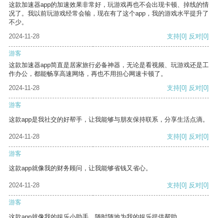
这款加速器app的加速效果非常好，玩游戏再也不会出现卡顿、掉线的情
况了。我以前玩游戏经常会输，现在有了这个app，我的游戏水平提升了
不少。
2024-11-28
支持
[0]
反对
[0]
游客
这款加速器app简直是居家旅行必备神器，无论是看视频、玩游戏还是工
作办公，都能畅享高速网络，再也不用担心网速卡顿了。
2024-11-28
支持
[0]
反对
[0]
游客
这款app是我社交的好帮手，让我能够与朋友保持联系，分享生活点滴。
2024-11-28
支持
[0]
反对
[0]
游客
这款app就像我的财务顾问，让我能够省钱又省心。
2024-11-28
支持
[0]
反对
[0]
游客
这款app就像我的娱乐小助手，随时随地为我的娱乐提供帮助。