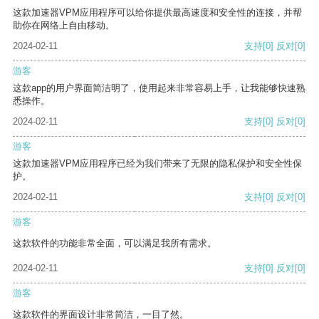
这款加速器VPM应用程序可以给你提供最高速度和安全性的连接，并帮
助你在网络上自由移动。
2024-02-11
支持
[0]
反对
[0]
游客
这款app的用户界面简洁明了，使用起来非常容易上手，让我能够快速熟
悉操作。
2024-02-11
支持
[0]
反对
[0]
游客
这款加速器VPM应用程序已经为我们带来了无限的隐私保护和安全性保
护。
2024-02-11
支持
[0]
反对
[0]
游客
这款软件的功能非常全面，可以满足我所有需求。
2024-02-11
支持
[0]
反对
[0]
游客
这款软件的界面设计非常简洁，一目了然。