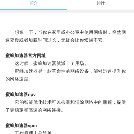
简介
排行
想象一下，当你在家里或办公室中使用网络时，突然网
速变慢或者加载时间过长，无疑会让你烦躁不安。
蜜蜂加速器官方网址
这时候，蜜蜂加速器就派上了用场。
蜜蜂加速器是一款革命性的网络设备，能够迅速提升你
的网络速度。
蜜蜂加速器npv
它的智能优化技术可以检测和清除网络中的瓶颈，提供
了更稳定和高速的网络连接。
蜜蜂加速器vpm
工作原理十分简单。