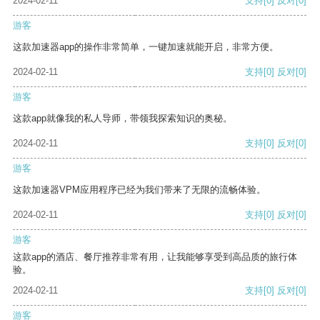
2024-02-11
支持
[0]
反对
[0]
游客
这款加速器app的操作非常简单，一键加速就能开启，非常方便。
2024-02-11
支持
[0]
反对
[0]
游客
这款app就像我的私人导师，带领我探索知识的奥秘。
2024-02-11
支持
[0]
反对
[0]
游客
这款加速器VPM应用程序已经为我们带来了无限的流畅体验。
2024-02-11
支持
[0]
反对
[0]
游客
这款app的酒店、餐厅推荐非常有用，让我能够享受到高品质的旅行体
验。
2024-02-11
支持
[0]
反对
[0]
游客