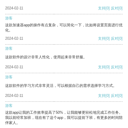
2024-02-11
支持
[0]
反对
[0]
游客
这款加速器app的操作有点复杂，可以简化一下，比如将设置页面进行优
化。
2024-02-11
支持
[0]
反对
[0]
游客
这款软件的设计非常人性化，使用起来非常舒服。
2024-02-11
支持
[0]
反对
[0]
游客
这款软件的学习方式非常灵活，可以根据自己的需求选择学习方式。
2024-02-11
支持
[0]
反对
[0]
游客
这款app让我的工作效率提高了50%，让我能够更轻松地完成工作任务。
我以前经常加班，现在有了这个app，我可以提前下班，有更多的时间陪
伴家人。