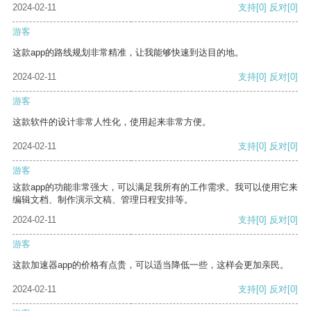
2024-02-11
支持
[0]
反对
[0]
游客
这款app的路线规划非常精准，让我能够快速到达目的地。
2024-02-11
支持
[0]
反对
[0]
游客
这款软件的设计非常人性化，使用起来非常方便。
2024-02-11
支持
[0]
反对
[0]
游客
这款app的功能非常强大，可以满足我所有的工作需求。我可以使用它来
编辑文档、制作演示文稿、管理日程安排等。
2024-02-11
支持
[0]
反对
[0]
游客
这款加速器app的价格有点贵，可以适当降低一些，这样会更加亲民。
2024-02-11
支持
[0]
反对
[0]