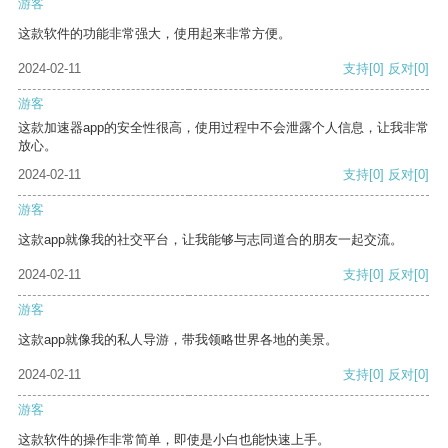
游客
这款软件的功能非常强大，使用起来非常方便。
2024-02-11
支持
[0]
反对
[0]
游客
这款加速器app的安全性很高，使用过程中不会泄露个人信息，让我非常
放心。
2024-02-11
支持
[0]
反对
[0]
游客
这款app就像我的社交平台，让我能够与志同道合的朋友一起交流。
2024-02-11
支持
[0]
反对
[0]
游客
这款app就像我的私人导游，带我领略世界各地的美景。
2024-02-11
支持
[0]
反对
[0]
游客
这款软件的操作非常简单，即使是小白也能快速上手。