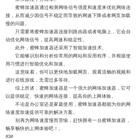
蜜蜂加速器通过检测网络信号强度和速度来优化网络连
接，从而减少因信号不稳定而导致的网速下降或者网页加载
慢的问题。
只需要将蜜蜂加速器连接到路由器或者电脑上，它会自
动优化网络信号，提高网速和稳定性。
此外，蜜蜂加速器还采用了智能加速技术。
它能够识别和分析你常用的网站和应用程序，并根据使
用习惯进行智能优化和加速。
这意味着，你可以更快地加载网页、观看流畅的视频和
进行在线游戏，无需过多等待。
综上所述，蜜蜂加速器是一个强大的网络加速器，它可
以提供稳定、快速的网络连接，提高你的上网体验。
不论是办公室还是家庭使用，蜜蜂加速器都能为你的网
络速度加速提供可靠的解决方案。
别再为网络速度慢而苦恼，赶快拥有一台蜜蜂加速器，
畅享畅快的上网体验吧！。
#3#