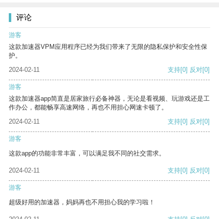
评论
游客
这款加速器VPM应用程序已经为我们带来了无限的隐私保护和安全性保
护。
2024-02-11
支持
[0]
反对
[0]
游客
这款加速器app简直是居家旅行必备神器，无论是看视频、玩游戏还是工
作办公，都能畅享高速网络，再也不用担心网速卡顿了。
2024-02-11
支持
[0]
反对
[0]
游客
这款app的功能非常丰富，可以满足我不同的社交需求。
2024-02-11
支持
[0]
反对
[0]
游客
超级好用的加速器，妈妈再也不用担心我的学习啦！