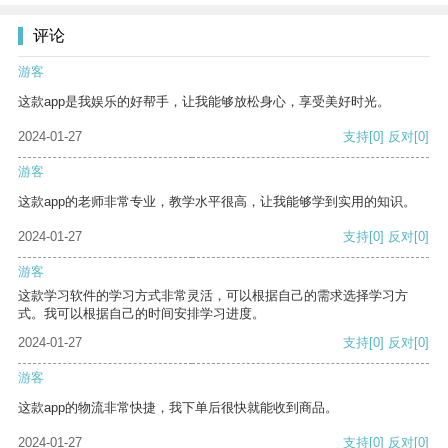
评论
游客
这款app是我娱乐的好帮手，让我能够放松身心，享受美好时光。
2024-01-27
支持
[0]
反对
[0]
游客
这款app的老师非常专业，教学水平很高，让我能够学到实用的知识。
2024-01-27
支持
[0]
反对
[0]
游客
这款学习软件的学习方式非常灵活，可以根据自己的需求选择学习方
式。我可以根据自己的时间安排学习进度。
2024-01-27
支持
[0]
反对
[0]
游客
这款app的物流非常快捷，我下单后很快就能收到商品。
2024-01-27
支持
[0]
反对
[0]