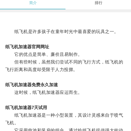
简介
排行
纸飞机是许多孩子在童年时光中最喜爱的玩具之一。
纸飞机加速器官网网址
它的优点是简单、廉价且易制作。
但有些时候，虽然我们尝试不同的飞行方式，纸飞机的
飞行距离和高度却受限于人力投掷。
纸飞机加速器免费永久加速
这时候，纸飞机加速器应运而生。
纸飞机加速器7天试用
纸飞机加速器是一种小型装置，其设计灵感来自于喷气
飞机。
它采用电池和风扇的组合，通过给纸飞机提供强大的动