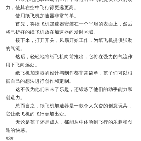
力，使其在空中飞行得更远更高。
使用纸飞机加速器非常简单。
首先，将纸飞机加速器安装在一个平坦的表面上，然后
将已折好的纸飞机放在加速器的发射区域。
接下来，打开开关，风扇开始工作，为纸飞机提供强劲
的气流。
然后，轻轻地将纸飞机向前推出，它将在强力的气流作
用下飞向远处。
纸飞机加速器的设计与制作都非常简单，孩子们可以根
据自己的想法进行创作和定制。
这不仅为他们带来了乐趣，还锻炼了他们的动手能力和
创造力。
总而言之，纸飞机加速器是一款令人兴奋的创意玩具，
它让纸飞机的飞行更加出众。
无论是孩子还是成人，都能从中体验到飞行的乐趣和创
造的快感。
#3#