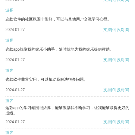
游客
这款软件的社区氛围非常好，可以与其他用户交流学习心得。
2024-01-27
支持
[0]
反对
[0]
游客
这款app就像我的娱乐小助手，随时随地为我的娱乐提供帮助。
2024-01-27
支持
[0]
反对
[0]
游客
这款软件非常实用，可以帮助我解决很多问题。
2024-01-27
支持
[0]
反对
[0]
游客
这款app的学习氛围很浓厚，能够激励我不断学习，让我能够取得更好的
成绩。
2024-01-27
支持
[0]
反对
[0]
游客