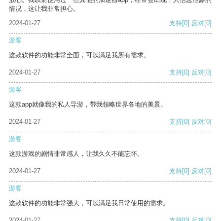
情况，这让我非常担心。
2024-01-27
支持
[0]
反对
[0]
游客
这款软件的功能非常全面，可以满足我所有需求。
2024-01-27
支持
[0]
反对
[0]
游客
这款app就像我的私人导游，带我领略世界各地的美景。
2024-01-27
支持
[0]
反对
[0]
游客
这款游戏的剧情非常感人，让我久久不能忘怀。
2024-01-27
支持
[0]
反对
[0]
游客
这款软件的功能非常强大，可以满足我日常使用的需求。
2024-01-27
支持
[0]
反对
[0]