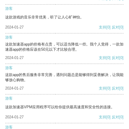
游客
这款游戏的音乐非常优美，听了让人心旷神怡。
2024-01-27
支持
[0]
反对
[0]
游客
这款加速器app的价格有点贵，可以适当降低一些。我个人觉得，一款加
速器app的价格应该在50元以下才比较合理。
2024-01-27
支持
[0]
反对
[0]
游客
这款app的售后服务非常完善，遇到问题总是能够得到妥善解决，让我能
够放心购物。
2024-01-27
支持
[0]
反对
[0]
游客
这款加速器VPM应用程序可以给你提供最高速度和安全性的连接。
2024-01-27
支持
[0]
反对
[0]
游客