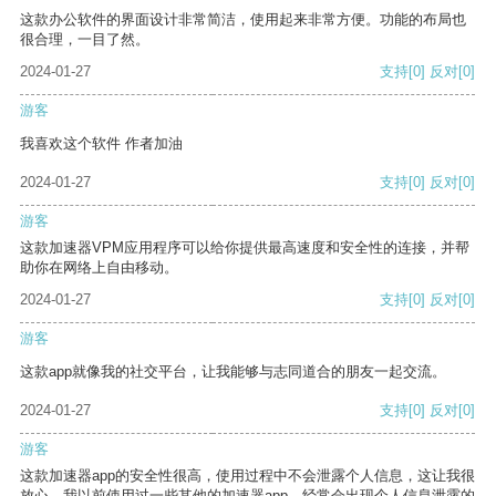
这款办公软件的界面设计非常简洁，使用起来非常方便。功能的布局也
很合理，一目了然。
2024-01-27
支持
[0]
反对
[0]
游客
我喜欢这个软件 作者加油
2024-01-27
支持
[0]
反对
[0]
游客
这款加速器VPM应用程序可以给你提供最高速度和安全性的连接，并帮
助你在网络上自由移动。
2024-01-27
支持
[0]
反对
[0]
游客
这款app就像我的社交平台，让我能够与志同道合的朋友一起交流。
2024-01-27
支持
[0]
反对
[0]
游客
这款加速器app的安全性很高，使用过程中不会泄露个人信息，这让我很
放心。我以前使用过一些其他的加速器app，经常会出现个人信息泄露的