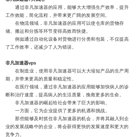
通过非凡加速器的应用，能够大大增强生产效率，提升
工作效能，简化流程，并带来更广阔的发展空间。
在物流领域，非凡加速器的应用可以使仓库的货物存
储、搬运和分拣等环节变得高效而快捷。
例如通过自动化设备对货物进行分类和包装，不仅提高
了工作效率，还减少了人为错误。
非凡加速器vps
在制造业，使用非凡加速器可以大大缩短产品的生产周
期，并带来更高的质量和稳定性。
在医疗领域，通过非凡加速器的应用能够加快病人的诊
断和治疗速度，提高病人的生活质量，挽救更多的生命。
非凡加速器的崛起给社会带来了巨大的影响。
一方面，它为企业提供了更多的机遇和挑战。
那些能够及时抓住非凡加速器的机会，并将其融入到企
业的发展战略中的企业，将会获得更快的发展速度和更大的
竞争力。