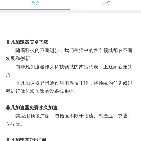
简介
排行
非凡加速器安卓下载
随着科技的不断进步，我们生活中的各个领域都在不断
发展和创新。
而非凡加速器作为科技领域的杰出代表，正逐渐崭露头
角。
非凡加速器是指通过利用科技手段，将传统的任务或过
程进行优化和加速的设备或系统。
非凡加速器免费永久加速
其应用领域广泛，包括但不限于物流、制造业、交通、
医疗等。
非凡加速器7天试用