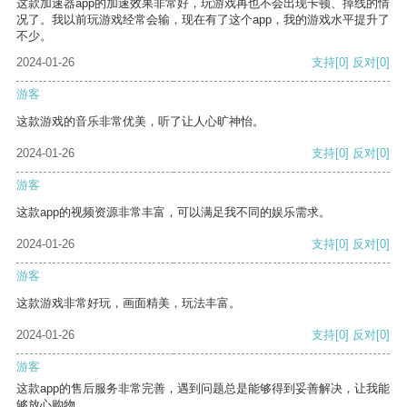
这款加速器app的加速效果非常好，玩游戏再也不会出现卡顿、掉线的情
况了。我以前玩游戏经常会输，现在有了这个app，我的游戏水平提升了
不少。
2024-01-26
支持
[0]
反对
[0]
游客
这款游戏的音乐非常优美，听了让人心旷神怡。
2024-01-26
支持
[0]
反对
[0]
游客
这款app的视频资源非常丰富，可以满足我不同的娱乐需求。
2024-01-26
支持
[0]
反对
[0]
游客
这款游戏非常好玩，画面精美，玩法丰富。
2024-01-26
支持
[0]
反对
[0]
游客
这款app的售后服务非常完善，遇到问题总是能够得到妥善解决，让我能
够放心购物。