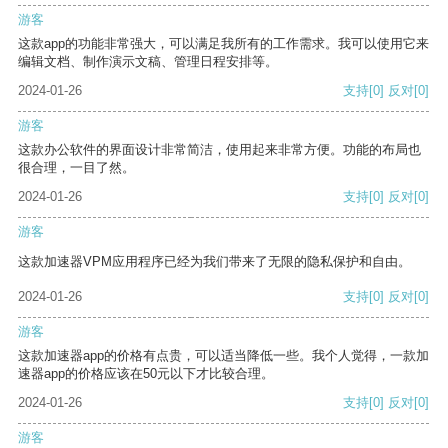
游客
这款app的功能非常强大，可以满足我所有的工作需求。我可以使用它来
编辑文档、制作演示文稿、管理日程安排等。
2024-01-26
支持
[0]
反对
[0]
游客
这款办公软件的界面设计非常简洁，使用起来非常方便。功能的布局也
很合理，一目了然。
2024-01-26
支持
[0]
反对
[0]
游客
这款加速器VPM应用程序已经为我们带来了无限的隐私保护和自由。
2024-01-26
支持
[0]
反对
[0]
游客
这款加速器app的价格有点贵，可以适当降低一些。我个人觉得，一款加
速器app的价格应该在50元以下才比较合理。
2024-01-26
支持
[0]
反对
[0]
游客