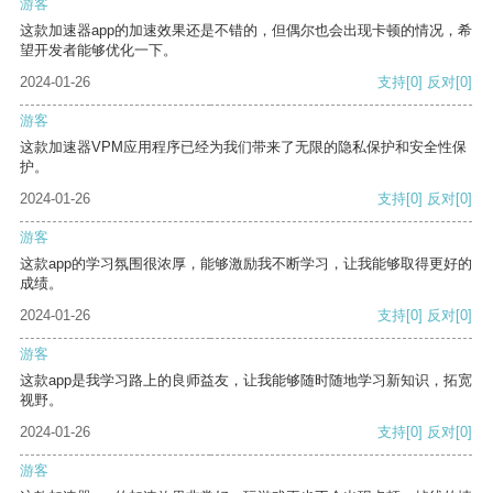
游客
这款加速器app的加速效果还是不错的，但偶尔也会出现卡顿的情况，希
望开发者能够优化一下。
2024-01-26
支持
[0]
反对
[0]
游客
这款加速器VPM应用程序已经为我们带来了无限的隐私保护和安全性保
护。
2024-01-26
支持
[0]
反对
[0]
游客
这款app的学习氛围很浓厚，能够激励我不断学习，让我能够取得更好的
成绩。
2024-01-26
支持
[0]
反对
[0]
游客
这款app是我学习路上的良师益友，让我能够随时随地学习新知识，拓宽
视野。
2024-01-26
支持
[0]
反对
[0]
游客