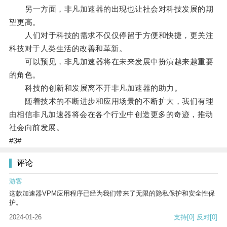
另一方面，非凡加速器的出现也让社会对科技发展的期
望更高。
人们对于科技的需求不仅仅停留于方便和快捷，更关注
科技对于人类生活的改善和革新。
可以预见，非凡加速器将在未来发展中扮演越来越重要
的角色。
科技的创新和发展离不开非凡加速器的助力。
随着技术的不断进步和应用场景的不断扩大，我们有理
由相信非凡加速器将会在各个行业中创造更多的奇迹，推动
社会向前发展。
#3#
评论
游客
这款加速器VPM应用程序已经为我们带来了无限的隐私保护和安全性保
护。
2024-01-26
支持
[0]
反对
[0]