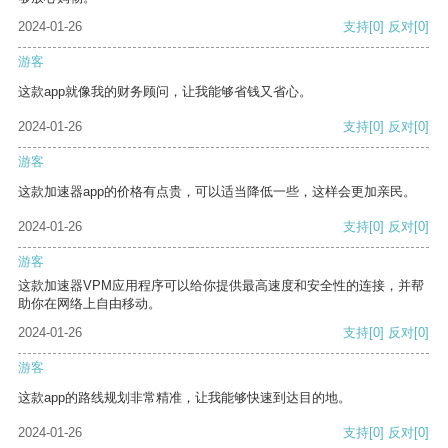
2024-01-26
支持
[0]
反对
[0]
游客
这款app就像我的财务顾问，让我能够省钱又省心。
2024-01-26
支持
[0]
反对
[0]
游客
这款加速器app的价格有点贵，可以适当降低一些，这样会更加亲民。
2024-01-26
支持
[0]
反对
[0]
游客
这款加速器VPM应用程序可以给你提供最高速度和安全性的连接，并帮
助你在网络上自由移动。
2024-01-26
支持
[0]
反对
[0]
游客
这款app的路线规划非常精准，让我能够快速到达目的地。
2024-01-26
支持
[0]
反对
[0]