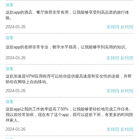
游客
这款app的酒店、餐厅推荐非常有用，让我能够享受到高品质的旅行体
验。
2024-01-26
支持
[0]
反对
[0]
游客
这款app的老师非常专业，教学水平很高，让我能够学到实用的知识。
2024-01-26
支持
[0]
反对
[0]
游客
这款加速器VPM应用程序可以给你提供最高速度和安全性的连接，并帮
助你在网络上自由移动。
2024-01-26
支持
[0]
反对
[0]
游客
这款app让我的工作效率提高了50%，让我能够更轻松地完成工作任务。
我以前经常加班，现在有了这个app，我可以提前下班，有更多的时间陪
伴家人。
2024-01-26
支持
[0]
反对
[0]