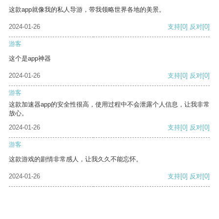
这款app就像我的私人导游，带我领略世界各地的美景。
2024-01-26
支持
[0]
反对
[0]
游客
这个是app神器
2024-01-26
支持
[0]
反对
[0]
游客
这款加速器app的安全性很高，使用过程中不会泄露个人信息，让我非常
放心。
2024-01-26
支持
[0]
反对
[0]
游客
这款游戏的剧情非常感人，让我久久不能忘怀。
2024-01-26
支持
[0]
反对
[0]