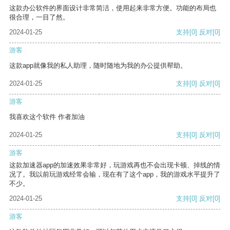
这款办公软件的界面设计非常简洁，使用起来非常方便。功能的布局也
很合理，一目了然。
2024-01-25
支持
[0]
反对
[0]
游客
这款app就像我的私人助理，随时随地为我的办公提供帮助。
2024-01-25
支持
[0]
反对
[0]
游客
我喜欢这个软件 作者加油
2024-01-25
支持
[0]
反对
[0]
游客
这款加速器app的加速效果非常好，玩游戏再也不会出现卡顿、掉线的情
况了。我以前玩游戏经常会输，现在有了这个app，我的游戏水平提升了
不少。
2024-01-25
支持
[0]
反对
[0]
游客