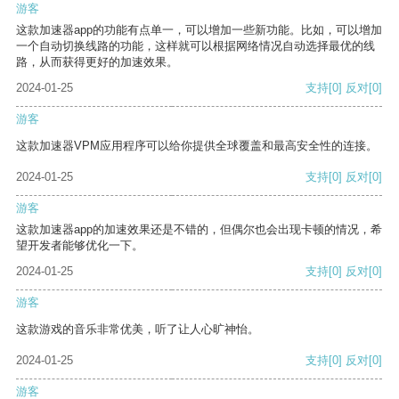
游客
这款加速器app的功能有点单一，可以增加一些新功能。比如，可以增加
一个自动切换线路的功能，这样就可以根据网络情况自动选择最优的线
路，从而获得更好的加速效果。
2024-01-25
支持
[0]
反对
[0]
游客
这款加速器VPM应用程序可以给你提供全球覆盖和最高安全性的连接。
2024-01-25
支持
[0]
反对
[0]
游客
这款加速器app的加速效果还是不错的，但偶尔也会出现卡顿的情况，希
望开发者能够优化一下。
2024-01-25
支持
[0]
反对
[0]
游客
这款游戏的音乐非常优美，听了让人心旷神怡。
2024-01-25
支持
[0]
反对
[0]
游客