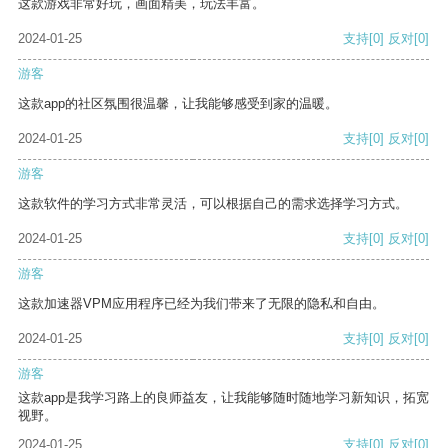
这款游戏非常好玩，画面精美，玩法丰富。
2024-01-25
支持
[0]
反对
[0]
游客
这款app的社区氛围很温馨，让我能够感受到家的温暖。
2024-01-25
支持
[0]
反对
[0]
游客
这款软件的学习方式非常灵活，可以根据自己的需求选择学习方式。
2024-01-25
支持
[0]
反对
[0]
游客
这款加速器VPM应用程序已经为我们带来了无限的隐私和自由。
2024-01-25
支持
[0]
反对
[0]
游客
这款app是我学习路上的良师益友，让我能够随时随地学习新知识，拓宽
视野。
2024-01-25
支持
[0]
反对
[0]