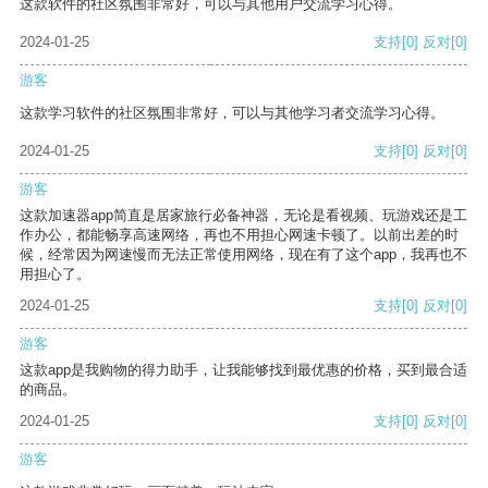
这款软件的社区氛围非常好，可以与其他用户交流学习心得。
2024-01-25
支持
[0]
反对
[0]
游客
这款学习软件的社区氛围非常好，可以与其他学习者交流学习心得。
2024-01-25
支持
[0]
反对
[0]
游客
这款加速器app简直是居家旅行必备神器，无论是看视频、玩游戏还是工
作办公，都能畅享高速网络，再也不用担心网速卡顿了。以前出差的时
候，经常因为网速慢而无法正常使用网络，现在有了这个app，我再也不
用担心了。
2024-01-25
支持
[0]
反对
[0]
游客
这款app是我购物的得力助手，让我能够找到最优惠的价格，买到最合适
的商品。
2024-01-25
支持
[0]
反对
[0]
游客