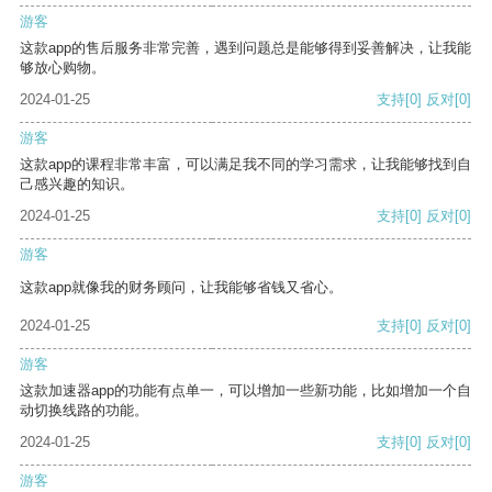
游客
这款app的售后服务非常完善，遇到问题总是能够得到妥善解决，让我能
够放心购物。
2024-01-25
支持
[0]
反对
[0]
游客
这款app的课程非常丰富，可以满足我不同的学习需求，让我能够找到自
己感兴趣的知识。
2024-01-25
支持
[0]
反对
[0]
游客
这款app就像我的财务顾问，让我能够省钱又省心。
2024-01-25
支持
[0]
反对
[0]
游客
这款加速器app的功能有点单一，可以增加一些新功能，比如增加一个自
动切换线路的功能。
2024-01-25
支持
[0]
反对
[0]
游客