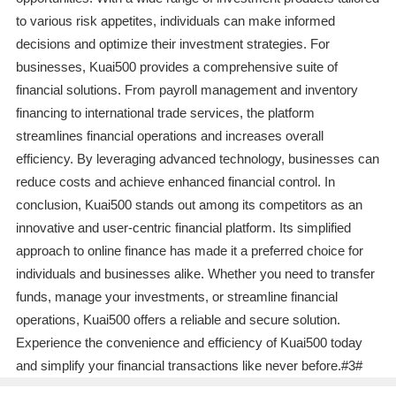
to various risk appetites, individuals can make informed
decisions and optimize their investment strategies. For
businesses, Kuai500 provides a comprehensive suite of
financial solutions. From payroll management and inventory
financing to international trade services, the platform
streamlines financial operations and increases overall
efficiency. By leveraging advanced technology, businesses can
reduce costs and achieve enhanced financial control. In
conclusion, Kuai500 stands out among its competitors as an
innovative and user-centric financial platform. Its simplified
approach to online finance has made it a preferred choice for
individuals and businesses alike. Whether you need to transfer
funds, manage your investments, or streamline financial
operations, Kuai500 offers a reliable and secure solution.
Experience the convenience and efficiency of Kuai500 today
and simplify your financial transactions like never before.#3#