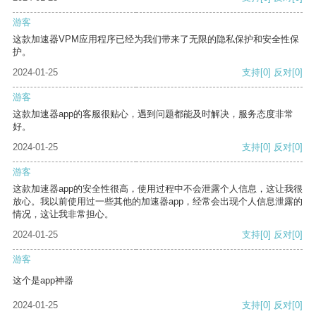
游客
这款加速器VPM应用程序已经为我们带来了无限的隐私保护和安全性保
护。
2024-01-25
支持
[0]
反对
[0]
游客
这款加速器app的客服很贴心，遇到问题都能及时解决，服务态度非常
好。
2024-01-25
支持
[0]
反对
[0]
游客
这款加速器app的安全性很高，使用过程中不会泄露个人信息，这让我很
放心。我以前使用过一些其他的加速器app，经常会出现个人信息泄露的
情况，这让我非常担心。
2024-01-25
支持
[0]
反对
[0]
游客
这个是app神器
2024-01-25
支持
[0]
反对
[0]