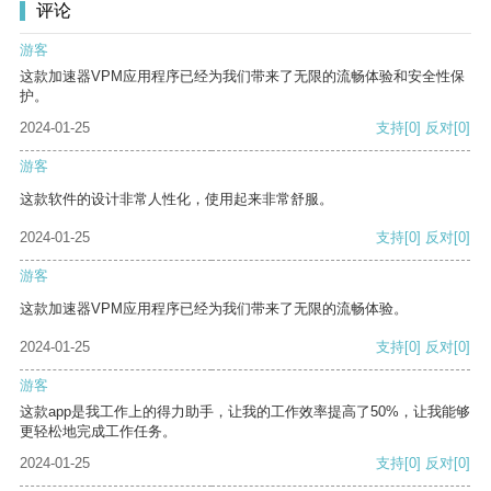
评论
游客
这款加速器VPM应用程序已经为我们带来了无限的流畅体验和安全性保
护。
2024-01-25
支持
[0]
反对
[0]
游客
这款软件的设计非常人性化，使用起来非常舒服。
2024-01-25
支持
[0]
反对
[0]
游客
这款加速器VPM应用程序已经为我们带来了无限的流畅体验。
2024-01-25
支持
[0]
反对
[0]
游客
这款app是我工作上的得力助手，让我的工作效率提高了50%，让我能够
更轻松地完成工作任务。
2024-01-25
支持
[0]
反对
[0]