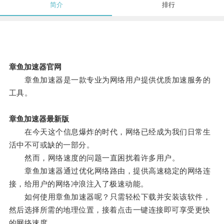
简介
排行
章鱼加速器官网
章鱼加速器是一款专业为网络用户提供优质加速服务的
工具。
章鱼加速器最新版
在今天这个信息爆炸的时代，网络已经成为我们日常生
活中不可或缺的一部分。
然而，网络速度的问题一直困扰着许多用户。
章鱼加速器通过优化网络路由，提供高速稳定的网络连
接，给用户的网络冲浪注入了极速动能。
如何使用章鱼加速器呢？只需轻松下载并安装该软件，
然后选择所需的地理位置，接着点击一键连接即可享受更快
的网络速度。