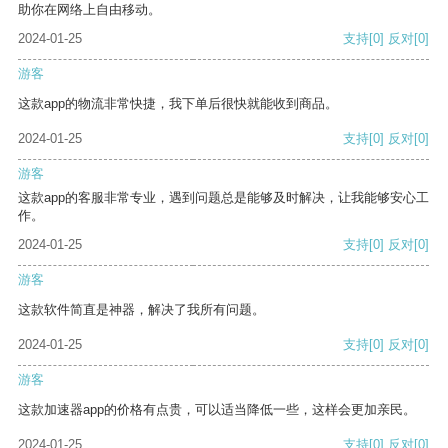
助你在网络上自由移动。
2024-01-25
支持
[0]
反对
[0]
游客
这款app的物流非常快捷，我下单后很快就能收到商品。
2024-01-25
支持
[0]
反对
[0]
游客
这款app的客服非常专业，遇到问题总是能够及时解决，让我能够安心工
作。
2024-01-25
支持
[0]
反对
[0]
游客
这款软件简直是神器，解决了我所有问题。
2024-01-25
支持
[0]
反对
[0]
游客
这款加速器app的价格有点贵，可以适当降低一些，这样会更加亲民。
2024-01-25
支持
[0]
反对
[0]