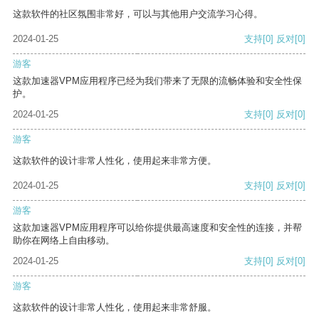
这款软件的社区氛围非常好，可以与其他用户交流学习心得。
2024-01-25
支持
[0]
反对
[0]
游客
这款加速器VPM应用程序已经为我们带来了无限的流畅体验和安全性保
护。
2024-01-25
支持
[0]
反对
[0]
游客
这款软件的设计非常人性化，使用起来非常方便。
2024-01-25
支持
[0]
反对
[0]
游客
这款加速器VPM应用程序可以给你提供最高速度和安全性的连接，并帮
助你在网络上自由移动。
2024-01-25
支持
[0]
反对
[0]
游客
这款软件的设计非常人性化，使用起来非常舒服。