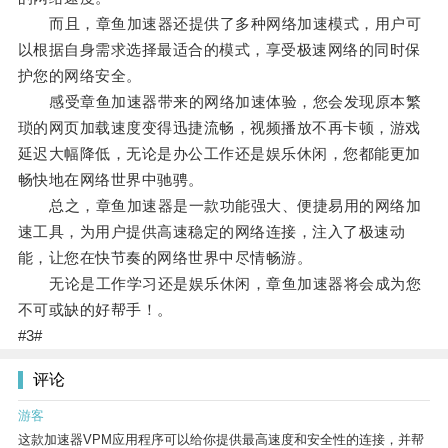
而且，章鱼加速器还提供了多种网络加速模式，用户可
以根据自身需求选择最适合的模式，享受极速网络的同时保
护您的网络安全。
感受章鱼加速器带来的网络加速体验，您会发现原本繁
琐的网页加载速度变得迅捷流畅，视频播放不再卡顿，游戏
延迟大幅降低，无论是办公工作还是娱乐休闲，您都能更加
畅快地在网络世界中驰骋。
总之，章鱼加速器是一款功能强大、便捷易用的网络加
速工具，为用户提供高速稳定的网络连接，注入了极速动
能，让您在快节奏的网络世界中尽情畅游。
无论是工作学习还是娱乐休闲，章鱼加速器将会成为您
不可或缺的好帮手！。
#3#
评论
游客
这款加速器VPM应用程序可以给你提供最高速度和安全性的连接，并帮