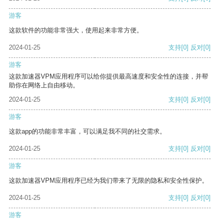
游客
这款软件的功能非常强大，使用起来非常方便。
2024-01-25
支持
[0]
反对
[0]
游客
这款加速器VPM应用程序可以给你提供最高速度和安全性的连接，并帮
助你在网络上自由移动。
2024-01-25
支持
[0]
反对
[0]
游客
这款app的功能非常丰富，可以满足我不同的社交需求。
2024-01-25
支持
[0]
反对
[0]
游客
这款加速器VPM应用程序已经为我们带来了无限的隐私和安全性保护。
2024-01-25
支持
[0]
反对
[0]
游客