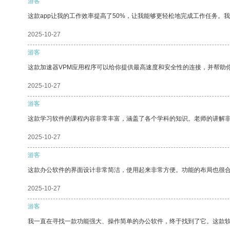
游客
这款app让我的工作效率提高了50%，让我能够更轻松地完成工作任务。
2025-10-27
游客
这款加速器VPM应用程序可以给你提供最高速度和安全性的连接，并帮助
2025-10-27
游客
这款学习软件的课程内容非常丰富，涵盖了各个学科的知识。老师的讲解
2025-10-27
游客
这款办公软件的界面设计非常简洁，使用起来非常方便。功能的布局也很
2025-10-27
游客
我一直在寻找一款功能强大、操作简单的办公软件，终于找到了它。这款