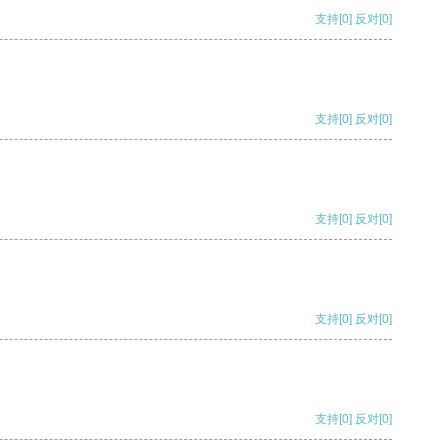
支持
[0]
反对
[0]
支持
[0]
反对
[0]
支持
[0]
反对
[0]
支持
[0]
反对
[0]
支持
[0]
反对
[0]