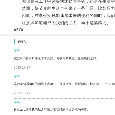
无论是在工作中需要快速处理事务，还是在生活中
然而，快节奏的生活也带来了一些问题，比如压力
因此，在享受疾风加速器带来的便利的同时，我们
让疾风加速器成为我们的助力，而不是紧箍咒。
#37#
评论
游客
这款app的用户评论非常真实，可以帮助我做出更准确的选择。
2025-10-27
游客
这款加速器app的功能有点单一，可以增加一些新功能，比如增加一个自
2025-10-27
游客
这款app就像我的私人导游，带我领略世界各地的美景。