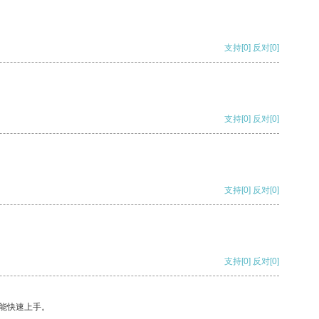
支持
[0]
反对
[0]
支持
[0]
反对
[0]
支持
[0]
反对
[0]
支持
[0]
反对
[0]
能快速上手。