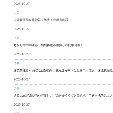
2025-10-27
游客
这款软件简直是神器，解决了我所有问题。
2025-10-27
游客
超级好用的加速器，妈妈再也不用担心我的学习啦！
2025-10-27
游客
这款加速器app的安全性很高，使用过程中不会泄露个人信息，这让我很
2025-10-27
游客
这款app是我旅行的好帮手，让我能够轻松找到目的地，了解当地的风土人
2025-10-27