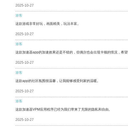
2025-10-27
游客
这款游戏非常好玩，画面精美，玩法丰富。
2025-10-27
游客
这款加速器app的加速效果还是不错的，但偶尔也会出现卡顿的情况，希
2025-10-27
游客
这款app的社区氛围很温馨，让我能够感受到家的温暖。
2025-10-27
游客
这款加速器VPM应用程序已经为我们带来了无限的隐私和自由。
2025-10-27