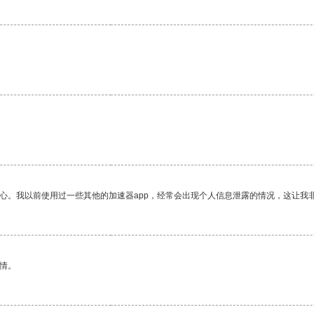
放心。我以前使用过一些其他的加速器app，经常会出现个人信息泄露的情况，这让我
情。