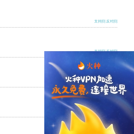
支持
[0]
反对
[0]
支持
[0]
反对
[0]
支持
[0]
反对
[0]
支持
[0]
反对
[0]