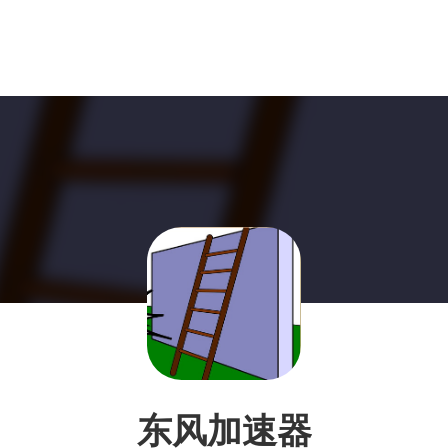
东风加速器