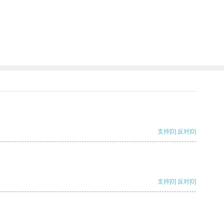
支持
[0]
反对
[0]
支持
[0]
反对
[0]