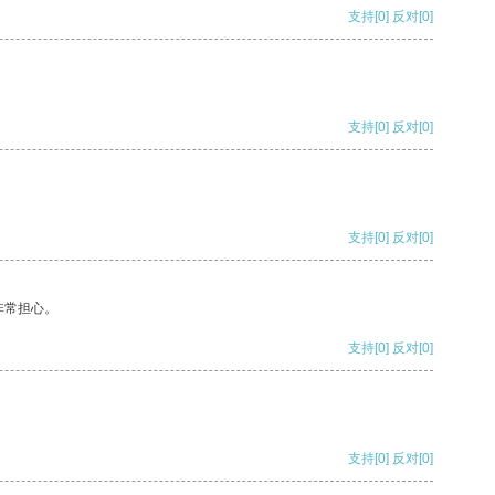
支持
[0]
反对
[0]
支持
[0]
反对
[0]
支持
[0]
反对
[0]
非常担心。
支持
[0]
反对
[0]
支持
[0]
反对
[0]