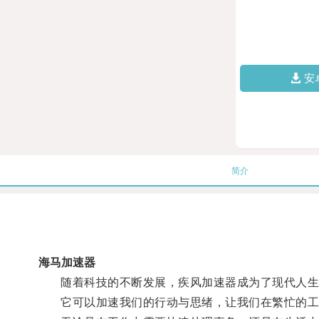
安
简介
海马加速器
随着科技的不断发展，疾风加速器成为了现代人生
它可以加速我们的行动与思绪，让我们在繁忙的工