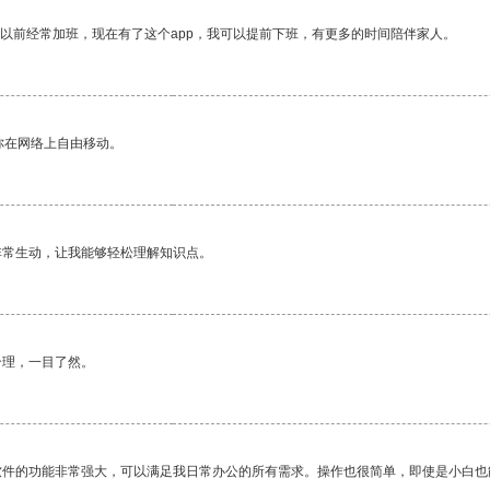
我以前经常加班，现在有了这个app，我可以提前下班，有更多的时间陪伴家人。
你在网络上自由移动。
非常生动，让我能够轻松理解知识点。
合理，一目了然。
软件的功能非常强大，可以满足我日常办公的所有需求。操作也很简单，即使是小白也