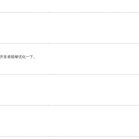
望开发者能够优化一下。