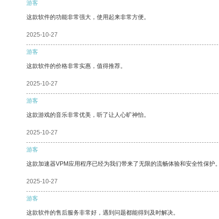
游客
这款软件的功能非常强大，使用起来非常方便。
2025-10-27
游客
这款软件的价格非常实惠，值得推荐。
2025-10-27
游客
这款游戏的音乐非常优美，听了让人心旷神怡。
2025-10-27
游客
这款加速器VPM应用程序已经为我们带来了无限的流畅体验和安全性保护
2025-10-27
游客
这款软件的售后服务非常好，遇到问题都能得到及时解决。