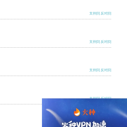
支持
[0]
反对
[0]
支持
[0]
反对
[0]
支持
[0]
反对
[0]
支持
[0]
反对
[0]
支持
[0]
反对
[0]