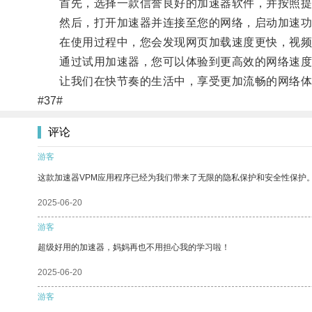
首先，选择一款信誉良好的加速器软件，并按照提
然后，打开加速器并连接至您的网络，启动加速功
在使用过程中，您会发现网页加载速度更快，视频
通过试用加速器，您可以体验到更高效的网络速度
让我们在快节奏的生活中，享受更加流畅的网络体
#37#
评论
游客
这款加速器VPM应用程序已经为我们带来了无限的隐私保护和安全性保护
2025-06-20
游客
超级好用的加速器，妈妈再也不用担心我的学习啦！
2025-06-20
游客