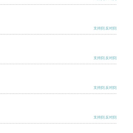
支持
[0]
反对
[0]
支持
[0]
反对
[0]
支持
[0]
反对
[0]
支持
[0]
反对
[0]