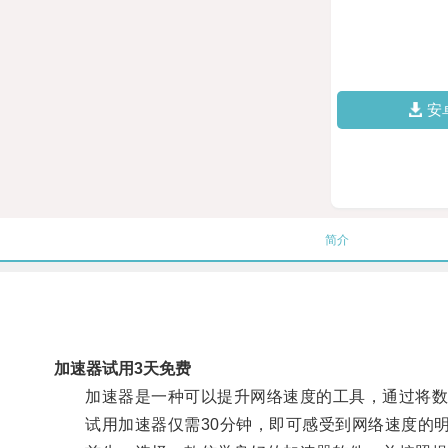
安
简介
加速器试用3天免费
加速器是一种可以提升网络速度的工具，通过将数
试用加速器仅需30分钟，即可感受到网络速度的