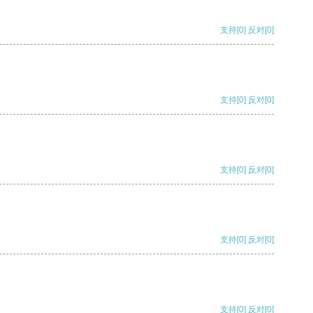
支持
[0]
反对
[0]
支持
[0]
反对
[0]
支持
[0]
反对
[0]
支持
[0]
反对
[0]
支持
[0]
反对
[0]