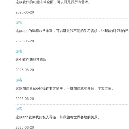
这款软件的功能非常全面，可以满足我所有需求。
2025-06-20
游客
这款app的课程非常丰富，可以满足我不同的学习需求，让我能够找到自
2025-06-20
游客
这个软件我非常喜欢
2025-06-20
游客
这款加速器app的操作非常简单，一键加速就能开启，非常方便。
2025-06-20
游客
这款app就像我的私人导游，带我领略世界各地的美景。
2025-06-20