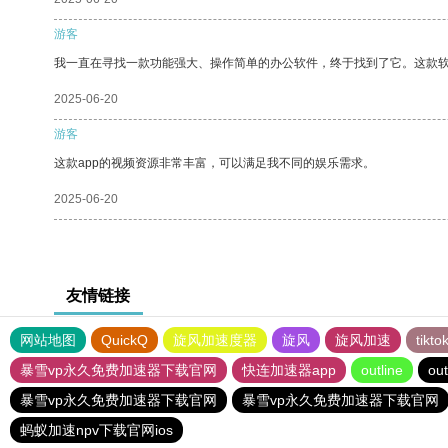
游客
我一直在寻找一款功能强大、操作简单的办公软件，终于找到了它。这款
2025-06-20
游客
这款app的视频资源非常丰富，可以满足我不同的娱乐需求。
2025-06-20
友情链接
网站地图
QuickQ
旋风加速度器
旋风
旋风加速
tik
暴雪vp永久免费加速器下载官网
快连加速器app
outline
out
暴雪vp永久免费加速器下载官网
暴雪vp永久免费加速器下载官网
蚂蚁加速npv下载官网ios