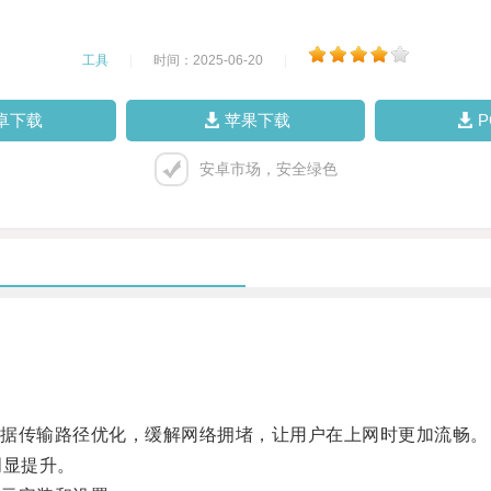
工具
|
时间：2025-06-20
|
卓下载
苹果下载
安卓市场，安全绿色
据传输路径优化，缓解网络拥堵，让用户在上网时更加流畅。
明显提升。