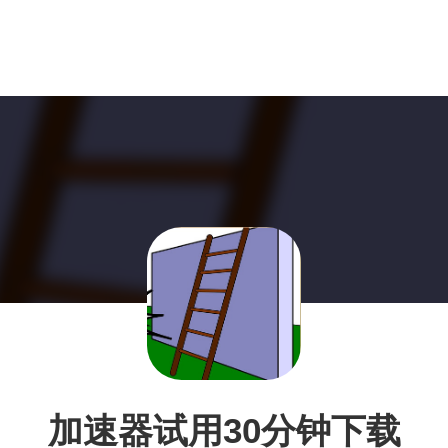
加速器试用30分钟下载