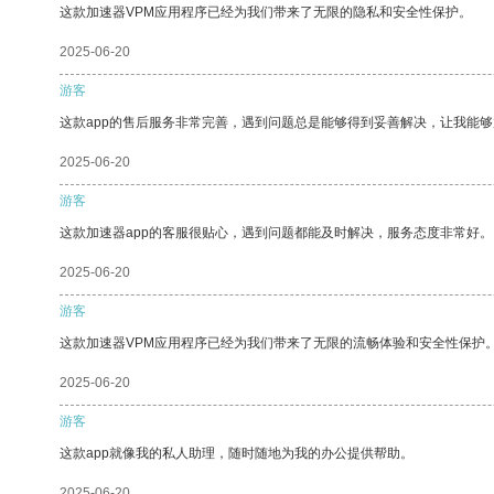
这款加速器VPM应用程序已经为我们带来了无限的隐私和安全性保护。
2025-06-20
游客
这款app的售后服务非常完善，遇到问题总是能够得到妥善解决，让我能
2025-06-20
游客
这款加速器app的客服很贴心，遇到问题都能及时解决，服务态度非常好。
2025-06-20
游客
这款加速器VPM应用程序已经为我们带来了无限的流畅体验和安全性保护
2025-06-20
游客
这款app就像我的私人助理，随时随地为我的办公提供帮助。
2025-06-20