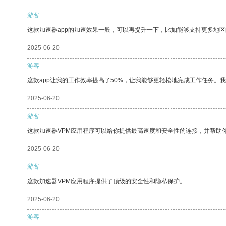
游客
这款加速器app的加速效果一般，可以再提升一下，比如能够支持更多地
2025-06-20
游客
这款app让我的工作效率提高了50%，让我能够更轻松地完成工作任务。
2025-06-20
游客
这款加速器VPM应用程序可以给你提供最高速度和安全性的连接，并帮助
2025-06-20
游客
这款加速器VPM应用程序提供了顶级的安全性和隐私保护。
2025-06-20
游客