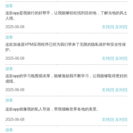
游客
这款app是我旅行的好帮手，让我能够轻松找到目的地，了解当地的风土
人情。
2025-06-08
支持
[0]
反对
[0]
游客
这款加速器VPM应用程序已经为我们带来了无限的隐私保护和安全性保
护。
2025-06-08
支持
[0]
反对
[0]
游客
这款app的学习氛围很浓厚，能够激励我不断学习，让我能够取得更好的
成绩。
2025-06-08
支持
[0]
反对
[0]
游客
这款app就像我的私人导游，带我领略世界各地的美景。
2025-06-08
支持
[0]
反对
[0]
游客