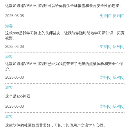
这款加速器VPM应用程序可以给你提供全球覆盖和最高安全性的连接。
2025-06-08
支持
[0]
反对
[0]
游客
这款app是我学习路上的良师益友，让我能够随时随地学习新知识，拓宽
视野。
2025-06-08
支持
[0]
反对
[0]
游客
这款加速器VPM应用程序已经为我们带来了无限的流畅体验和安全性保
护。
2025-06-08
支持
[0]
反对
[0]
游客
这个是app神器
2025-06-08
支持
[0]
反对
[0]
游客
这款软件的社区氛围非常好，可以与其他用户交流学习心得。