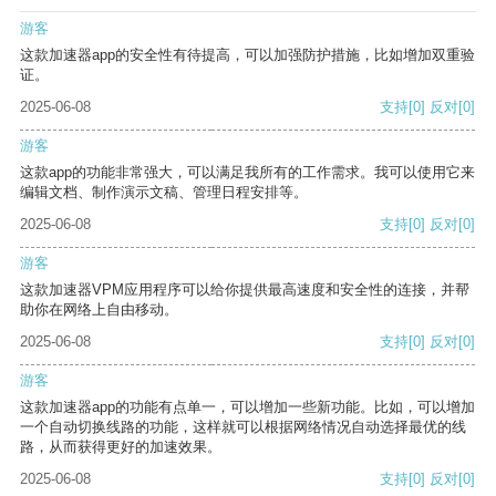
游客
这款加速器app的安全性有待提高，可以加强防护措施，比如增加双重验
证。
2025-06-08
支持
[0]
反对
[0]
游客
这款app的功能非常强大，可以满足我所有的工作需求。我可以使用它来
编辑文档、制作演示文稿、管理日程安排等。
2025-06-08
支持
[0]
反对
[0]
游客
这款加速器VPM应用程序可以给你提供最高速度和安全性的连接，并帮
助你在网络上自由移动。
2025-06-08
支持
[0]
反对
[0]
游客
这款加速器app的功能有点单一，可以增加一些新功能。比如，可以增加
一个自动切换线路的功能，这样就可以根据网络情况自动选择最优的线
路，从而获得更好的加速效果。
2025-06-08
支持
[0]
反对
[0]