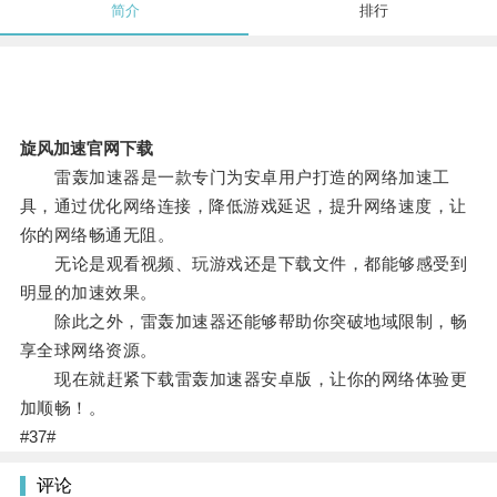
简介
排行
旋风加速官网下载
雷轰加速器是一款专门为安卓用户打造的网络加速工
具，通过优化网络连接，降低游戏延迟，提升网络速度，让
你的网络畅通无阻。
无论是观看视频、玩游戏还是下载文件，都能够感受到
明显的加速效果。
除此之外，雷轰加速器还能够帮助你突破地域限制，畅
享全球网络资源。
现在就赶紧下载雷轰加速器安卓版，让你的网络体验更
加顺畅！。
#37#
评论