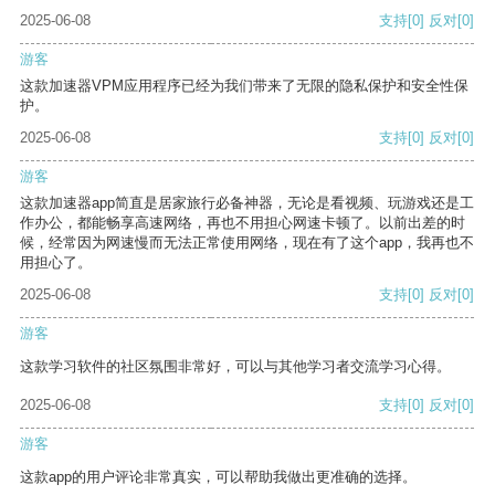
2025-06-08
支持
[0]
反对
[0]
游客
这款加速器VPM应用程序已经为我们带来了无限的隐私保护和安全性保
护。
2025-06-08
支持
[0]
反对
[0]
游客
这款加速器app简直是居家旅行必备神器，无论是看视频、玩游戏还是工
作办公，都能畅享高速网络，再也不用担心网速卡顿了。以前出差的时
候，经常因为网速慢而无法正常使用网络，现在有了这个app，我再也不
用担心了。
2025-06-08
支持
[0]
反对
[0]
游客
这款学习软件的社区氛围非常好，可以与其他学习者交流学习心得。
2025-06-08
支持
[0]
反对
[0]
游客
这款app的用户评论非常真实，可以帮助我做出更准确的选择。