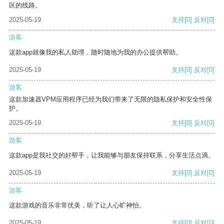
区的线路。
2025-05-19
支持
[0]
反对
[0]
游客
这款app就像我的私人助理，随时随地为我的办公提供帮助。
2025-05-19
支持
[0]
反对
[0]
游客
这款加速器VPM应用程序已经为我们带来了无限的隐私保护和安全性保
护。
2025-05-19
支持
[0]
反对
[0]
游客
这款app是我社交的好帮手，让我能够与朋友保持联系，分享生活点滴。
2025-05-19
支持
[0]
反对
[0]
游客
这款游戏的音乐非常优美，听了让人心旷神怡。
2025-05-19
支持
[0]
反对
[0]