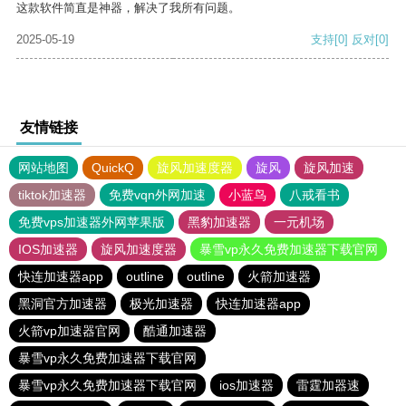
这款软件简直是神器，解决了我所有问题。
2025-05-19
支持
[0]
反对
[0]
友情链接
网站地图
QuickQ
旋风加速度器
旋风
旋风加速
tiktok加速器
免费vqn外网加速
小蓝鸟
八戒看书
免费vps加速器外网苹果版
黑豹加速器
一元机场
IOS加速器
旋风加速度器
暴雪vp永久免费加速器下载官网
快连加速器app
outline
outline
火箭加速器
黑洞官方加速器
极光加速器
快连加速器app
火箭vp加速器官网
酷通加速器
暴雪vp永久免费加速器下载官网
暴雪vp永久免费加速器下载官网
ios加速器
雷霆加器速