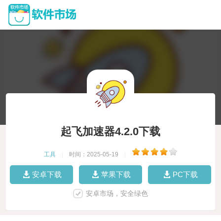
起飞加速器4.2.0下载
工具
|
时间：2025-05-19
|
安卓下载
苹果下载
PC下载
安卓市场，安全绿色