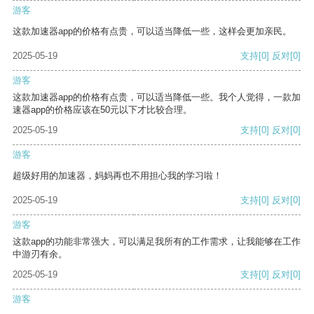
游客
这款加速器app的价格有点贵，可以适当降低一些，这样会更加亲民。
2025-05-19
支持
[0]
反对
[0]
游客
这款加速器app的价格有点贵，可以适当降低一些。我个人觉得，一款加
速器app的价格应该在50元以下才比较合理。
2025-05-19
支持
[0]
反对
[0]
游客
超级好用的加速器，妈妈再也不用担心我的学习啦！
2025-05-19
支持
[0]
反对
[0]
游客
这款app的功能非常强大，可以满足我所有的工作需求，让我能够在工作
中游刃有余。
2025-05-19
支持
[0]
反对
[0]
游客