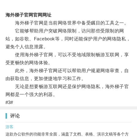
海外梯子官网官网网址
海外梯子官网是当前网络世界中备受瞩目的工具之一。
它能够帮助用户突破网络限制，访问那些受限制的网
站，如谷歌、Facebook等，同时还能保护用户的网络隐私，
避免个人信息泄露。
使用海外梯子官网，可以不受地域限制畅游互联网，享
受更畅快的网络体验。
此外，海外梯子官网还可以帮助用户规避网络审查，自
由获取信息，更加便捷地学习和工作。
无论是想要畅游互联网还是保护网络隐私，海外梯子官
网都是一个强大的利器。
#3#
评论
游客
这款办公软件的功能非常全面，涵盖了文档、表格、演示文稿等各个方