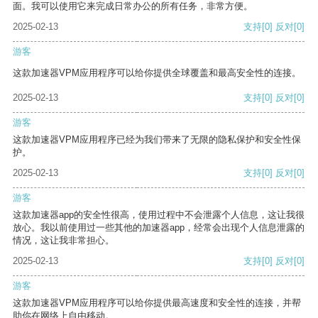
面。我可以使用它来完成日常办公的所有任务，非常方便。
2025-02-13
支持
[0]
反对
[0]
游客
这款加速器VPM应用程序可以给你提供全球覆盖和最高安全性的连接。
2025-02-13
支持
[0]
反对
[0]
游客
这款加速器VPM应用程序已经为我们带来了无限的隐私保护和安全性保
护。
2025-02-13
支持
[0]
反对
[0]
游客
这款加速器app的安全性很高，使用过程中不会泄露个人信息，这让我很
放心。我以前使用过一些其他的加速器app，经常会出现个人信息泄露的
情况，这让我非常担心。
2025-02-13
支持
[0]
反对
[0]
游客
这款加速器VPM应用程序可以给你提供最高速度和安全性的连接，并帮
助你在网络上自由移动。