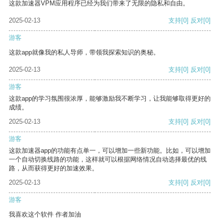
这款加速器VPM应用程序已经为我们带来了无限的隐私和自由。
2025-02-13
支持
[0]
反对
[0]
游客
这款app就像我的私人导师，带领我探索知识的奥秘。
2025-02-13
支持
[0]
反对
[0]
游客
这款app的学习氛围很浓厚，能够激励我不断学习，让我能够取得更好的
成绩。
2025-02-13
支持
[0]
反对
[0]
游客
这款加速器app的功能有点单一，可以增加一些新功能。比如，可以增加
一个自动切换线路的功能，这样就可以根据网络情况自动选择最优的线
路，从而获得更好的加速效果。
2025-02-13
支持
[0]
反对
[0]
游客
我喜欢这个软件 作者加油