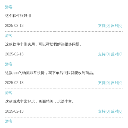
游客
这个软件很好用
2025-02-13
支持
[0]
反对
[0]
游客
这款软件非常实用，可以帮助我解决很多问题。
2025-02-13
支持
[0]
反对
[0]
游客
这款app的物流非常快捷，我下单后很快就能收到商品。
2025-02-13
支持
[0]
反对
[0]
游客
这款游戏非常好玩，画面精美，玩法丰富。
2025-02-13
支持
[0]
反对
[0]
游客