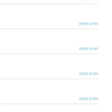
支持
[0]
反对
[0]
支持
[0]
反对
[0]
支持
[0]
反对
[0]
支持
[0]
反对
[0]