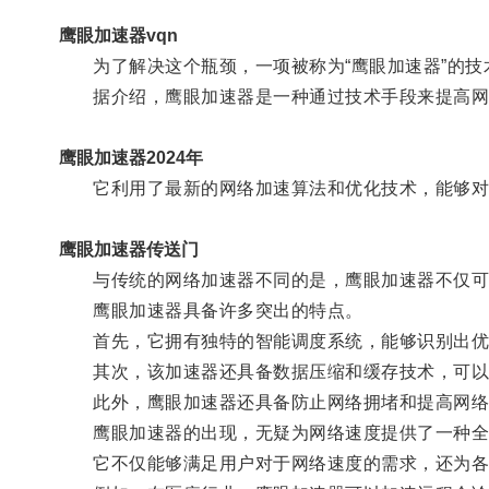
鹰眼加速器vqn
为了解决这个瓶颈，一项被称为“鹰眼加速器”的技
据介绍，鹰眼加速器是一种通过技术手段来提高网
鹰眼加速器2024年
它利用了最新的网络加速算法和优化技术，能够对数
鹰眼加速器传送门
与传统的网络加速器不同的是，鹰眼加速器不仅可以
鹰眼加速器具备许多突出的特点。
首先，它拥有独特的智能调度系统，能够识别出优先
其次，该加速器还具备数据压缩和缓存技术，可以在
此外，鹰眼加速器还具备防止网络拥堵和提高网络
鹰眼加速器的出现，无疑为网络速度提供了一种全
它不仅能够满足用户对于网络速度的需求，还为各