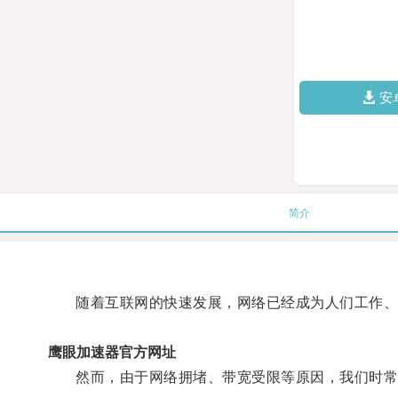
安
简介
随着互联网的快速发展，网络已经成为人们工作、
鹰眼加速器官方网址
然而，由于网络拥堵、带宽受限等原因，我们时常