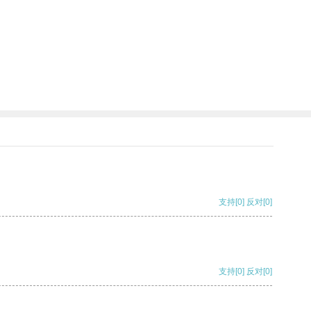
支持
[0]
反对
[0]
支持
[0]
反对
[0]