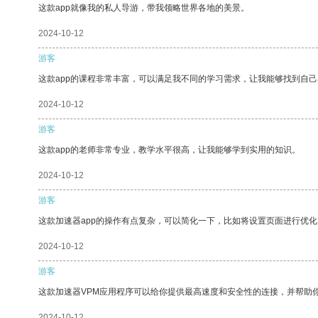
这款app就像我的私人导游，带我领略世界各地的美景。
2024-10-12
游客
这款app的课程非常丰富，可以满足我不同的学习需求，让我能够找到自
2024-10-12
游客
这款app的老师非常专业，教学水平很高，让我能够学到实用的知识。
2024-10-12
游客
这款加速器app的操作有点复杂，可以简化一下，比如将设置页面进行优化
2024-10-12
游客
这款加速器VPM应用程序可以给你提供最高速度和安全性的连接，并帮助
2024-10-12