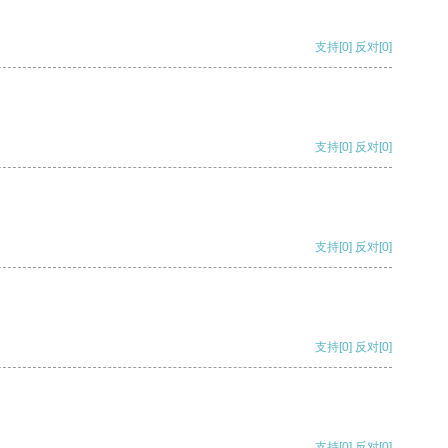
支持
[0]
反对
[0]
支持
[0]
反对
[0]
支持
[0]
反对
[0]
支持
[0]
反对
[0]
支持
[0]
反对
[0]