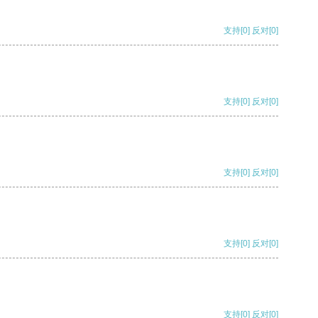
支持
[0]
反对
[0]
支持
[0]
反对
[0]
支持
[0]
反对
[0]
支持
[0]
反对
[0]
支持
[0]
反对
[0]