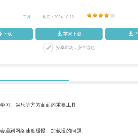
工具
|
时间：2024-10-12
|
卓下载
苹果下载
安卓市场，安全绿色
学习、娱乐等方方面面的重要工具。
会遇到网络速度缓慢、加载慢的问题。