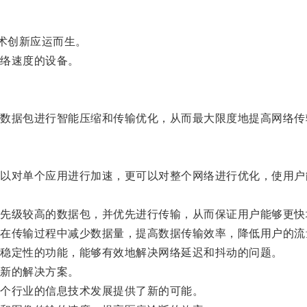
术创新应运而生。
络速度的设备。
据包进行智能压缩和传输优化，从而最大限度地提高网络传
对单个应用进行加速，更可以对整个网络进行优化，使用户
级较高的数据包，并优先进行传输，从而保证用户能够更快
传输过程中减少数据量，提高数据传输效率，降低用户的流
稳定性的功能，能够有效地解决网络延迟和抖动的问题。
新的解决方案。
个行业的信息技术发展提供了新的可能。