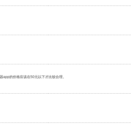
器app的价格应该在50元以下才比较合理。