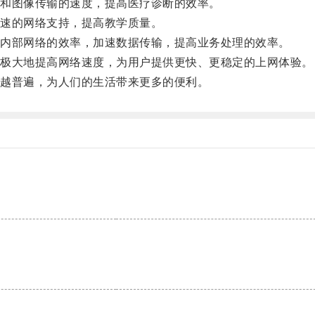
和图像传输的速度，提高医疗诊断的效率。
速的网络支持，提高教学质量。
内部网络的效率，加速数据传输，提高业务处理的效率。
极大地提高网络速度，为用户提供更快、更稳定的上网体验。
越普遍，为人们的生活带来更多的便利。