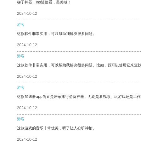
梯子神器，ins随便看，美美哒！
2024-10-12
游客
这款软件非常实用，可以帮助我解决很多问题。
2024-10-12
游客
这款软件非常实用，可以帮助我解决很多问题。比如，我可以使用它来查
2024-10-12
游客
这款加速器app简直是居家旅行必备神器，无论是看视频、玩游戏还是工
2024-10-12
游客
这款游戏的音乐非常优美，听了让人心旷神怡。
2024-10-12