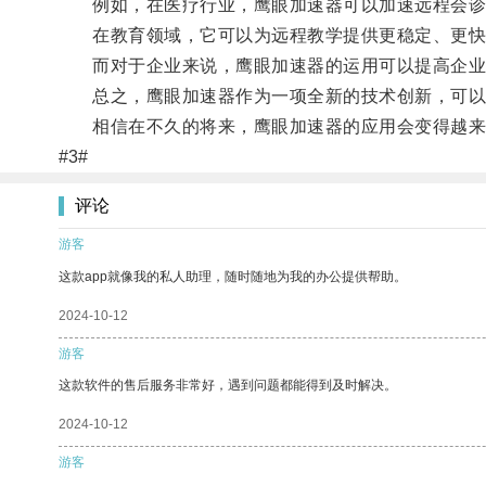
例如，在医疗行业，鹰眼加速器可以加速远程会诊
在教育领域，它可以为远程教学提供更稳定、更快
而对于企业来说，鹰眼加速器的运用可以提高企业
总之，鹰眼加速器作为一项全新的技术创新，可以
相信在不久的将来，鹰眼加速器的应用会变得越来
#3#
评论
游客
这款app就像我的私人助理，随时随地为我的办公提供帮助。
2024-10-12
游客
这款软件的售后服务非常好，遇到问题都能得到及时解决。
2024-10-12
游客