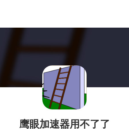
鹰眼加速器用不了了