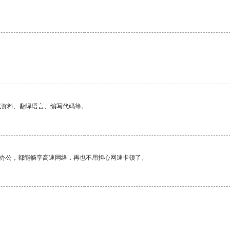
找资料、翻译语言、编写代码等。
作办公，都能畅享高速网络，再也不用担心网速卡顿了。