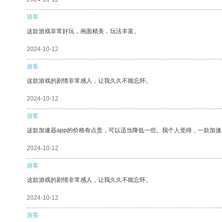
游客
这款游戏非常好玩，画面精美，玩法丰富。
2024-10-12
游客
这款游戏的剧情非常感人，让我久久不能忘怀。
2024-10-12
游客
这款加速器app的价格有点贵，可以适当降低一些。我个人觉得，一款加速
2024-10-12
游客
这款游戏的剧情非常感人，让我久久不能忘怀。
2024-10-12
游客