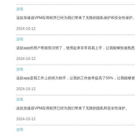
游客
这款加速器VPM应用程序已经为我们带来了无限的隐私保护和安全性保护
2024-10-12
游客
这款app的用户界面简洁明了，使用起来非常容易上手，让我能够快速熟
2024-10-12
游客
这款app是我工作上的得力助手，让我的工作效率提高了50%，让我能够
2024-10-12
游客
这款加速器VPM应用程序已经为我们带来了无限的隐私和安全性保护。
2024-10-12
游客