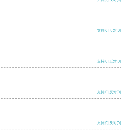
支持
[0]
反对
[0]
支持
[0]
反对
[0]
支持
[0]
反对
[0]
支持
[0]
反对
[0]