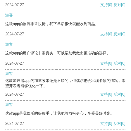
2024-07-27
支持
[0]
反对
[0]
游客
这款app的物流非常快捷，我下单后很快就能收到商品。
2024-07-27
支持
[0]
反对
[0]
游客
这款app的用户评论非常真实，可以帮助我做出更准确的选择。
2024-07-27
支持
[0]
反对
[0]
游客
这款加速器app的加速效果还是不错的，但偶尔也会出现卡顿的情况，希
望开发者能够优化一下。
2024-07-27
支持
[0]
反对
[0]
游客
这款app是我娱乐的好帮手，让我能够放松身心，享受美好时光。
2024-07-27
支持
[0]
反对
[0]