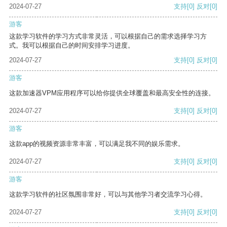
2024-07-27
支持
[0]
反对
[0]
游客
这款学习软件的学习方式非常灵活，可以根据自己的需求选择学习方
式。我可以根据自己的时间安排学习进度。
2024-07-27
支持
[0]
反对
[0]
游客
这款加速器VPM应用程序可以给你提供全球覆盖和最高安全性的连接。
2024-07-27
支持
[0]
反对
[0]
游客
这款app的视频资源非常丰富，可以满足我不同的娱乐需求。
2024-07-27
支持
[0]
反对
[0]
游客
这款学习软件的社区氛围非常好，可以与其他学习者交流学习心得。
2024-07-27
支持
[0]
反对
[0]