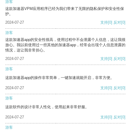
游客
这款加速器VPM应用程序已经为我们带来了无限的隐私保护和安全性保
护。
2024-07-27
支持
[0]
反对
[0]
游客
这款加速器app的安全性很高，使用过程中不会泄露个人信息，这让我很
放心。我以前使用过一些其他的加速器app，经常会出现个人信息泄露的
情况，这让我非常担心。
2024-07-27
支持
[0]
反对
[0]
游客
这款加速器app的操作非常简单，一键加速就能开启，非常方便。
2024-07-27
支持
[0]
反对
[0]
游客
这款软件的设计非常人性化，使用起来非常舒服。
2024-07-27
支持
[0]
反对
[0]
游客