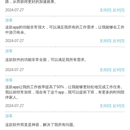
路，从而获得更好的加速效果。
2024-07-27
支持
[0]
反对
[0]
游客
这款app的功能非常强大，可以满足我所有的工作需求，让我能够在工作
中游刃有余。
2024-07-27
支持
[0]
反对
[0]
游客
这款软件的功能非常全面，可以满足我所有需求。
2024-07-27
支持
[0]
反对
[0]
游客
这款app让我的工作效率提高了50%，让我能够更轻松地完成工作任务。
我以前经常加班，现在有了这个app，我可以提前下班，有更多的时间陪
伴家人。
2024-07-27
支持
[0]
反对
[0]
游客
这款软件简直是神器，解决了我所有问题。