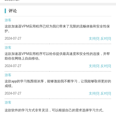
评论
游客
这款加速器VPM应用程序已经为我们带来了无限的流畅体验和安全性保
护。
2024-07-27
支持
[0]
反对
[0]
游客
这款加速器VPM应用程序可以给你提供最高速度和安全性的连接，并帮
助你在网络上自由移动。
2024-07-27
支持
[0]
反对
[0]
游客
这款app的学习氛围很浓厚，能够激励我不断学习，让我能够取得更好的
成绩。
2024-07-27
支持
[0]
反对
[0]
游客
这款软件的学习方式非常灵活，可以根据自己的需求选择学习方式。