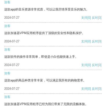
游客
这款app的音乐资源非常优质，可以让我尽情享受音乐的魅力。
2024-07-27
支持
[0]
反对
[0]
游客
这款加速器VPM应用程序提供了顶级的安全性和隐私保护。
2024-07-27
支持
[0]
反对
[0]
游客
这款软件的操作非常简单，即使是小白也能快速上手。
2024-07-27
支持
[0]
反对
[0]
游客
这款app的商品种类非常丰富，可以满足我所有的购物需求。
2024-07-27
支持
[0]
反对
[0]
游客
这款加速器VPM应用程序已经为我们带来了无限的流畅体验。