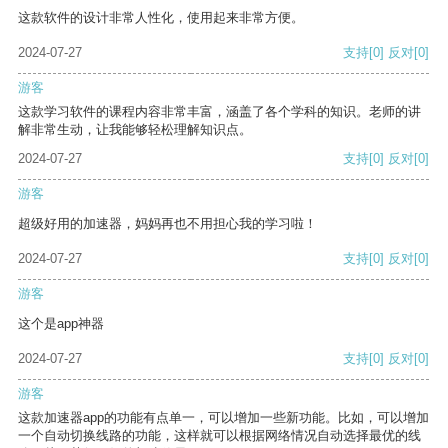
这款软件的设计非常人性化，使用起来非常方便。
2024-07-27
支持
[0]
反对
[0]
游客
这款学习软件的课程内容非常丰富，涵盖了各个学科的知识。老师的讲
解非常生动，让我能够轻松理解知识点。
2024-07-27
支持
[0]
反对
[0]
游客
超级好用的加速器，妈妈再也不用担心我的学习啦！
2024-07-27
支持
[0]
反对
[0]
游客
这个是app神器
2024-07-27
支持
[0]
反对
[0]
游客
这款加速器app的功能有点单一，可以增加一些新功能。比如，可以增加
一个自动切换线路的功能，这样就可以根据网络情况自动选择最优的线