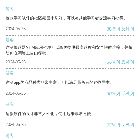
游客
这款学习软件的社区氛围非常好，可以与其他学习者交流学习心得。
2024-05-25
支持
[0]
反对
[0]
游客
这款加速器VPM应用程序可以给你提供最高速度和安全性的连接，并帮
助你在网络上自由移动。
2024-05-25
支持
[0]
反对
[0]
游客
这款app的商品种类非常丰富，可以满足我所有的购物需求。
2024-05-25
支持
[0]
反对
[0]
游客
这款软件的设计非常人性化，使用起来非常方便。
2024-05-25
支持
[0]
反对
[0]
游客