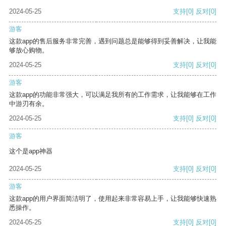
2024-05-25
支持
[0]
反对
[0]
游客
这款app的售后服务非常完善，遇到问题总是能够得到妥善解决，让我能
够放心购物。
2024-05-25
支持
[0]
反对
[0]
游客
这款app的功能非常强大，可以满足我所有的工作需求，让我能够在工作
中游刃有余。
2024-05-25
支持
[0]
反对
[0]
游客
这个是app神器
2024-05-25
支持
[0]
反对
[0]
游客
这款app的用户界面简洁明了，使用起来非常容易上手，让我能够快速熟
悉操作。
2024-05-25
支持
[0]
反对
[0]