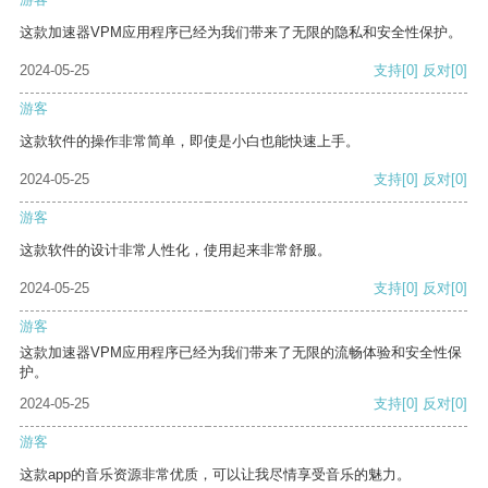
这款加速器VPM应用程序已经为我们带来了无限的隐私和安全性保护。
2024-05-25
支持
[0]
反对
[0]
游客
这款软件的操作非常简单，即使是小白也能快速上手。
2024-05-25
支持
[0]
反对
[0]
游客
这款软件的设计非常人性化，使用起来非常舒服。
2024-05-25
支持
[0]
反对
[0]
游客
这款加速器VPM应用程序已经为我们带来了无限的流畅体验和安全性保
护。
2024-05-25
支持
[0]
反对
[0]
游客
这款app的音乐资源非常优质，可以让我尽情享受音乐的魅力。