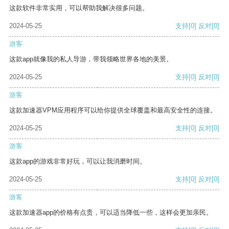
这款软件非常实用，可以帮助我解决很多问题。
2024-05-25
支持
[0]
反对
[0]
游客
这款app就像我的私人导游，带我领略世界各地的美景。
2024-05-25
支持
[0]
反对
[0]
游客
这款加速器VPM应用程序可以给你提供全球覆盖和最高安全性的连接。
2024-05-25
支持
[0]
反对
[0]
游客
这款app的游戏非常好玩，可以让我消磨时间。
2024-05-25
支持
[0]
反对
[0]
游客
这款加速器app的价格有点贵，可以适当降低一些，这样会更加亲民。