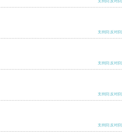
支持
[0]
反对
[0]
支持
[0]
反对
[0]
支持
[0]
反对
[0]
支持
[0]
反对
[0]
支持
[0]
反对
[0]