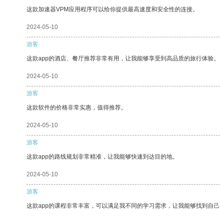
这款加速器VPM应用程序可以给你提供最高速度和安全性的连接。
2024-05-10
游客
这款app的酒店、餐厅推荐非常有用，让我能够享受到高品质的旅行体验。
2024-05-10
游客
这款软件的价格非常实惠，值得推荐。
2024-05-10
游客
这款app的路线规划非常精准，让我能够快速到达目的地。
2024-05-10
游客
这款app的课程非常丰富，可以满足我不同的学习需求，让我能够找到自