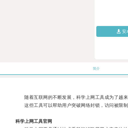
安
简介
随着互联网的不断发展，科学上网工具成为了越来
这些工具可以帮助用户突破网络封锁，访问被限制
科学上网工具官网