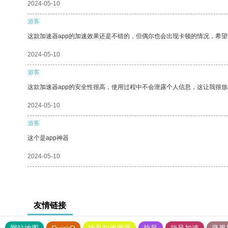
2024-05-10
游客
这款加速器app的加速效果还是不错的，但偶尔也会出现卡顿的情况，希
2024-05-10
游客
这款加速器app的安全性很高，使用过程中不会泄露个人信息，这让我很
2024-05-10
游客
这个是app神器
2024-05-10
友情链接
网站地图
QuickQ
旋风加速度器
旋风
旋风加速
坚果