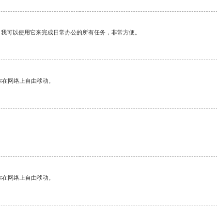
。我可以使用它来完成日常办公的所有任务，非常方便。
你在网络上自由移动。
你在网络上自由移动。