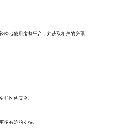
轻松地使用这些平台，并获取相关的资讯。
全和网络安全。
更多有益的支持。