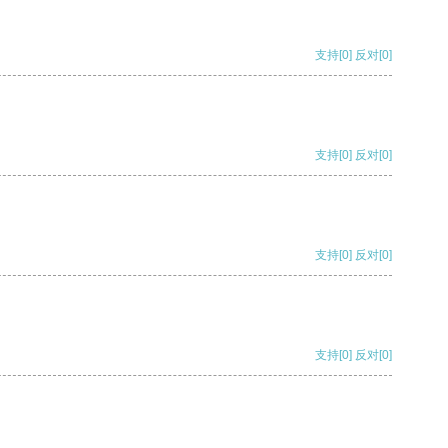
支持
[0]
反对
[0]
支持
[0]
反对
[0]
支持
[0]
反对
[0]
支持
[0]
反对
[0]