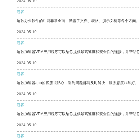
2024-05-10
游客
这款办公软件的功能非常全面，涵盖了文档、表格、演示文稿等各个方面
2024-05-10
游客
这款加速器VPM应用程序可以给你提供最高速度和安全性的连接，并帮助
2024-05-10
游客
这款加速器app的客服很贴心，遇到问题都能及时解决，服务态度非常好。
2024-05-10
游客
这款加速器VPM应用程序可以给你提供最高速度和安全性的连接，并帮助
2024-05-10
游客