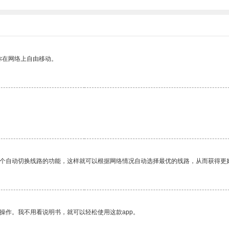
你在网络上自由移动。
一个自动切换线路的功能，这样就可以根据网络情况自动选择最优的线路，从而获得更
操作。我不用看说明书，就可以轻松使用这款app。