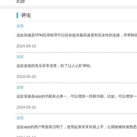
#3#
评论
游客
这款加速器VPM应用程序可以给你提供最高速度和安全性的连接，并帮助
2024-05-10
游客
这款游戏的音乐非常优美，听了让人心旷神怡。
2024-05-10
游客
这款加速器app的功能有点单一，可以增加一些新功能。比如，可以增加
2024-05-10
游客
这款app的用户界面简洁明了，使用起来非常容易上手，让我能够快速熟悉