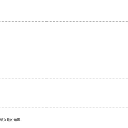
己感兴趣的知识。