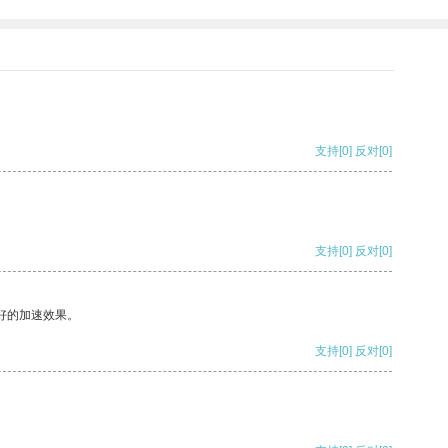
支持
[0]
反对
[0]
支持
[0]
反对
[0]
好的加速效果。
支持
[0]
反对
[0]