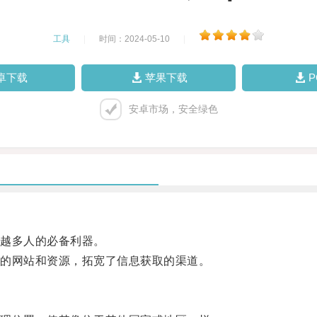
工具
|
时间：2024-05-10
|
卓下载
苹果下载
安卓市场，安全绿色
越多人的必备利器。
的网站和资源，拓宽了信息获取的渠道。