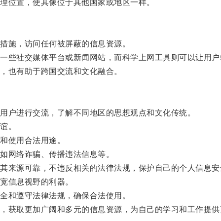
理位置，使其像位于其他国家或地区一样。
措施，访问任何被屏蔽的信息资源。
些社交媒体平台或新闻网站，而科学上网工具则可以让用户
，也有助于跨国交流和文化融合。
用户进行交流，了解不同地区的思想观点和文化传统。
谊。
和使用合法用途。
如网络诈骗、传播违法信息等。
来源可靠，不违反相关的法律法规，保护自己的个人信息安
宽信息视野的利器。
全和遵守法律法规，确保合法使用。
获取更加广阔和多元的信息资源，为自己的学习和工作提供