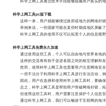
科学上网工具通过技术手段能够隐藏用户真实的地
科学上网工具pc版下载
这样一来，用户就能够绕过政府或地方的网络封锁
举例来说，一些国家可能在某些时期或地区屏蔽了一
科学上网工具的使用不仅可以拓宽个人的信息视野
科学上网工具免费永久加速
通过使用这些工具，个人可以自由地与世界各地的
这样的交流将有助于促进各国之间的相互理解和友
然而，使用科学上网工具也需要用户注意网络安全
一些不法分子利用科学上网工具进行非法活动，例
因此，用户在选择和使用科学上网工具时，要确保其
总之，科学上网工具是帮助用户突破网络封锁，拓
但使用这些工具时，用户需要注意保护个人信息安
通过科学上网工具，我们可以畅游于互联网的海洋，