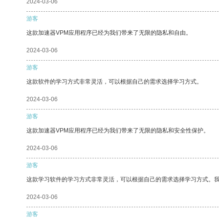
2024-03-06
游客
这款加速器VPM应用程序已经为我们带来了无限的隐私和自由。
2024-03-06
游客
这款软件的学习方式非常灵活，可以根据自己的需求选择学习方式。
2024-03-06
游客
这款加速器VPM应用程序已经为我们带来了无限的隐私和安全性保护。
2024-03-06
游客
这款学习软件的学习方式非常灵活，可以根据自己的需求选择学习方式。
2024-03-06
游客