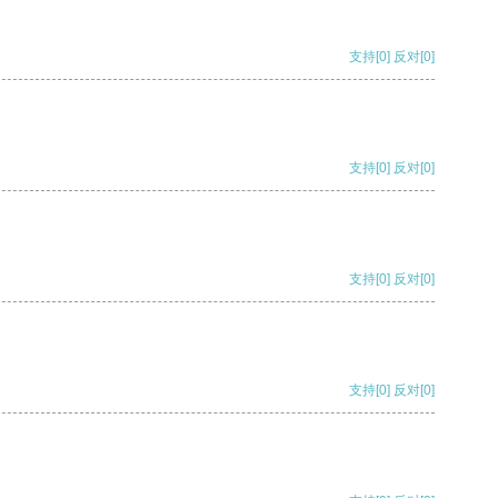
支持
[0]
反对
[0]
支持
[0]
反对
[0]
支持
[0]
反对
[0]
支持
[0]
反对
[0]