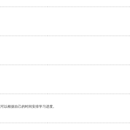
我可以根据自己的时间安排学习进度。