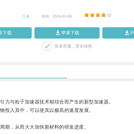
工具
|
时间：2024-03-06
|
卓下载
苹果下载
安卓市场，安全绿色
引力与粒子加速器技术相结合而产生的新型加速器。
物投入其中，可以使其以极高的速度发展。
周期，从而大大加快新材料的研发进度。