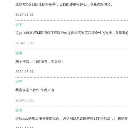
这款app是我娱乐的好帮手，让我能够放松身心，享受美好时光。
2024-03-06
游客
这款加速器VPM应用程序可以给你提供最高速度和安全性的连接，并帮助
2024-03-06
游客
梯子神器，ins随便看，美美哒！
2024-03-06
游客
我喜欢这个软件 作者加油
2024-03-06
游客
这款app的售后服务非常完善，遇到问题总是能够得到妥善解决，让我能