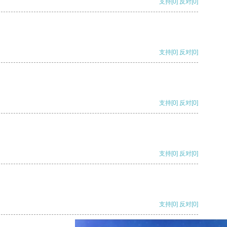
支持
[0]
反对
[0]
支持
[0]
反对
[0]
支持
[0]
反对
[0]
支持
[0]
反对
[0]
支持
[0]
反对
[0]