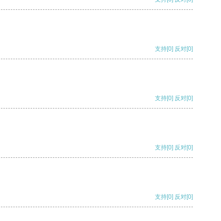
支持
[0]
反对
[0]
支持
[0]
反对
[0]
支持
[0]
反对
[0]
支持
[0]
反对
[0]