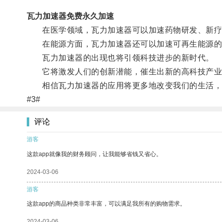
瓦力加速器免费永久加速
在医学领域，瓦力加速器可以加速药物研发、新疗
在能源方面，瓦力加速器还可以加速可再生能源的
瓦力加速器的出现也将引领科技进步的新时代。
它将激发人们的创新潜能，催生出新的高科技产业
相信瓦力加速器的应用将更多地改变我们的生活，
#3#
评论
游客
这款app就像我的财务顾问，让我能够省钱又省心。
2024-03-06
游客
这款app的商品种类非常丰富，可以满足我所有的购物需求。
2024-03-06