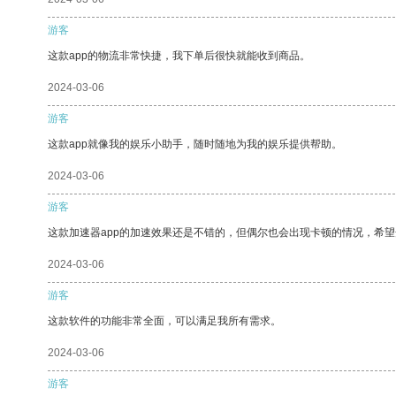
游客
这款app的物流非常快捷，我下单后很快就能收到商品。
2024-03-06
游客
这款app就像我的娱乐小助手，随时随地为我的娱乐提供帮助。
2024-03-06
游客
这款加速器app的加速效果还是不错的，但偶尔也会出现卡顿的情况，希
2024-03-06
游客
这款软件的功能非常全面，可以满足我所有需求。
2024-03-06
游客