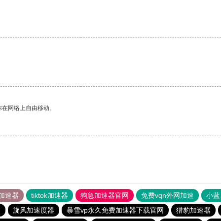
你在网络上自由移动。
加速器
tiktok加速器
狗急加速器官网
免费vqn外网加速
小蓝
器
旋风加速度器
暴雪vp永久免费加速器下载官网
猎豹加速器