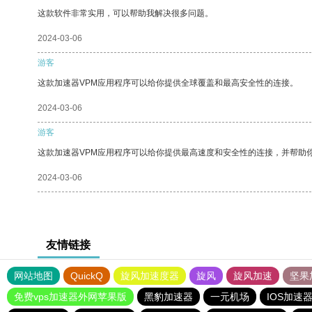
这款软件非常实用，可以帮助我解决很多问题。
2024-03-06
游客
这款加速器VPM应用程序可以给你提供全球覆盖和最高安全性的连接。
2024-03-06
游客
这款加速器VPM应用程序可以给你提供最高速度和安全性的连接，并帮助
2024-03-06
友情链接
网站地图
QuickQ
旋风加速度器
旋风
旋风加速
坚果
免费vps加速器外网苹果版
黑豹加速器
一元机场
IOS加速