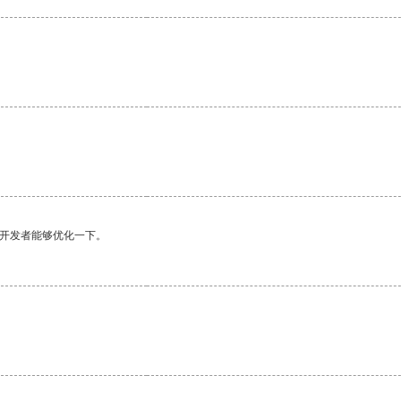
望开发者能够优化一下。