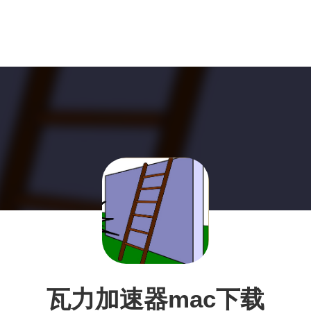
瓦力加速器mac下载