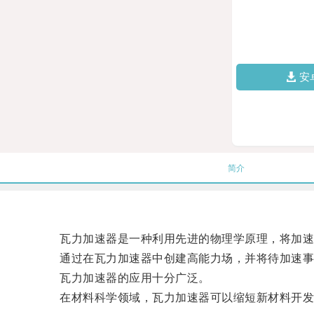
安
简介
瓦力加速器是一种利用先进的物理学原理，将加速
通过在瓦力加速器中创建高能力场，并将待加速事
瓦力加速器的应用十分广泛。
在材料科学领域，瓦力加速器可以缩短新材料开发