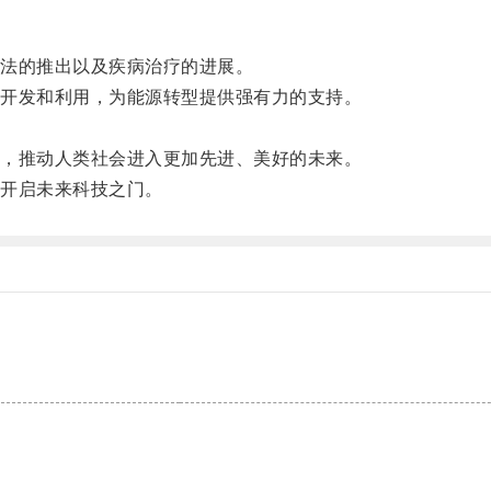
法的推出以及疾病治疗的进展。
开发和利用，为能源转型提供强有力的支持。
，推动人类社会进入更加先进、美好的未来。
开启未来科技之门。