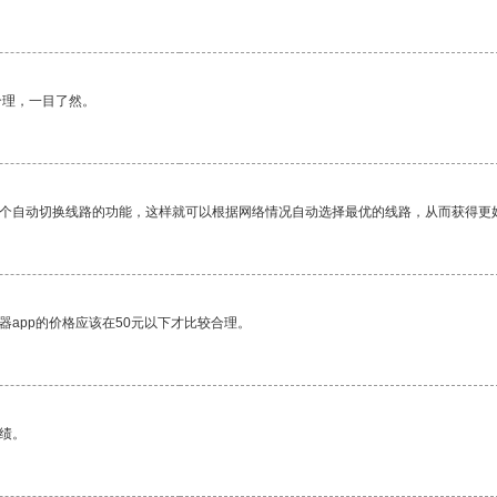
合理，一目了然。
一个自动切换线路的功能，这样就可以根据网络情况自动选择最优的线路，从而获得更
器app的价格应该在50元以下才比较合理。
绩。