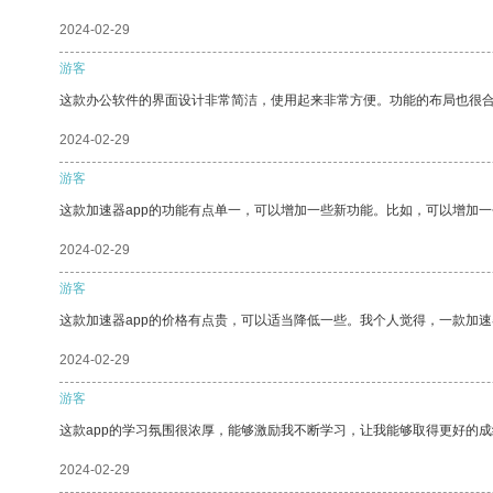
2024-02-29
游客
这款办公软件的界面设计非常简洁，使用起来非常方便。功能的布局也很
2024-02-29
游客
这款加速器app的功能有点单一，可以增加一些新功能。比如，可以增加
2024-02-29
游客
这款加速器app的价格有点贵，可以适当降低一些。我个人觉得，一款加速
2024-02-29
游客
这款app的学习氛围很浓厚，能够激励我不断学习，让我能够取得更好的成
2024-02-29