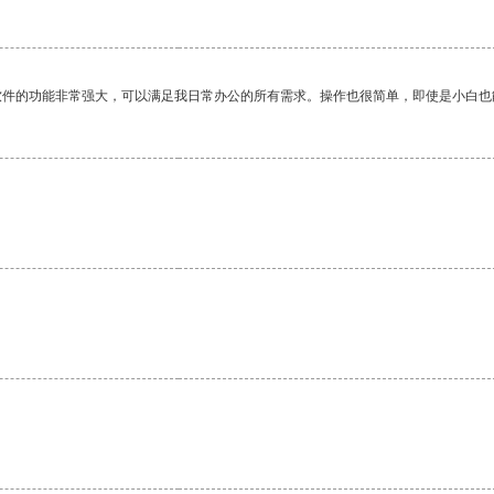
软件的功能非常强大，可以满足我日常办公的所有需求。操作也很简单，即使是小白也
。