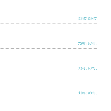
支持
[0]
反对
[0]
支持
[0]
反对
[0]
支持
[0]
反对
[0]
支持
[0]
反对
[0]