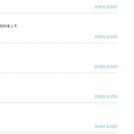
支持
[0]
反对
[0]
能快速上手。
支持
[0]
反对
[0]
支持
[0]
反对
[0]
支持
[0]
反对
[0]
支持
[0]
反对
[0]