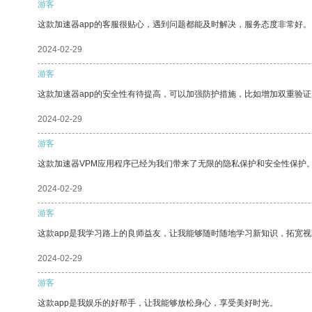
游客
这款加速器app的客服很贴心，遇到问题都能及时解决，服务态度非常好。
2024-02-29
游客
这款加速器app的安全性有待提高，可以加强防护措施，比如增加双重验证
2024-02-29
游客
这款加速器VPM应用程序已经为我们带来了无限的隐私保护和安全性保护
2024-02-29
游客
这款app是我学习路上的良师益友，让我能够随时随地学习新知识，拓宽视
2024-02-29
游客
这款app是我娱乐的好帮手，让我能够放松身心，享受美好时光。