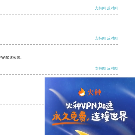
支持
[0]
反对
[0]
支持
[0]
反对
[0]
好的加速效果。
支持
[0]
反对
[0]
支持
[0]
反对
[0]
支持
[0]
反对
[0]