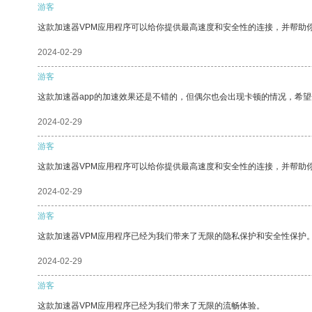
游客
这款加速器VPM应用程序可以给你提供最高速度和安全性的连接，并帮助
2024-02-29
游客
这款加速器app的加速效果还是不错的，但偶尔也会出现卡顿的情况，希
2024-02-29
游客
这款加速器VPM应用程序可以给你提供最高速度和安全性的连接，并帮助
2024-02-29
游客
这款加速器VPM应用程序已经为我们带来了无限的隐私保护和安全性保护
2024-02-29
游客
这款加速器VPM应用程序已经为我们带来了无限的流畅体验。