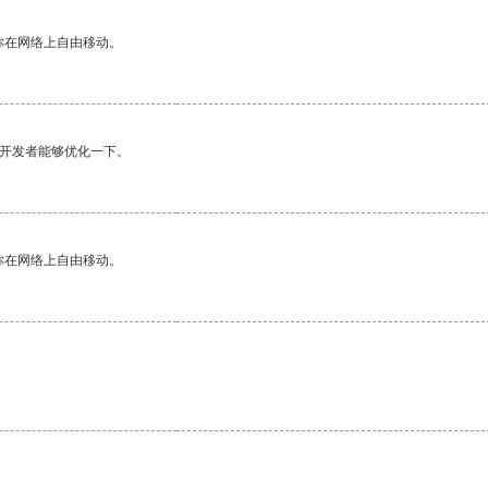
你在网络上自由移动。
望开发者能够优化一下。
你在网络上自由移动。
。