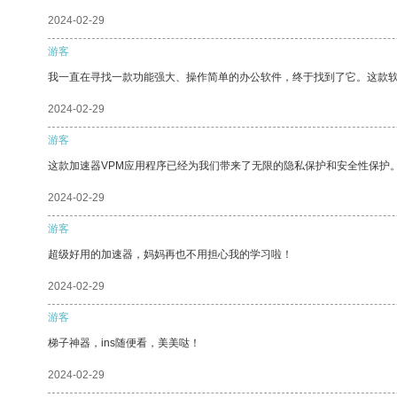
2024-02-29
游客
我一直在寻找一款功能强大、操作简单的办公软件，终于找到了它。这款
2024-02-29
游客
这款加速器VPM应用程序已经为我们带来了无限的隐私保护和安全性保护
2024-02-29
游客
超级好用的加速器，妈妈再也不用担心我的学习啦！
2024-02-29
游客
梯子神器，ins随便看，美美哒！
2024-02-29