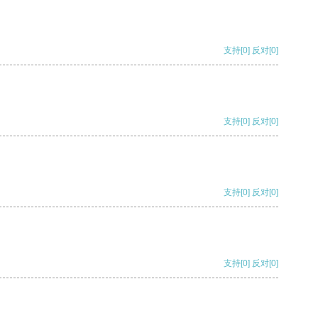
支持
[0]
反对
[0]
支持
[0]
反对
[0]
支持
[0]
反对
[0]
支持
[0]
反对
[0]