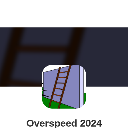
Overspeed 2024