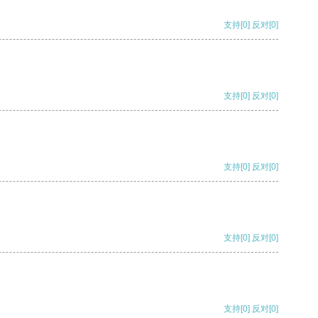
支持
[0]
反对
[0]
支持
[0]
反对
[0]
支持
[0]
反对
[0]
支持
[0]
反对
[0]
支持
[0]
反对
[0]