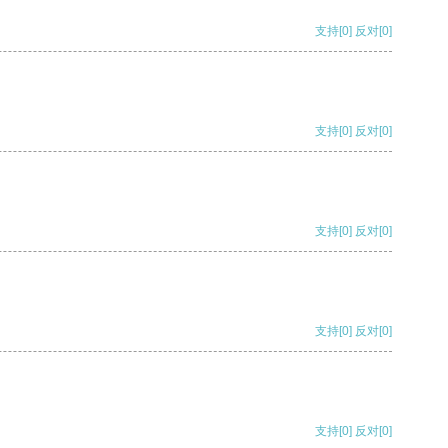
支持
[0]
反对
[0]
支持
[0]
反对
[0]
支持
[0]
反对
[0]
支持
[0]
反对
[0]
支持
[0]
反对
[0]