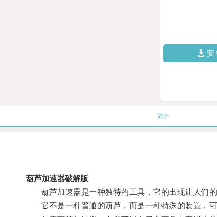
安
简介
葫芦加速器破解版
葫芦加速器是一种独特的工具，它的出现让人们的
它不是一种普通的葫芦，而是一种特殊的装置，可