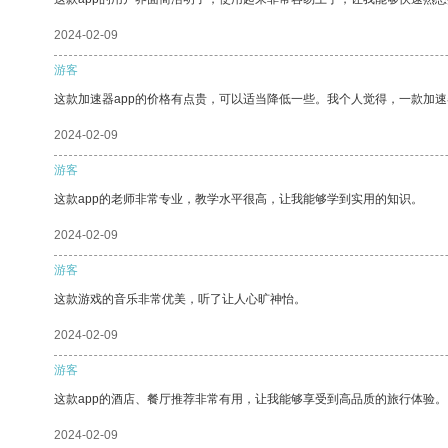
2024-02-09
游客
这款加速器app的价格有点贵，可以适当降低一些。我个人觉得，一款加速
2024-02-09
游客
这款app的老师非常专业，教学水平很高，让我能够学到实用的知识。
2024-02-09
游客
这款游戏的音乐非常优美，听了让人心旷神怡。
2024-02-09
游客
这款app的酒店、餐厅推荐非常有用，让我能够享受到高品质的旅行体验。
2024-02-09