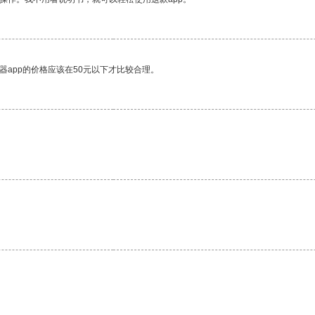
器app的价格应该在50元以下才比较合理。