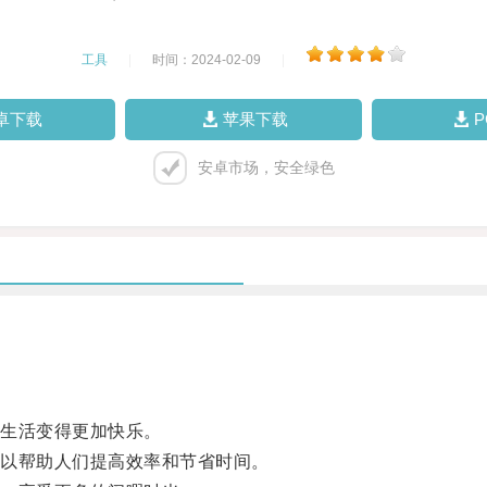
工具
|
时间：2024-02-09
|
卓下载
苹果下载
安卓市场，安全绿色
生活变得更加快乐。
以帮助人们提高效率和节省时间。