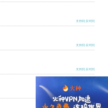
支持
[0]
反对
[0]
支持
[0]
反对
[0]
支持
[0]
反对
[0]
支持
[0]
反对
[0]