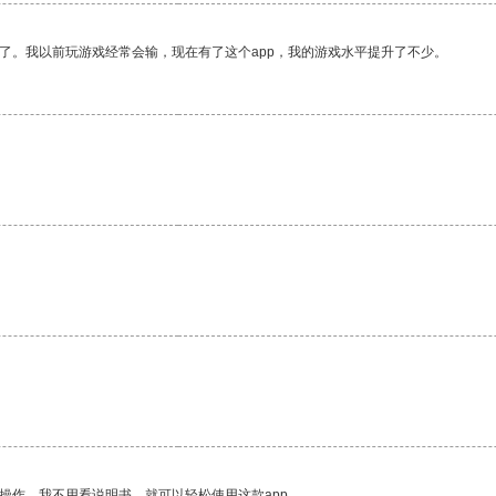
了。我以前玩游戏经常会输，现在有了这个app，我的游戏水平提升了不少。
操作。我不用看说明书，就可以轻松使用这款app。