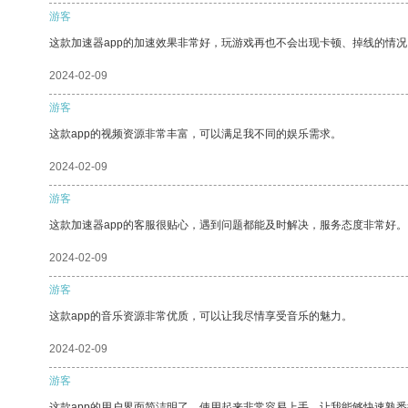
游客
这款加速器app的加速效果非常好，玩游戏再也不会出现卡顿、掉线的情况
2024-02-09
游客
这款app的视频资源非常丰富，可以满足我不同的娱乐需求。
2024-02-09
游客
这款加速器app的客服很贴心，遇到问题都能及时解决，服务态度非常好。
2024-02-09
游客
这款app的音乐资源非常优质，可以让我尽情享受音乐的魅力。
2024-02-09
游客
这款app的用户界面简洁明了，使用起来非常容易上手，让我能够快速熟悉