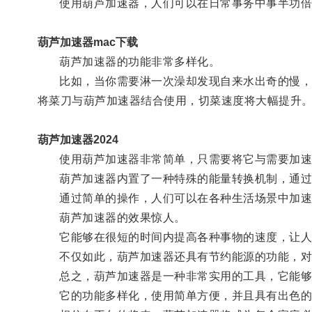
使用葫芦加速器，人们可以在日常事务中事半功倍
葫芦加速器mac下载
葫芦加速器的功能非常多样化。
比如，当你需要淋一次澡却发现自来水出奇的慢，只
将菜刀与葫芦加速器结合使用，切菜速度将大幅提升
葫芦加速器2024
使用葫芦加速器非常简单，只需要将它与需要加速
葫芦加速器内置了一种特殊的能量转换机制，通过
通过简单的操作，人们可以在各种生活场景中加速
葫芦加速器的效果惊人。
它能够在很短的时间内提高各种事物的速度，让人
不仅如此，葫芦加速器还具有节约能源的功能，对
总之，葫芦加速器是一种非常实用的工具，它能够
它的功能多样化，使用简单方便，并且具有出色的