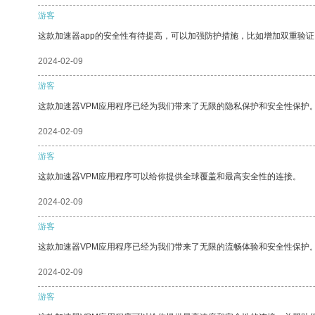
游客
这款加速器app的安全性有待提高，可以加强防护措施，比如增加双重验证
2024-02-09
游客
这款加速器VPM应用程序已经为我们带来了无限的隐私保护和安全性保护
2024-02-09
游客
这款加速器VPM应用程序可以给你提供全球覆盖和最高安全性的连接。
2024-02-09
游客
这款加速器VPM应用程序已经为我们带来了无限的流畅体验和安全性保护
2024-02-09
游客