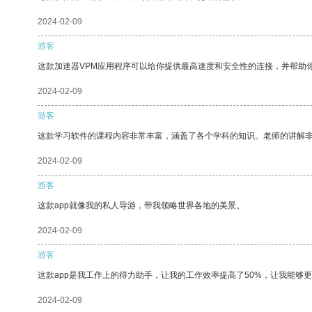
2024-02-09
游客
这款加速器VPM应用程序可以给你提供最高速度和安全性的连接，并帮助
2024-02-09
游客
这款学习软件的课程内容非常丰富，涵盖了各个学科的知识。老师的讲解
2024-02-09
游客
这款app就像我的私人导游，带我领略世界各地的美景。
2024-02-09
游客
这款app是我工作上的得力助手，让我的工作效率提高了50%，让我能够
2024-02-09