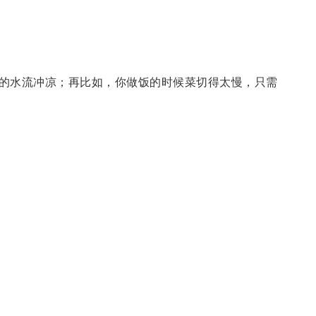
的水流冲凉；再比如，你做饭的时候菜切得太慢，只需