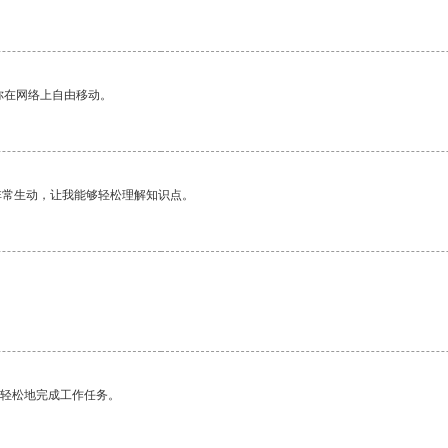
你在网络上自由移动。
非常生动，让我能够轻松理解知识点。
更轻松地完成工作任务。