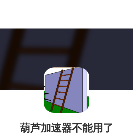
葫芦加速器不能用了