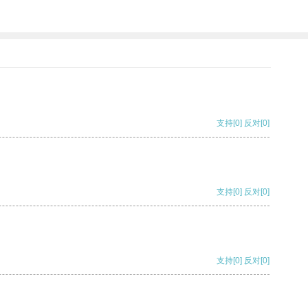
支持
[0]
反对
[0]
支持
[0]
反对
[0]
支持
[0]
反对
[0]