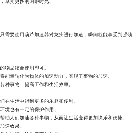
，享受更多的闲暇时光。
需要使用葫芦加速器对龙头进行加速，瞬间就能享受到强劲
。
的物品结合使用即可。
将能量转化为物体的加速动力，实现了事物的加速。
各种事物，提高工作和生活效率。
们在生活中得到更多的乐趣和便利。
环境也有一定的保护作用。
帮助人们加速各种事物，从而让生活变得更加快乐和便捷。
加速效果。