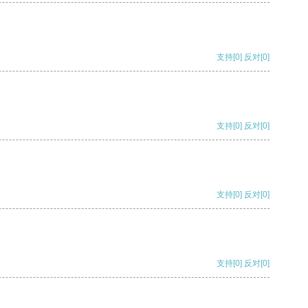
支持
[0]
反对
[0]
支持
[0]
反对
[0]
支持
[0]
反对
[0]
支持
[0]
反对
[0]