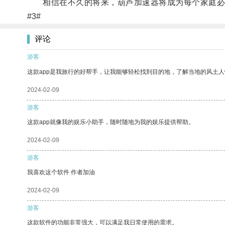
相信在不久的将来，葫芦加速器将成为每个家庭必
#3#
评论
游客
这款app是我旅行的好帮手，让我能够轻松找到目的地，了解当地的风土人
2024-02-09
游客
这款app就像我的娱乐小助手，随时随地为我的娱乐提供帮助。
2024-02-09
游客
我喜欢这个软件 作者加油
2024-02-09
游客
这款软件的功能非常强大，可以满足我日常使用的需求。