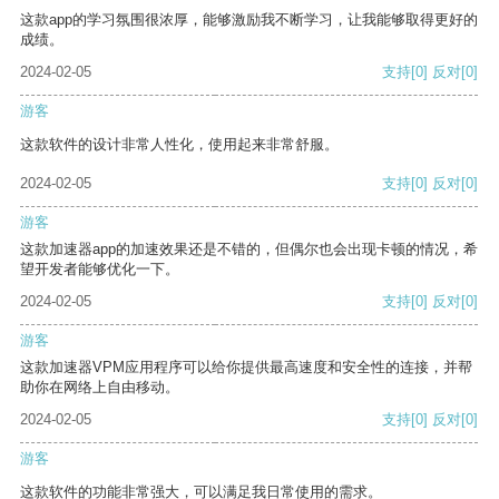
这款app的学习氛围很浓厚，能够激励我不断学习，让我能够取得更好的
成绩。
2024-02-05
支持
[0]
反对
[0]
游客
这款软件的设计非常人性化，使用起来非常舒服。
2024-02-05
支持
[0]
反对
[0]
游客
这款加速器app的加速效果还是不错的，但偶尔也会出现卡顿的情况，希
望开发者能够优化一下。
2024-02-05
支持
[0]
反对
[0]
游客
这款加速器VPM应用程序可以给你提供最高速度和安全性的连接，并帮
助你在网络上自由移动。
2024-02-05
支持
[0]
反对
[0]
游客
这款软件的功能非常强大，可以满足我日常使用的需求。