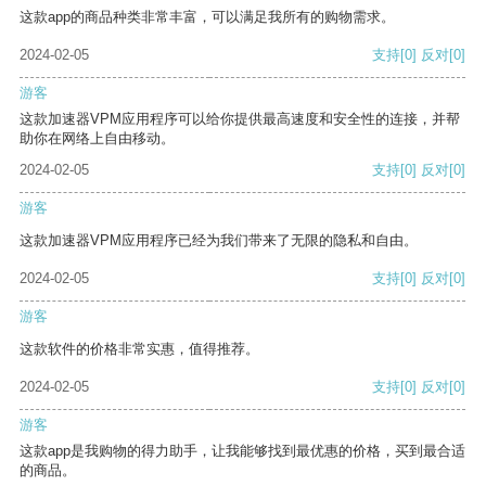
这款app的商品种类非常丰富，可以满足我所有的购物需求。
2024-02-05
支持
[0]
反对
[0]
游客
这款加速器VPM应用程序可以给你提供最高速度和安全性的连接，并帮
助你在网络上自由移动。
2024-02-05
支持
[0]
反对
[0]
游客
这款加速器VPM应用程序已经为我们带来了无限的隐私和自由。
2024-02-05
支持
[0]
反对
[0]
游客
这款软件的价格非常实惠，值得推荐。
2024-02-05
支持
[0]
反对
[0]
游客
这款app是我购物的得力助手，让我能够找到最优惠的价格，买到最合适
的商品。