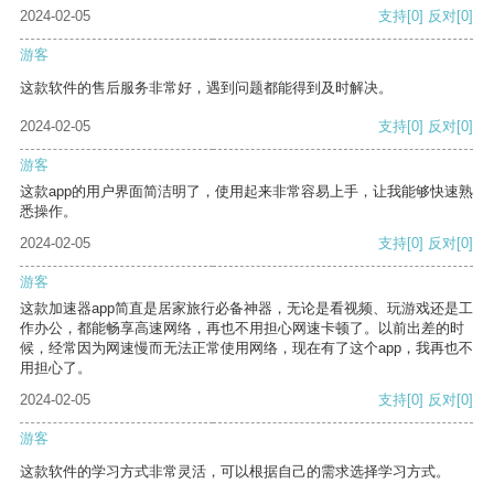
2024-02-05
支持
[0]
反对
[0]
游客
这款软件的售后服务非常好，遇到问题都能得到及时解决。
2024-02-05
支持
[0]
反对
[0]
游客
这款app的用户界面简洁明了，使用起来非常容易上手，让我能够快速熟
悉操作。
2024-02-05
支持
[0]
反对
[0]
游客
这款加速器app简直是居家旅行必备神器，无论是看视频、玩游戏还是工
作办公，都能畅享高速网络，再也不用担心网速卡顿了。以前出差的时
候，经常因为网速慢而无法正常使用网络，现在有了这个app，我再也不
用担心了。
2024-02-05
支持
[0]
反对
[0]
游客
这款软件的学习方式非常灵活，可以根据自己的需求选择学习方式。