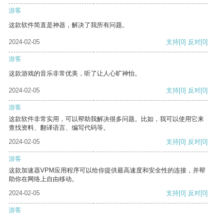
游客
这款软件简直是神器，解决了我所有问题。
2024-02-05
支持
[0]
反对
[0]
游客
这款游戏的音乐非常优美，听了让人心旷神怡。
2024-02-05
支持
[0]
反对
[0]
游客
这款软件非常实用，可以帮助我解决很多问题。比如，我可以使用它来
查找资料、翻译语言、编写代码等。
2024-02-05
支持
[0]
反对
[0]
游客
这款加速器VPM应用程序可以给你提供最高速度和安全性的连接，并帮
助你在网络上自由移动。
2024-02-05
支持
[0]
反对
[0]
游客