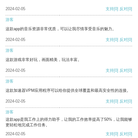
2024-02-05
支持
[0]
反对
[0]
游客
这款app的音乐资源非常优质，可以让我尽情享受音乐的魅力。
2024-02-05
支持
[0]
反对
[0]
游客
这款游戏非常好玩，画面精美，玩法丰富。
2024-02-05
支持
[0]
反对
[0]
游客
这款加速器VPM应用程序可以给你提供全球覆盖和最高安全性的连接。
2024-02-05
支持
[0]
反对
[0]
游客
这款app是我工作上的得力助手，让我的工作效率提高了50%，让我能够
更轻松地完成工作任务。
2024-02-05
支持
[0]
反对
[0]