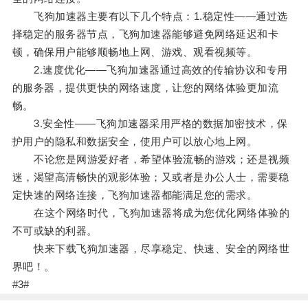
飞狗加速器主要有以下几个特点：1.稳定性——通过选
择稳定的服务器节点，飞狗加速器能够避免网络延迟和卡
顿，确保用户能够顺畅地上网、游戏、观看视频等。
2.速度优化——飞狗加速器通过高效的传输协议和专用
的服务器，提供更快的网络速度，让您的网络体验更加流
畅。
3.安全性——飞狗加速器采用严格的数据加密技术，保
护用户的隐私和数据安全，使用户可以放心地上网。
不论您是网游爱好者，希望体验流畅的游戏；还是视频
迷，渴望高清畅快的观影体验；又或者是办公人士，需要稳
定快速的网络连接，飞狗加速器都能满足您的需求。
在这个网络时代，飞狗加速器将成为您优化网络体验的
不可或缺的利器。
快来下载飞狗加速器，尽享稳定、快速、安全的网络世
界吧！。
#3#