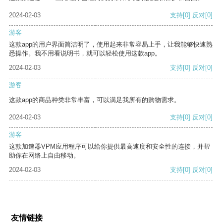
2024-02-03
支持
[0]
反对
[0]
游客
这款app的用户界面简洁明了，使用起来非常容易上手，让我能够快速熟
悉操作。我不用看说明书，就可以轻松使用这款app。
2024-02-03
支持
[0]
反对
[0]
游客
这款app的商品种类非常丰富，可以满足我所有的购物需求。
2024-02-03
支持
[0]
反对
[0]
游客
这款加速器VPM应用程序可以给你提供最高速度和安全性的连接，并帮
助你在网络上自由移动。
2024-02-03
支持
[0]
反对
[0]
友情链接