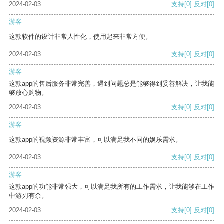
2024-02-03
支持
[0]
反对
[0]
游客
这款软件的设计非常人性化，使用起来非常方便。
2024-02-03
支持
[0]
反对
[0]
游客
这款app的售后服务非常完善，遇到问题总是能够得到妥善解决，让我能
够放心购物。
2024-02-03
支持
[0]
反对
[0]
游客
这款app的视频资源非常丰富，可以满足我不同的娱乐需求。
2024-02-03
支持
[0]
反对
[0]
游客
这款app的功能非常强大，可以满足我所有的工作需求，让我能够在工作
中游刃有余。
2024-02-03
支持
[0]
反对
[0]