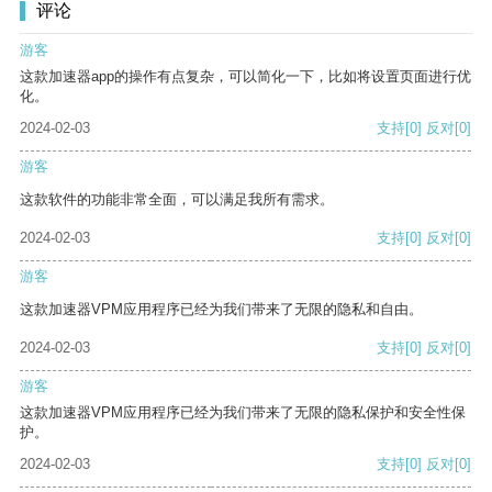
评论
游客
这款加速器app的操作有点复杂，可以简化一下，比如将设置页面进行优
化。
2024-02-03
支持
[0]
反对
[0]
游客
这款软件的功能非常全面，可以满足我所有需求。
2024-02-03
支持
[0]
反对
[0]
游客
这款加速器VPM应用程序已经为我们带来了无限的隐私和自由。
2024-02-03
支持
[0]
反对
[0]
游客
这款加速器VPM应用程序已经为我们带来了无限的隐私保护和安全性保
护。
2024-02-03
支持
[0]
反对
[0]