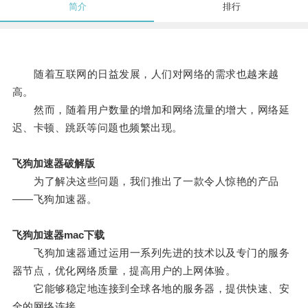
简介
排行
随着互联网的日益发展，人们对网络的需求也越来越
高。
然而，随着用户数量的增加和网络流量的增大，网络延
迟、卡顿、跳跃等问题也频繁出现。
飞狗加速器破解版
为了解决这些问题，我们推出了一款令人惊艳的产品
——飞狗加速器。
飞狗加速器mac下载
飞狗加速器通过运用一系列先进的技术以及专门的服务
器节点，优化网络质量，提高用户的上网体验。
它能够稳定地连接到全球各地的服务器，提供快速、安
全的网络连接。