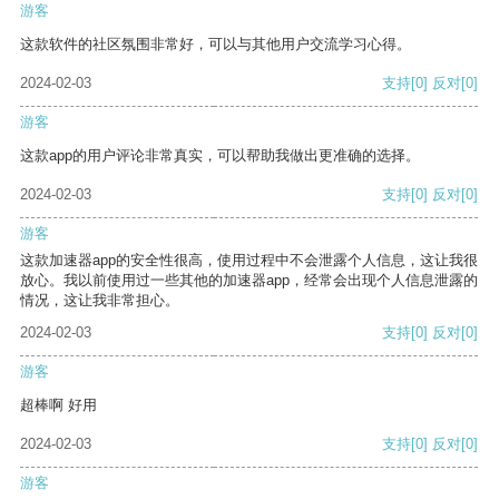
游客
这款软件的社区氛围非常好，可以与其他用户交流学习心得。
2024-02-03
支持
[0]
反对
[0]
游客
这款app的用户评论非常真实，可以帮助我做出更准确的选择。
2024-02-03
支持
[0]
反对
[0]
游客
这款加速器app的安全性很高，使用过程中不会泄露个人信息，这让我很
放心。我以前使用过一些其他的加速器app，经常会出现个人信息泄露的
情况，这让我非常担心。
2024-02-03
支持
[0]
反对
[0]
游客
超棒啊 好用
2024-02-03
支持
[0]
反对
[0]
游客