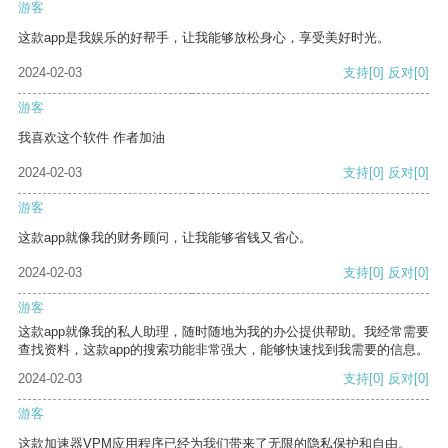
游客
这款app是我娱乐的好帮手，让我能够放松身心，享受美好时光。
2024-02-03
支持
[0]
反对
[0]
游客
我喜欢这个软件 作者加油
2024-02-03
支持
[0]
反对
[0]
游客
这款app就像我的财务顾问，让我能够省钱又省心。
2024-02-03
支持
[0]
反对
[0]
游客
这款app就像我的私人助理，随时随地为我的办公提供帮助。我经常需要
查找资料，这款app的搜索功能非常强大，能够快速找到我需要的信息。
2024-02-03
支持
[0]
反对
[0]
游客
这款加速器VPM应用程序已经为我们带来了无限的隐私保护和自由。