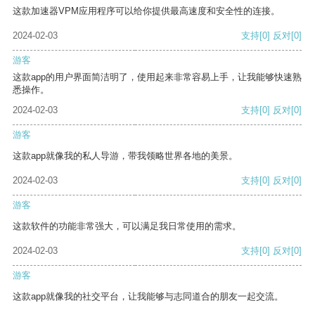
这款加速器VPM应用程序可以给你提供最高速度和安全性的连接。
2024-02-03
支持
[0]
反对
[0]
游客
这款app的用户界面简洁明了，使用起来非常容易上手，让我能够快速熟
悉操作。
2024-02-03
支持
[0]
反对
[0]
游客
这款app就像我的私人导游，带我领略世界各地的美景。
2024-02-03
支持
[0]
反对
[0]
游客
这款软件的功能非常强大，可以满足我日常使用的需求。
2024-02-03
支持
[0]
反对
[0]
游客
这款app就像我的社交平台，让我能够与志同道合的朋友一起交流。