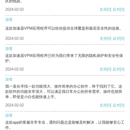
区的线路。
2024-02-02
支持
[0]
反对
[0]
游客
这款加速器VPM应用程序可以给你提供全球覆盖和最高安全性的连接。
2024-02-02
支持
[0]
反对
[0]
游客
这款加速器VPM应用程序已经为我们带来了无限的隐私保护和安全性保
护。
2024-02-02
支持
[0]
反对
[0]
游客
我一直在寻找一款功能强大、操作简单的办公软件，终于找到了它。这
款软件的功能非常强大，可以满足我日常办公的所有需求。操作也很简
单，即使是小白也能快速上手。
2024-02-02
支持
[0]
反对
[0]
游客
这款app的客服非常专业，遇到问题总是能够及时解决，让我能够安心工
作。