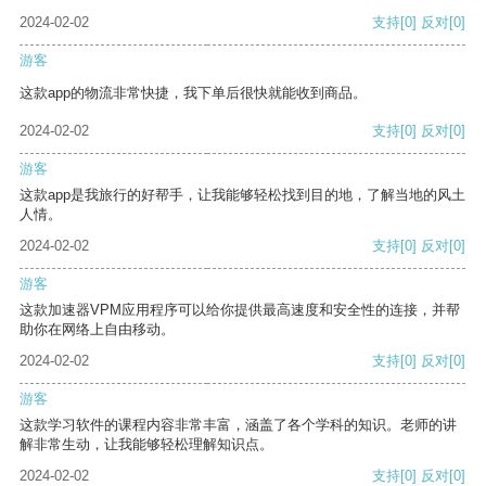
2024-02-02
支持
[0]
反对
[0]
游客
这款app的物流非常快捷，我下单后很快就能收到商品。
2024-02-02
支持
[0]
反对
[0]
游客
这款app是我旅行的好帮手，让我能够轻松找到目的地，了解当地的风土
人情。
2024-02-02
支持
[0]
反对
[0]
游客
这款加速器VPM应用程序可以给你提供最高速度和安全性的连接，并帮
助你在网络上自由移动。
2024-02-02
支持
[0]
反对
[0]
游客
这款学习软件的课程内容非常丰富，涵盖了各个学科的知识。老师的讲
解非常生动，让我能够轻松理解知识点。
2024-02-02
支持
[0]
反对
[0]