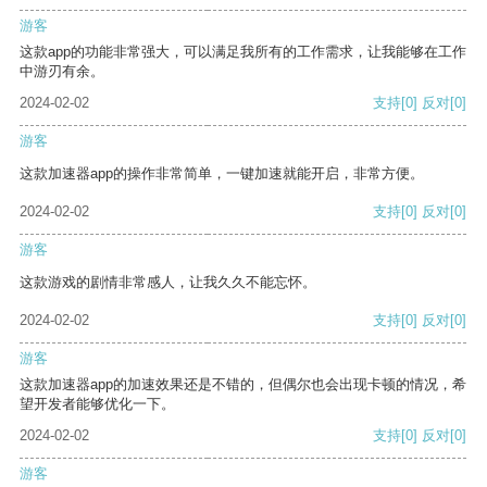
游客
这款app的功能非常强大，可以满足我所有的工作需求，让我能够在工作
中游刃有余。
2024-02-02
支持
[0]
反对
[0]
游客
这款加速器app的操作非常简单，一键加速就能开启，非常方便。
2024-02-02
支持
[0]
反对
[0]
游客
这款游戏的剧情非常感人，让我久久不能忘怀。
2024-02-02
支持
[0]
反对
[0]
游客
这款加速器app的加速效果还是不错的，但偶尔也会出现卡顿的情况，希
望开发者能够优化一下。
2024-02-02
支持
[0]
反对
[0]
游客