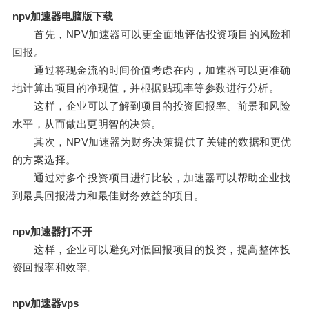
npv加速器电脑版下载
首先，NPV加速器可以更全面地评估投资项目的风险和
回报。
通过将现金流的时间价值考虑在内，加速器可以更准确
地计算出项目的净现值，并根据贴现率等参数进行分析。
这样，企业可以了解到项目的投资回报率、前景和风险
水平，从而做出更明智的决策。
其次，NPV加速器为财务决策提供了关键的数据和更优
的方案选择。
通过对多个投资项目进行比较，加速器可以帮助企业找
到最具回报潜力和最佳财务效益的项目。
npv加速器打不开
这样，企业可以避免对低回报项目的投资，提高整体投
资回报率和效率。
npv加速器vps