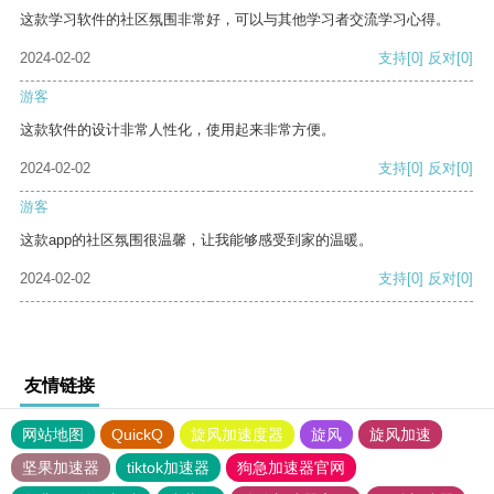
这款学习软件的社区氛围非常好，可以与其他学习者交流学习心得。
2024-02-02
支持
[0]
反对
[0]
游客
这款软件的设计非常人性化，使用起来非常方便。
2024-02-02
支持
[0]
反对
[0]
游客
这款app的社区氛围很温馨，让我能够感受到家的温暖。
2024-02-02
支持
[0]
反对
[0]
友情链接
网站地图
QuickQ
旋风加速度器
旋风
旋风加速
坚果加速器
tiktok加速器
狗急加速器官网