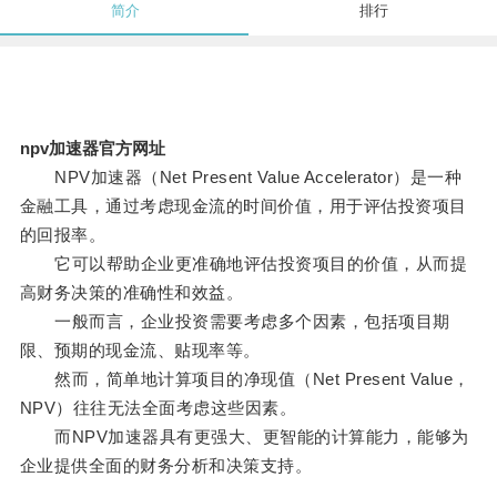
简介
排行
npv加速器官方网址
NPV加速器（Net Present Value Accelerator）是一种
金融工具，通过考虑现金流的时间价值，用于评估投资项目
的回报率。
它可以帮助企业更准确地评估投资项目的价值，从而提
高财务决策的准确性和效益。
一般而言，企业投资需要考虑多个因素，包括项目期
限、预期的现金流、贴现率等。
然而，简单地计算项目的净现值（Net Present Value，
NPV）往往无法全面考虑这些因素。
而NPV加速器具有更强大、更智能的计算能力，能够为
企业提供全面的财务分析和决策支持。