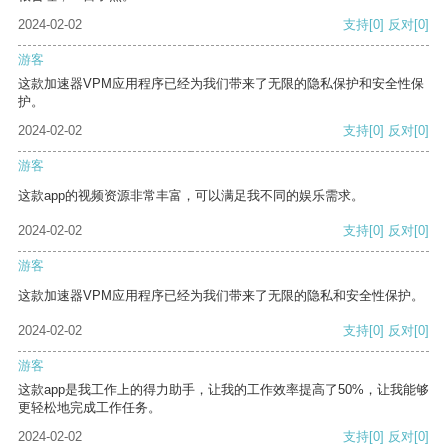
2024-02-02
支持
[0]
反对
[0]
游客
这款加速器VPM应用程序已经为我们带来了无限的隐私保护和安全性保
护。
2024-02-02
支持
[0]
反对
[0]
游客
这款app的视频资源非常丰富，可以满足我不同的娱乐需求。
2024-02-02
支持
[0]
反对
[0]
游客
这款加速器VPM应用程序已经为我们带来了无限的隐私和安全性保护。
2024-02-02
支持
[0]
反对
[0]
游客
这款app是我工作上的得力助手，让我的工作效率提高了50%，让我能够
更轻松地完成工作任务。
2024-02-02
支持
[0]
反对
[0]