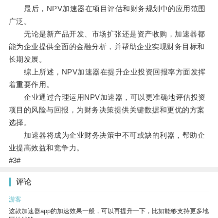
最后，NPV加速器在项目评估和财务规划中的应用范围
广泛。
无论是新产品开发、市场扩张还是资产收购，加速器都
能为企业提供全面的金融分析，并帮助企业实现财务目标和
长期发展。
综上所述，NPV加速器在提升企业投资回报率方面发挥
着重要作用。
企业通过合理运用NPV加速器，可以更准确地评估投资
项目的风险与回报，为财务决策提供关键数据和更优的方案
选择。
加速器将成为企业财务决策中不可或缺的利器，帮助企
业提高效益和竞争力。
#3#
评论
游客
这款加速器app的加速效果一般，可以再提升一下，比如能够支持更多地