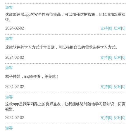
游客
这款加速器app的安全性有待提高，可以加强防护措施，比如增加双重验
证。
2024-02-02
支持
[0]
反对
[0]
游客
这款软件的学习方式非常灵活，可以根据自己的需求选择学习方式。
2024-02-02
支持
[0]
反对
[0]
游客
梯子神器，ins随便看，美美哒！
2024-02-02
支持
[0]
反对
[0]
游客
这款app是我学习路上的良师益友，让我能够随时随地学习新知识，拓宽
视野。
2024-02-02
支持
[0]
反对
[0]
游客