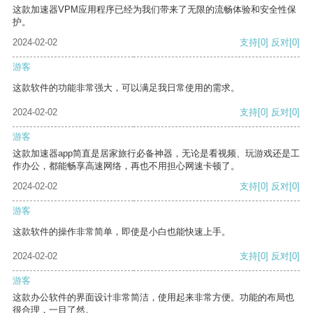
这款加速器VPM应用程序已经为我们带来了无限的流畅体验和安全性保
护。
2024-02-02
支持
[0]
反对
[0]
游客
这款软件的功能非常强大，可以满足我日常使用的需求。
2024-02-02
支持
[0]
反对
[0]
游客
这款加速器app简直是居家旅行必备神器，无论是看视频、玩游戏还是工
作办公，都能畅享高速网络，再也不用担心网速卡顿了。
2024-02-02
支持
[0]
反对
[0]
游客
这款软件的操作非常简单，即使是小白也能快速上手。
2024-02-02
支持
[0]
反对
[0]
游客
这款办公软件的界面设计非常简洁，使用起来非常方便。功能的布局也
很合理，一目了然。