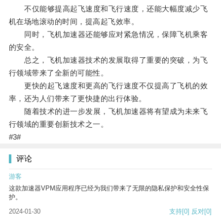
不仅能够提高起飞速度和飞行速度，还能大幅度减少飞
机在场地滚动的时间，提高起飞效率。
同时，飞机加速器还能够应对紧急情况，保障飞机乘客
的安全。
总之，飞机加速器技术的发展取得了重要的突破，为飞
行领域带来了全新的可能性。
更快的起飞速度和更高的飞行速度不仅提高了飞机的效
率，还为人们带来了更快捷的出行体验。
随着技术的进一步发展，飞机加速器将有望成为未来飞
行领域的重要创新技术之一。
#3#
评论
游客
这款加速器VPM应用程序已经为我们带来了无限的隐私保护和安全性保
护。
2024-01-30
支持
[0]
反对
[0]