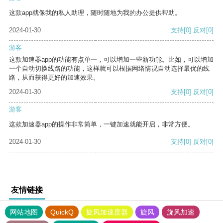
这款app就像我的私人助理，随时随地为我的办公提供帮助。
2024-01-30
支持
[0]
反对
[0]
游客
这款加速器app的功能有点单一，可以增加一些新功能。比如，可以增加
一个自动切换线路的功能，这样就可以根据网络情况自动选择最优的线
路，从而获得更好的加速效果。
2024-01-30
支持
[0]
反对
[0]
游客
这款加速器app的操作非常简单，一键加速就能开启，非常方便。
2024-01-30
支持
[0]
反对
[0]
友情链接
网站地图
QuickQ
旋风加速度器
旋风
旋风加速