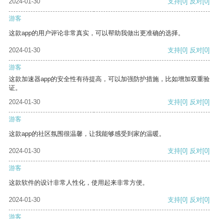
2024-01-30
支持
[0]
反对
[0]
游客
这款app的用户评论非常真实，可以帮助我做出更准确的选择。
2024-01-30
支持
[0]
反对
[0]
游客
这款加速器app的安全性有待提高，可以加强防护措施，比如增加双重验
证。
2024-01-30
支持
[0]
反对
[0]
游客
这款app的社区氛围很温馨，让我能够感受到家的温暖。
2024-01-30
支持
[0]
反对
[0]
游客
这款软件的设计非常人性化，使用起来非常方便。
2024-01-30
支持
[0]
反对
[0]
游客