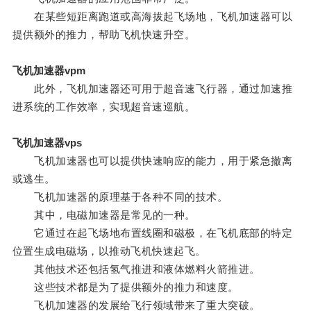
在某些短距离跑道或高海拔起飞场地，飞机加速器可以
提供额外的推力，帮助飞机快速升空。
飞机加速器vpm
此外，飞机加速器还可用于超音速飞行器，通过加速推
进系统的工作效率，实现超音速巡航。
飞机加速器vps
飞机加速器也可以提供快速响应的能力，用于紧急撤离
或逃生。
飞机加速器的原理基于各种不同的技术。
其中，电磁加速器是常见的一种。
它通过在起飞场地布置线圈和磁极，在飞机底部的特定
位置生成电磁场，以推动飞机快速起飞。
其他技术还包括氢气推进和液体燃料火箭推进。
这些技术都是为了提供额外的推力和速度。
飞机加速器的发展给飞行领域带来了重大突破。