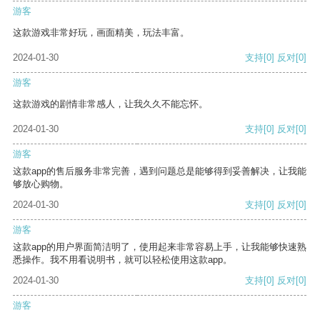
游客
这款游戏非常好玩，画面精美，玩法丰富。
2024-01-30
支持
[0]
反对
[0]
游客
这款游戏的剧情非常感人，让我久久不能忘怀。
2024-01-30
支持
[0]
反对
[0]
游客
这款app的售后服务非常完善，遇到问题总是能够得到妥善解决，让我能
够放心购物。
2024-01-30
支持
[0]
反对
[0]
游客
这款app的用户界面简洁明了，使用起来非常容易上手，让我能够快速熟
悉操作。我不用看说明书，就可以轻松使用这款app。
2024-01-30
支持
[0]
反对
[0]
游客