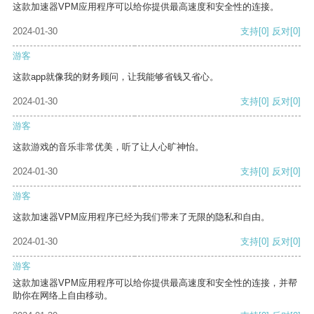
这款加速器VPM应用程序可以给你提供最高速度和安全性的连接。
2024-01-30
支持
[0]
反对
[0]
游客
这款app就像我的财务顾问，让我能够省钱又省心。
2024-01-30
支持
[0]
反对
[0]
游客
这款游戏的音乐非常优美，听了让人心旷神怡。
2024-01-30
支持
[0]
反对
[0]
游客
这款加速器VPM应用程序已经为我们带来了无限的隐私和自由。
2024-01-30
支持
[0]
反对
[0]
游客
这款加速器VPM应用程序可以给你提供最高速度和安全性的连接，并帮
助你在网络上自由移动。