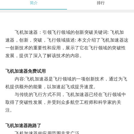
简介
排行
飞机加速器：引领飞行领域的创新突破关键词: 飞机加
速器，创新，突破，飞行领域描述: 本文介绍了飞机加速器这
一创新技术的重要性和应用，展示了它在飞行领域的突破性
发展，提供了深入了解该技术的内容。
飞机加速器免费试用
内容:飞机加速器是飞行领域的一项创新技术，通过为飞
机提供额外的能量，以加速起飞或提升速度。
与传统的飞行方式不同，飞机加速器已经在飞行领域中
取得了突破性发展，并受到众多航空工程师和科学家的关
注。
飞机加速器跑路了
飞机加速器的应用范围非常广泛。