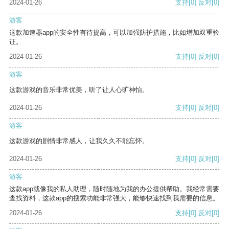
2024-01-26
支持
[0]
反对
[0]
游客
这款加速器app的安全性有待提高，可以加强防护措施，比如增加双重验
证。
2024-01-26
支持
[0]
反对
[0]
游客
这款游戏的音乐非常优美，听了让人心旷神怡。
2024-01-26
支持
[0]
反对
[0]
游客
这款游戏的剧情非常感人，让我久久不能忘怀。
2024-01-26
支持
[0]
反对
[0]
游客
这款app就像我的私人助理，随时随地为我的办公提供帮助。我经常需要
查找资料，这款app的搜索功能非常强大，能够快速找到我需要的信息。
2024-01-26
支持
[0]
反对
[0]