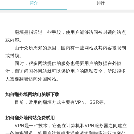
简介
排行
翻墙是指通过一些手段，使用户能够访问被封锁的站点
或内容。
由于众所周知的原因，国内有一些网站及其内容被限制
或封锁。
同时，很多网站提供的服务也需要用户的数据在外倾
泄，而访问国外网站就可以保护用户的隐私安全，所以很多
人需要翻墙访问外国网站。
如何翻外墙网站电脑版下载
目前，常用的翻墙方式主要有VPN、SSR等。
如何翻外墙网站免费试用
VPN是一种技术，它会在计算机和VPN服务器之间建立
一条加密通道，将用户计算机发送的请求和响应进行加密处