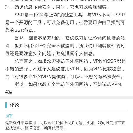
理，确保信息传输安全，同时，它也可以实现翻墙。
SSR是一种“科学上网”的独立工具，与VPN不同，SSR
是一个开源的工具，可以免费使用，但需要用户自己找到可
靠的SSR节点。
当然，翻墙不是万能的，它仅仅可以让你访问被墙的站
点，但并不能保证你完全不被监测，所以使用翻墙软件的时
候还是要注意安全问题，避免泄露个人信息。
总而言之，如果您需要访问外墙网站，VPN和SSR都是
不错的选择，不过个人建议使用VPN，因为VPN比较稳定，
而且有很多专业的VPN提供商，可以保证您的隐私和安全。
所以，如果您想安全地访问外国网站，不妨试试VPN。
#3#
评论
游客
这款软件非常实用，可以帮助我解决很多问题。比如，我可以使用它来
查找资料、翻译语言、编写代码等。