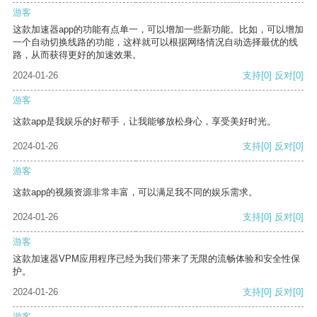
游客
这款加速器app的功能有点单一，可以增加一些新功能。比如，可以增加
一个自动切换线路的功能，这样就可以根据网络情况自动选择最优的线
路，从而获得更好的加速效果。
2024-01-26
支持
[0]
反对
[0]
游客
这款app是我娱乐的好帮手，让我能够放松身心，享受美好时光。
2024-01-26
支持
[0]
反对
[0]
游客
这款app的视频资源非常丰富，可以满足我不同的娱乐需求。
2024-01-26
支持
[0]
反对
[0]
游客
这款加速器VPM应用程序已经为我们带来了无限的流畅体验和安全性保
护。
2024-01-26
支持
[0]
反对
[0]
游客