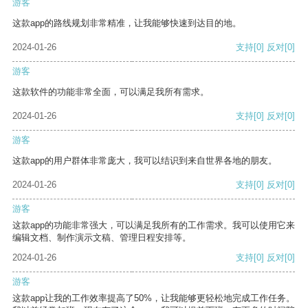
游客
这款app的路线规划非常精准，让我能够快速到达目的地。
2024-01-26
支持
[0]
反对
[0]
游客
这款软件的功能非常全面，可以满足我所有需求。
2024-01-26
支持
[0]
反对
[0]
游客
这款app的用户群体非常庞大，我可以结识到来自世界各地的朋友。
2024-01-26
支持
[0]
反对
[0]
游客
这款app的功能非常强大，可以满足我所有的工作需求。我可以使用它来
编辑文档、制作演示文稿、管理日程安排等。
2024-01-26
支持
[0]
反对
[0]
游客
这款app让我的工作效率提高了50%，让我能够更轻松地完成工作任务。