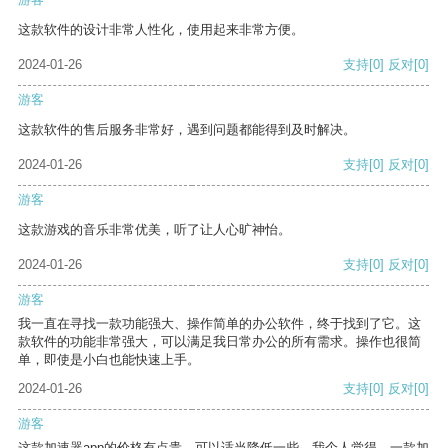
这款软件的设计非常人性化，使用起来非常方便。
2024-01-26
支持
[0]
反对
[0]
游客
这款软件的售后服务非常好，遇到问题都能得到及时解决。
2024-01-26
支持
[0]
反对
[0]
游客
这款游戏的音乐非常优美，听了让人心旷神怡。
2024-01-26
支持
[0]
反对
[0]
游客
我一直在寻找一款功能强大、操作简单的办公软件，终于找到了它。这
款软件的功能非常强大，可以满足我日常办公的所有需求。操作也很简
单，即使是小白也能快速上手。
2024-01-26
支持
[0]
反对
[0]
游客
这款加速器app的价格有点贵，可以适当降低一些。我个人觉得，一款加