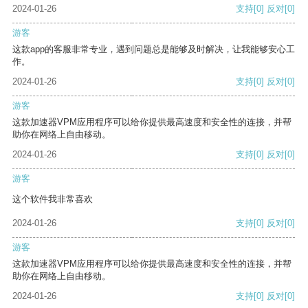
2024-01-26
支持
[0]
反对
[0]
游客
这款app的客服非常专业，遇到问题总是能够及时解决，让我能够安心工
作。
2024-01-26
支持
[0]
反对
[0]
游客
这款加速器VPM应用程序可以给你提供最高速度和安全性的连接，并帮
助你在网络上自由移动。
2024-01-26
支持
[0]
反对
[0]
游客
这个软件我非常喜欢
2024-01-26
支持
[0]
反对
[0]
游客
这款加速器VPM应用程序可以给你提供最高速度和安全性的连接，并帮
助你在网络上自由移动。
2024-01-26
支持
[0]
反对
[0]