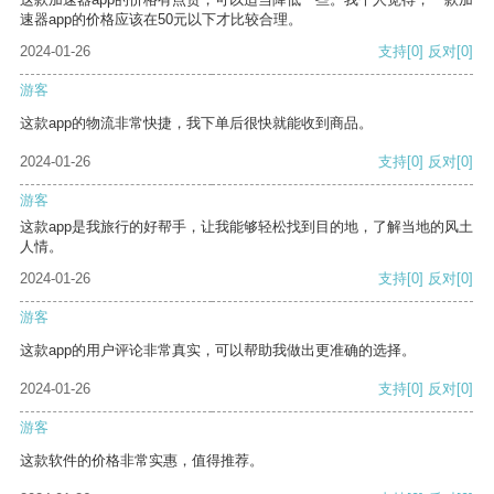
速器app的价格应该在50元以下才比较合理。
2024-01-26
支持
[0]
反对
[0]
游客
这款app的物流非常快捷，我下单后很快就能收到商品。
2024-01-26
支持
[0]
反对
[0]
游客
这款app是我旅行的好帮手，让我能够轻松找到目的地，了解当地的风土
人情。
2024-01-26
支持
[0]
反对
[0]
游客
这款app的用户评论非常真实，可以帮助我做出更准确的选择。
2024-01-26
支持
[0]
反对
[0]
游客
这款软件的价格非常实惠，值得推荐。