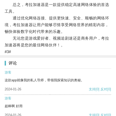
总之，考拉加速器是一款提供稳定高速网络体验的首选
工具。
通过优化网络连接、提供更快速、安全、顺畅的网络环
境，考拉加速器让用户能够尽情享受网络世界的精彩内容，
畅快体验数字化时代带来的乐趣。
无论您是游戏爱好者、视频追剧迷还是商务用户，考拉
加速器将是您的最佳网络伙伴！。
#3#
评论
游客
这款app就像我的私人导师，带领我探索知识的奥秘。
2024-01-26
支持
[0]
反对
[0]
游客
超棒啊 好用
2024-01-26
支持
[0]
反对
[0]