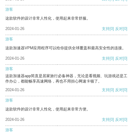
游客
这款软件的设计非常人性化，使用起来非常舒服。
2024-01-26
支持
[0]
反对
[0]
游客
这款加速器VPM应用程序可以给你提供全球覆盖和最高安全性的连接。
2024-01-26
支持
[0]
反对
[0]
游客
这款加速器app简直是居家旅行必备神器，无论是看视频、玩游戏还是工
作办公，都能畅享高速网络，再也不用担心网速卡顿了。
2024-01-26
支持
[0]
反对
[0]
游客
这款软件的设计非常人性化，使用起来非常方便。
2024-01-26
支持
[0]
反对
[0]
游客