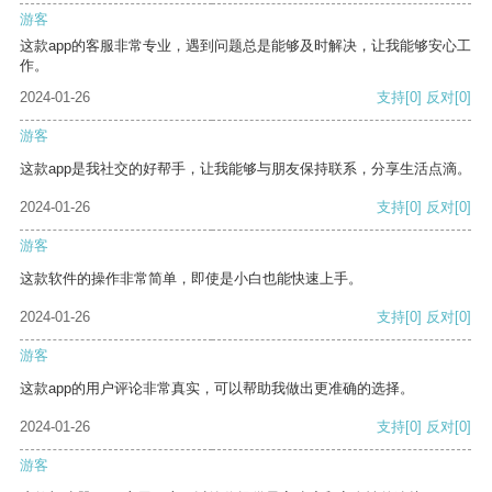
游客
这款app的客服非常专业，遇到问题总是能够及时解决，让我能够安心工
作。
2024-01-26
支持
[0]
反对
[0]
游客
这款app是我社交的好帮手，让我能够与朋友保持联系，分享生活点滴。
2024-01-26
支持
[0]
反对
[0]
游客
这款软件的操作非常简单，即使是小白也能快速上手。
2024-01-26
支持
[0]
反对
[0]
游客
这款app的用户评论非常真实，可以帮助我做出更准确的选择。
2024-01-26
支持
[0]
反对
[0]
游客