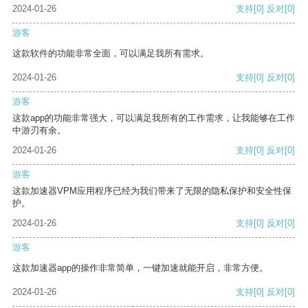
2024-01-26
支持
[0]
反对
[0]
游客
这款软件的功能非常全面，可以满足我所有需求。
2024-01-26
支持
[0]
反对
[0]
游客
这款app的功能非常强大，可以满足我所有的工作需求，让我能够在工作
中游刃有余。
2024-01-26
支持
[0]
反对
[0]
游客
这款加速器VPM应用程序已经为我们带来了无限的隐私保护和安全性保
护。
2024-01-26
支持
[0]
反对
[0]
游客
这款加速器app的操作非常简单，一键加速就能开启，非常方便。
2024-01-26
支持
[0]
反对
[0]