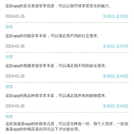
这款app的音乐资源非常优质，可以让我尽情享受音乐的魅力。
2024-01-26
支持
[0]
反对
[0]
游客
这款app的功能非常丰富，可以满足我不同的社交需求。
2024-01-26
支持
[0]
反对
[0]
游客
这款app的视频资源非常丰富，可以满足我不同的娱乐需求。
2024-01-26
支持
[0]
反对
[0]
游客
这款app的商品种类非常丰富，可以满足我所有的购物需求。
2024-01-26
支持
[0]
反对
[0]
游客
这款加速器app的价格有点贵，可以适当降低一些。我个人觉得，一款加
速器app的价格应该在50元以下才比较合理。