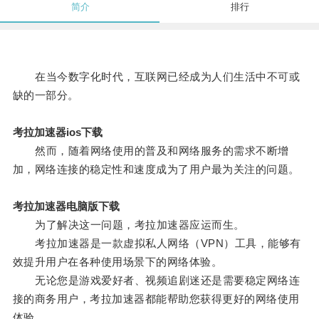
简介
排行
在当今数字化时代，互联网已经成为人们生活中不可或
缺的一部分。
考拉加速器ios下载
然而，随着网络使用的普及和网络服务的需求不断增
加，网络连接的稳定性和速度成为了用户最为关注的问题。
考拉加速器电脑版下载
为了解决这一问题，考拉加速器应运而生。
考拉加速器是一款虚拟私人网络（VPN）工具，能够有
效提升用户在各种使用场景下的网络体验。
无论您是游戏爱好者、视频追剧迷还是需要稳定网络连
接的商务用户，考拉加速器都能帮助您获得更好的网络使用
体验。