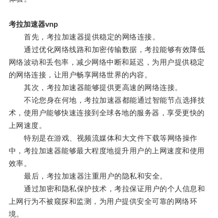
考拉加速器vnp
首先，考拉加速器提供稳定的网络连接。
通过优化网络线路和加密传输数据，考拉能够有效降低
网络波动和丢包率，减少网络中断和延迟，为用户提供稳定
的网络连接，让用户畅享网络世界的内容。
其次，考拉加速器能够提供更高速的网络连接。
不论您身在何地，考拉加速器都能通过智能节点选择技
术，使用户能够快速连接到全球各地的服务器，享受更快的
上网速度。
特别是在游戏、视频流媒体和大文件下载等网络操作
中，考拉加速器能够最大程度地提升用户的上网速度和使用
效率。
最后，考拉加速器注重用户的隐私和安全。
通过加密和隐私保护技术，考拉保证用户的个人信息和
上网行为不被窥探和监测，为用户提供安全可靠的网络环
境。