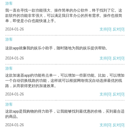
游客
我一直在寻找一款功能强大、操作简单的办公软件，终于找到了它。这
款软件的功能非常强大，可以满足我日常办公的所有需求。操作也很简
单，即使是小白也能快速上手。
2024-01-26
支持
[0]
反对
[0]
游客
这款app就像我的娱乐小助手，随时随地为我的娱乐提供帮助。
2024-01-26
支持
[0]
反对
[0]
游客
这款加速器app的功能有点单一，可以增加一些新功能。比如，可以增加
一个自动切换线路的功能，这样就可以根据网络情况自动选择最优的线
路，从而获得更好的加速效果。
2024-01-26
支持
[0]
反对
[0]
游客
这款app是我购物的得力助手，让我能够找到最优惠的价格，买到最合适
的商品。
2024-01-26
支持
[0]
反对
[0]