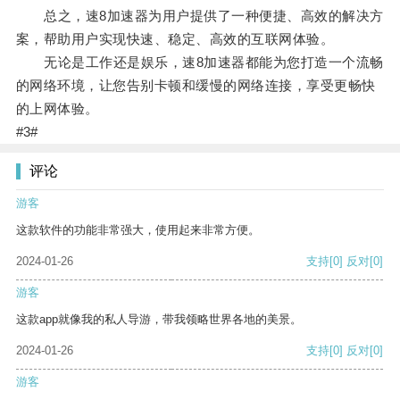
总之，速8加速器为用户提供了一种便捷、高效的解决方
案，帮助用户实现快速、稳定、高效的互联网体验。
无论是工作还是娱乐，速8加速器都能为您打造一个流畅
的网络环境，让您告别卡顿和缓慢的网络连接，享受更畅快
的上网体验。
#3#
评论
游客
这款软件的功能非常强大，使用起来非常方便。
2024-01-26
支持
[0]
反对
[0]
游客
这款app就像我的私人导游，带我领略世界各地的美景。
2024-01-26
支持
[0]
反对
[0]
游客