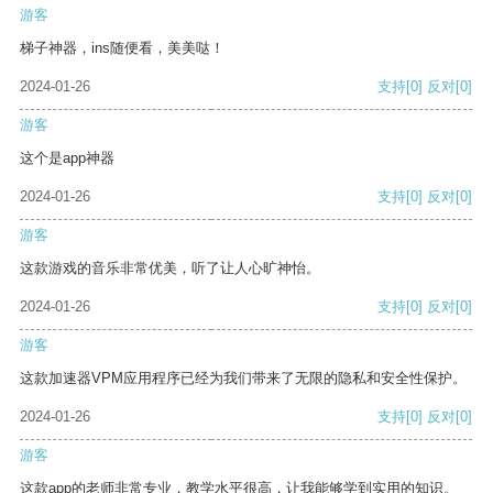
游客
梯子神器，ins随便看，美美哒！
2024-01-26
支持
[0]
反对
[0]
游客
这个是app神器
2024-01-26
支持
[0]
反对
[0]
游客
这款游戏的音乐非常优美，听了让人心旷神怡。
2024-01-26
支持
[0]
反对
[0]
游客
这款加速器VPM应用程序已经为我们带来了无限的隐私和安全性保护。
2024-01-26
支持
[0]
反对
[0]
游客
这款app的老师非常专业，教学水平很高，让我能够学到实用的知识。