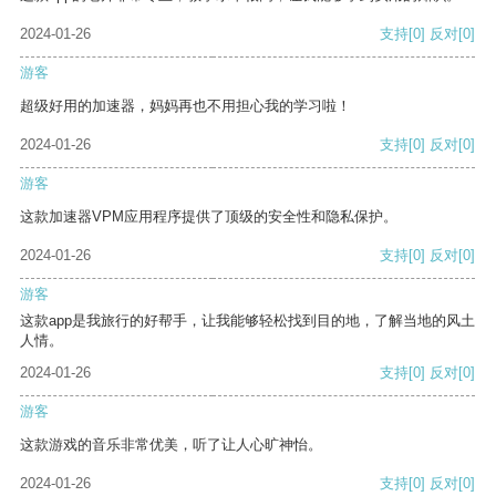
2024-01-26
支持
[0]
反对
[0]
游客
超级好用的加速器，妈妈再也不用担心我的学习啦！
2024-01-26
支持
[0]
反对
[0]
游客
这款加速器VPM应用程序提供了顶级的安全性和隐私保护。
2024-01-26
支持
[0]
反对
[0]
游客
这款app是我旅行的好帮手，让我能够轻松找到目的地，了解当地的风土
人情。
2024-01-26
支持
[0]
反对
[0]
游客
这款游戏的音乐非常优美，听了让人心旷神怡。
2024-01-26
支持
[0]
反对
[0]