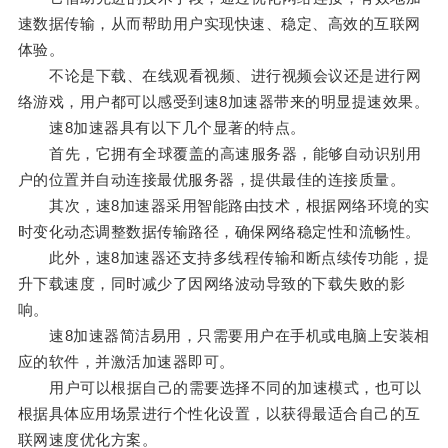
速数据传输，从而帮助用户实现快速、稳定、高效的互联网
体验。
不论是下载、在线观看视频、进行视频会议还是进行网
络游戏，用户都可以感受到速8加速器带来的明显提速效果。
速8加速器具有以下几个显著的特点。
首先，它拥有全球覆盖的高速服务器，能够自动识别用
户的位置并自动连接最优服务器，提供最佳的连接质量。
其次，速8加速器采用智能路由技术，根据网络环境的实
时变化动态调整数据传输路径，确保网络稳定性和流畅性。
此外，速8加速器还支持多线程传输和断点续传功能，提
升下载速度，同时减少了因网络波动导致的下载失败的影
响。
速8加速器简洁易用，只需要用户在手机或电脑上安装相
应的软件，并激活加速器即可。
用户可以根据自己的需要选择不同的加速模式，也可以
根据具体应用场景进行个性化设置，以获得最适合自己的互
联网速度优化方案。