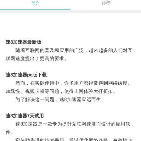
简介
排行
速8加速器最新版
随着互联网的普及和应用的广泛，越来越多的人们对互
联网速度提出了更高的要求。
速8加速器pc版下载
然而，在实际使用中，许多用户都经常遇到网络缓慢、
加载慢、视频卡顿等问题，使得上网体验大打折扣。
为了解决这一问题，速8加速器应运而生。
速8加速器7天试用
速8加速器是一款专为提升互联网速度而设计的应用软
件。
它借助先进的技术手段，通过优化网络连接，有效地加