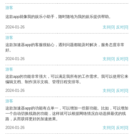
游客
这款app就像我的娱乐小助手，随时随地为我的娱乐提供帮助。
2024-01-26
支持
[0]
反对
[0]
游客
这款加速器app的客服很贴心，遇到问题都能及时解决，服务态度非常
好。
2024-01-26
支持
[0]
反对
[0]
游客
这款app的功能非常强大，可以满足我所有的工作需求。我可以使用它来
编辑文档、制作演示文稿、管理日程安排等。
2024-01-26
支持
[0]
反对
[0]
游客
这款加速器app的功能有点单一，可以增加一些新功能。比如，可以增加
一个自动切换线路的功能，这样就可以根据网络情况自动选择最优的线
路，从而获得更好的加速效果。
2024-01-26
支持
[0]
反对
[0]