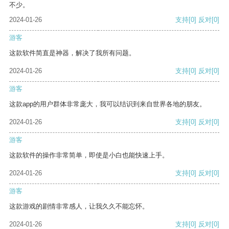
不少。
2024-01-26
支持
[0]
反对
[0]
游客
这款软件简直是神器，解决了我所有问题。
2024-01-26
支持
[0]
反对
[0]
游客
这款app的用户群体非常庞大，我可以结识到来自世界各地的朋友。
2024-01-26
支持
[0]
反对
[0]
游客
这款软件的操作非常简单，即使是小白也能快速上手。
2024-01-26
支持
[0]
反对
[0]
游客
这款游戏的剧情非常感人，让我久久不能忘怀。
2024-01-26
支持
[0]
反对
[0]