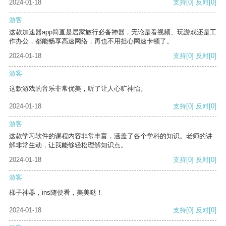
2024-01-18
支持
[0]
反对
[0]
游客
这款加速器app简直是居家旅行必备神器，无论是看视频、玩游戏还是工
作办公，都能畅享高速网络，再也不用担心网速卡顿了。
2024-01-18
支持
[0]
反对
[0]
游客
这款游戏的音乐非常优美，听了让人心旷神怡。
2024-01-18
支持
[0]
反对
[0]
游客
这款学习软件的课程内容非常丰富，涵盖了各个学科的知识。老师的讲
解非常生动，让我能够轻松理解知识点。
2024-01-18
支持
[0]
反对
[0]
游客
梯子神器，ins随便看，美美哒！
2024-01-18
支持
[0]
反对
[0]