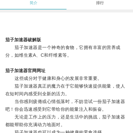
简介
排行
茄子加速器破解版
茄子加速器是一个神奇的食物，它拥有丰富的营养成
分，如维生素A、C和纤维素等。
茄子加速器官网网址
这些成分对于健康和身心的发展非常重要。
茄子加速器真正的魔力在于它能够快速提供能量，使人
在短时间内感受到全新的活力。
当你感到疲倦或心情低落时，不妨尝试一份茄子加速器
吧！你会迅速感受到它带给你的能量注入和振奋。
无论是工作上的压力，还是生活中的挑战，茄子加速器
都能帮助你充满动力地面对。
茄子加速器也可以成为一种健康的零食选择。