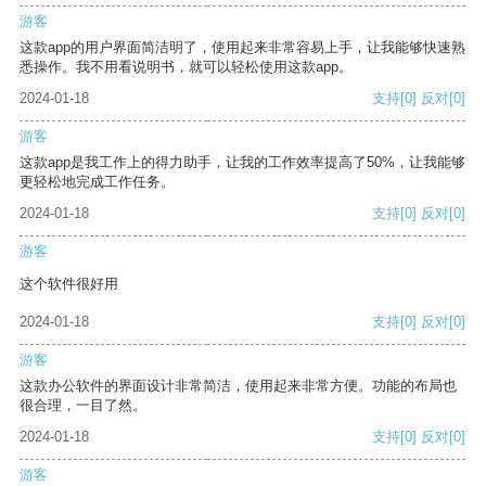
游客
这款app的用户界面简洁明了，使用起来非常容易上手，让我能够快速熟
悉操作。我不用看说明书，就可以轻松使用这款app。
2024-01-18
支持
[0]
反对
[0]
游客
这款app是我工作上的得力助手，让我的工作效率提高了50%，让我能够
更轻松地完成工作任务。
2024-01-18
支持
[0]
反对
[0]
游客
这个软件很好用
2024-01-18
支持
[0]
反对
[0]
游客
这款办公软件的界面设计非常简洁，使用起来非常方便。功能的布局也
很合理，一目了然。
2024-01-18
支持
[0]
反对
[0]
游客