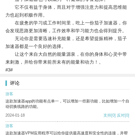
它不仅有益于身体，而且对于增强注意力和提高思维能
力也起到积极作用。
在疲惫的学习或工作时间里，吃上一份茄子加速器，你
会发现思路更加清晰，工作效率和学习能力也会得到提升。
无论你是需要迅速补充能量，还是希望提振精神，茄子
加速器都是一个良好的选择。
让这个来自大自然的能量源泉，在你的身体和心灵中带
来刺激，并给你带来前所未有的能量和动力！。
#3#
评论
游客
这款加速器app的功能有点单一，可以增加一些新功能，比如增加一个自
动切换线路的功能。
2024-01-18
支持
[0]
反对
[0]
游客
这款加速器VPM应用程序可以给你提供最高速度和安全性的连接，并帮