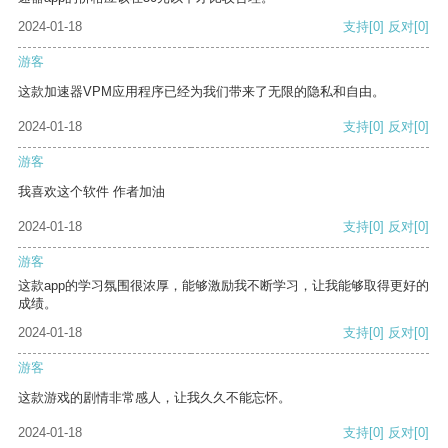
2024-01-18
支持
[0]
反对
[0]
游客
这款加速器VPM应用程序已经为我们带来了无限的隐私和自由。
2024-01-18
支持
[0]
反对
[0]
游客
我喜欢这个软件 作者加油
2024-01-18
支持
[0]
反对
[0]
游客
这款app的学习氛围很浓厚，能够激励我不断学习，让我能够取得更好的
成绩。
2024-01-18
支持
[0]
反对
[0]
游客
这款游戏的剧情非常感人，让我久久不能忘怀。
2024-01-18
支持
[0]
反对
[0]