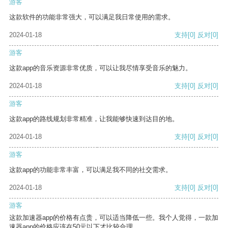
游客
这款软件的功能非常强大，可以满足我日常使用的需求。
2024-01-18
支持
[0]
反对
[0]
游客
这款app的音乐资源非常优质，可以让我尽情享受音乐的魅力。
2024-01-18
支持
[0]
反对
[0]
游客
这款app的路线规划非常精准，让我能够快速到达目的地。
2024-01-18
支持
[0]
反对
[0]
游客
这款app的功能非常丰富，可以满足我不同的社交需求。
2024-01-18
支持
[0]
反对
[0]
游客
这款加速器app的价格有点贵，可以适当降低一些。我个人觉得，一款加
速器app的价格应该在50元以下才比较合理。