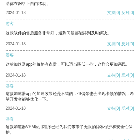
助你在网络上自由移动。
2024-01-18
支持
[0]
反对
[0]
游客
这款软件的售后服务非常好，遇到问题都能得到及时解决。
2024-01-18
支持
[0]
反对
[0]
游客
这款加速器app的价格有点贵，可以适当降低一些，这样会更加亲民。
2024-01-18
支持
[0]
反对
[0]
游客
这款加速器app的加速效果还是不错的，但偶尔也会出现卡顿的情况，希
望开发者能够优化一下。
2024-01-18
支持
[0]
反对
[0]
游客
这款加速器VPM应用程序已经为我们带来了无限的隐私保护和安全性保
护。