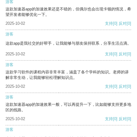
游客
这款加速器app的加速效果还是不错的，但偶尔也会出现卡顿的情况，希
望开发者能够优化一下。
2025-10-02
支持
[0]
反对
[0]
游客
这款app是我社交的好帮手，让我能够与朋友保持联系，分享生活点滴。
2025-10-02
支持
[0]
反对
[0]
游客
这款学习软件的课程内容非常丰富，涵盖了各个学科的知识。老师的讲
解非常生动，让我能够轻松理解知识点。
2025-10-02
支持
[0]
反对
[0]
游客
这款加速器app的加速效果一般，可以再提升一下，比如能够支持更多地
区的线路。
2025-10-02
支持
[0]
反对
[0]
游客