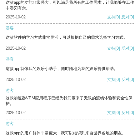
这款app的功能非常强大，可以满足我所有的工作需求，让我能够在工作
中游刃有余。
2025-10-02
支持
[0]
反对
[0]
游客
这款软件的学习方式非常灵活，可以根据自己的需求选择学习方式。
2025-10-02
支持
[0]
反对
[0]
游客
这款app就像我的娱乐小助手，随时随地为我的娱乐提供帮助。
2025-10-02
支持
[0]
反对
[0]
游客
这款加速器VPM应用程序已经为我们带来了无限的流畅体验和安全性保
护。
2025-10-02
支持
[0]
反对
[0]
游客
这款app的用户群体非常庞大，我可以结识到来自世界各地的朋友。