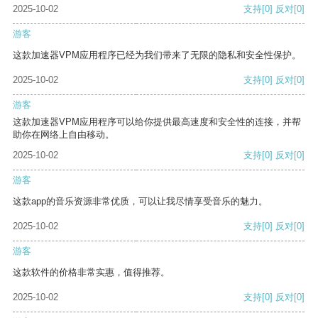
2025-10-02
支持
[0]
反对
[0]
游客
这款加速器VPM应用程序已经为我们带来了无限的隐私和安全性保护。
2025-10-02
支持
[0]
反对
[0]
游客
这款加速器VPM应用程序可以给你提供最高速度和安全性的连接，并帮
助你在网络上自由移动。
2025-10-02
支持
[0]
反对
[0]
游客
这款app的音乐资源非常优质，可以让我尽情享受音乐的魅力。
2025-10-02
支持
[0]
反对
[0]
游客
这款软件的价格非常实惠，值得推荐。
2025-10-02
支持
[0]
反对
[0]