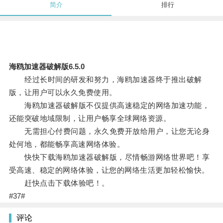
简介
排行
海鸥加速器破解版6.5.0
经过长时间的研发和努力，海鸥加速器终于推出破解
版，让用户可以永久免费使用。
海鸥加速器破解版不仅提供高速稳定的网络加速功能，
还能突破地域限制，让用户畅享全球网络资源。
无需担心付费问题，永久免费开放给用户，让您无论身
处何地，都能畅享高速网络体验。
快快下载海鸥加速器破解版，尽情畅游网络世界吧！享
受高速、稳定的网络体验，让您的网络生活更加轻松愉快。
赶快点击下载体验吧！。
#37#
评论