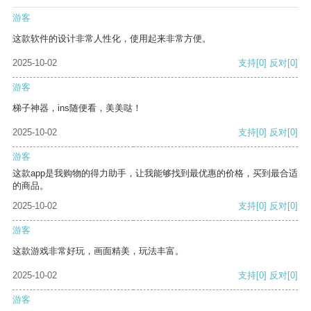
游客
这款软件的设计非常人性化，使用起来非常方便。
2025-10-02
支持
[0]
反对
[0]
游客
梯子神器，ins随便看，美美哒！
2025-10-02
支持
[0]
反对
[0]
游客
这款app是我购物的得力助手，让我能够找到最优惠的价格，买到最合适
的商品。
2025-10-02
支持
[0]
反对
[0]
游客
这款游戏非常好玩，画面精美，玩法丰富。
2025-10-02
支持
[0]
反对
[0]
游客