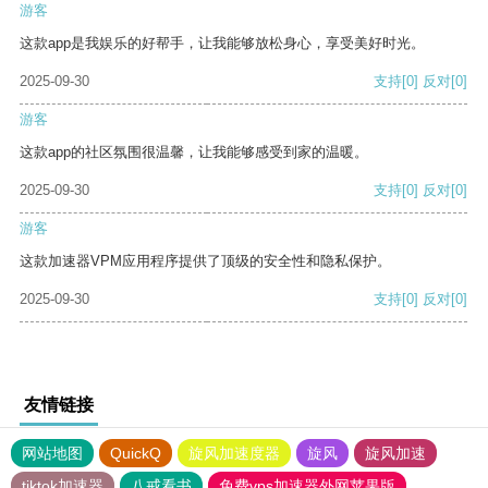
游客
这款app是我娱乐的好帮手，让我能够放松身心，享受美好时光。
2025-09-30
支持
[0]
反对
[0]
游客
这款app的社区氛围很温馨，让我能够感受到家的温暖。
2025-09-30
支持
[0]
反对
[0]
游客
这款加速器VPM应用程序提供了顶级的安全性和隐私保护。
2025-09-30
支持
[0]
反对
[0]
友情链接
网站地图
QuickQ
旋风加速度器
旋风
旋风加速
tiktok加速器
八戒看书
免费vps加速器外网苹果版