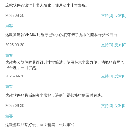
这款软件的设计非常人性化，使用起来非常舒服。
2025-09-30
支持
[0]
反对
[0]
游客
这款加速器VPM应用程序已经为我们带来了无限的隐私保护和自由。
2025-09-30
支持
[0]
反对
[0]
游客
这款办公软件的界面设计非常简洁，使用起来非常方便。功能的布局也
很合理，一目了然。
2025-09-30
支持
[0]
反对
[0]
游客
这款软件的售后服务非常好，遇到问题都能得到及时解决。
2025-09-30
支持
[0]
反对
[0]
游客
这款游戏非常好玩，画面精美，玩法丰富。