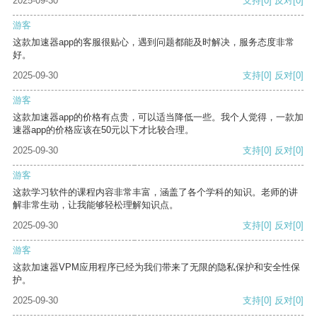
2025-09-30
支持
[0]
反对
[0]
游客
这款加速器app的客服很贴心，遇到问题都能及时解决，服务态度非常
好。
2025-09-30
支持
[0]
反对
[0]
游客
这款加速器app的价格有点贵，可以适当降低一些。我个人觉得，一款加
速器app的价格应该在50元以下才比较合理。
2025-09-30
支持
[0]
反对
[0]
游客
这款学习软件的课程内容非常丰富，涵盖了各个学科的知识。老师的讲
解非常生动，让我能够轻松理解知识点。
2025-09-30
支持
[0]
反对
[0]
游客
这款加速器VPM应用程序已经为我们带来了无限的隐私保护和安全性保
护。
2025-09-30
支持
[0]
反对
[0]