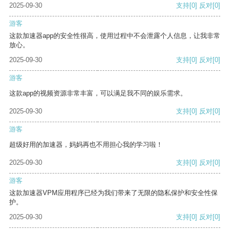
2025-09-30
支持
[0]
反对
[0]
游客
这款加速器app的安全性很高，使用过程中不会泄露个人信息，让我非常
放心。
2025-09-30
支持
[0]
反对
[0]
游客
这款app的视频资源非常丰富，可以满足我不同的娱乐需求。
2025-09-30
支持
[0]
反对
[0]
游客
超级好用的加速器，妈妈再也不用担心我的学习啦！
2025-09-30
支持
[0]
反对
[0]
游客
这款加速器VPM应用程序已经为我们带来了无限的隐私保护和安全性保
护。
2025-09-30
支持
[0]
反对
[0]