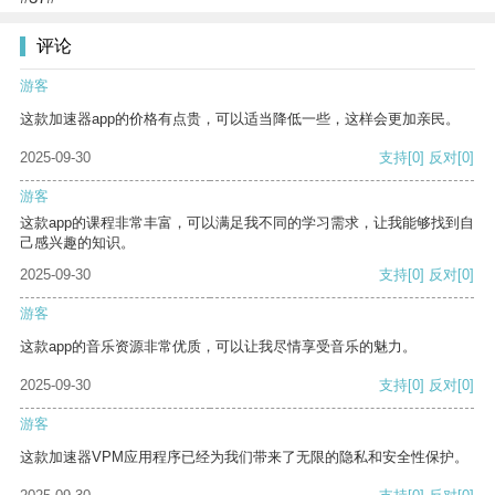
评论
游客
这款加速器app的价格有点贵，可以适当降低一些，这样会更加亲民。
2025-09-30
支持
[0]
反对
[0]
游客
这款app的课程非常丰富，可以满足我不同的学习需求，让我能够找到自
己感兴趣的知识。
2025-09-30
支持
[0]
反对
[0]
游客
这款app的音乐资源非常优质，可以让我尽情享受音乐的魅力。
2025-09-30
支持
[0]
反对
[0]
游客
这款加速器VPM应用程序已经为我们带来了无限的隐私和安全性保护。