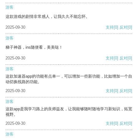
游客
这款游戏的剧情非常感人，让我久久不能忘怀。
2025-09-30
支持
[0]
反对
[0]
游客
梯子神器，ins随便看，美美哒！
2025-09-30
支持
[0]
反对
[0]
游客
这款加速器app的功能有点单一，可以增加一些新功能，比如增加一个自
动切换线路的功能。
2025-09-30
支持
[0]
反对
[0]
游客
这款app是我学习路上的良师益友，让我能够随时随地学习新知识，拓宽
视野。
2025-09-30
支持
[0]
反对
[0]
游客