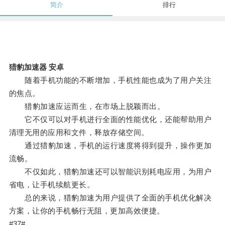
简介
排行
猎豹加速器 安卓
随着手机功能的不断增加，手机性能也成为了用户关注
的焦点。
猎豹加速应运而生，在市场上脱颖而出。
它不仅可以对手机进行全面的性能优化，还能帮助用户
清理无用的应用和文件，释放存储空间。
通过猎豹加速，手机的运行速度将得到提升，操作更加
流畅。
不仅如此，猎豹加速还可以智能识别耗电应用，为用户
省电，让手机续航更长。
总的来说，猎豹加速为用户提供了全面的手机优化解决
方案，让你的手机畅行无阻，更加高效便捷。
#37#