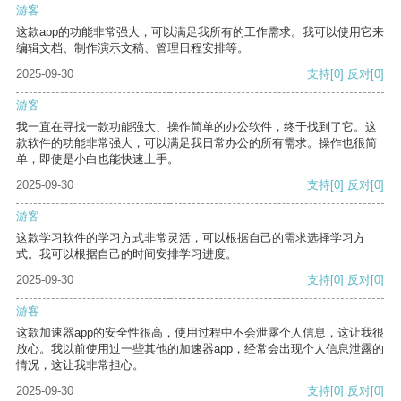
游客
这款app的功能非常强大，可以满足我所有的工作需求。我可以使用它来
编辑文档、制作演示文稿、管理日程安排等。
2025-09-30
支持
[0]
反对
[0]
游客
我一直在寻找一款功能强大、操作简单的办公软件，终于找到了它。这
款软件的功能非常强大，可以满足我日常办公的所有需求。操作也很简
单，即使是小白也能快速上手。
2025-09-30
支持
[0]
反对
[0]
游客
这款学习软件的学习方式非常灵活，可以根据自己的需求选择学习方
式。我可以根据自己的时间安排学习进度。
2025-09-30
支持
[0]
反对
[0]
游客
这款加速器app的安全性很高，使用过程中不会泄露个人信息，这让我很
放心。我以前使用过一些其他的加速器app，经常会出现个人信息泄露的
情况，这让我非常担心。
2025-09-30
支持
[0]
反对
[0]