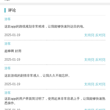
评论
游客
这款app的路线规划非常精准，让我能够快速到达目的地。
2025-01-19
支持
[0]
反对
[0]
游客
超棒啊 好用
2025-01-19
支持
[0]
反对
[0]
游客
这款游戏的剧情非常感人，让我久久不能忘怀。
2025-01-19
支持
[0]
反对
[0]
游客
这款app的用户界面简洁明了，使用起来非常容易上手，让我能够快速熟
悉操作。