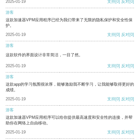
2025-01-19
支持
[0]
反对
[0]
游客
这款加速器VPM应用程序已经为我们带来了无限的隐私保护和安全性保
护。
2025-01-19
支持
[0]
反对
[0]
游客
这款软件的界面设计非常简洁，一目了然。
2025-01-19
支持
[0]
反对
[0]
游客
这款app的学习氛围很浓厚，能够激励我不断学习，让我能够取得更好的
成绩。
2025-01-19
支持
[0]
反对
[0]
游客
这款加速器VPM应用程序可以给你提供最高速度和安全性的连接，并帮
助你在网络上自由移动。
2025-01-19
支持
[0]
反对
[0]