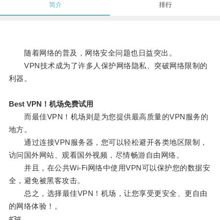
简介
排行
随着网络的普及，网络安全问题也日益突出。
VPN技术成为了许多人保护网络隐私、突破网络限制的
利器。
Best VPN！机场免费试用
而最佳VPN！机场则是为您提供最高质量的VPN服务的
地方。
通过连接VPN服务器，您可以轻松避开各类地区限制，
访问国外网站、观看国外视频，尽情畅游自由网络。
并且，在公共Wi-Fi网络中使用VPN可以保护您的数据安
全，避免被黑客攻击。
总之，选择最佳VPN！机场，让您享受更安全、更自由
的网络体验！。
#3#