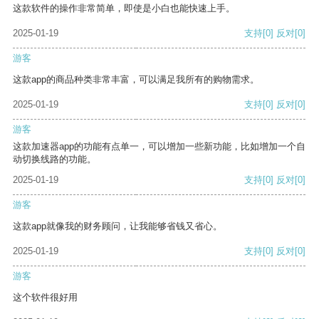
这款软件的操作非常简单，即使是小白也能快速上手。
2025-01-19
支持
[0]
反对
[0]
游客
这款app的商品种类非常丰富，可以满足我所有的购物需求。
2025-01-19
支持
[0]
反对
[0]
游客
这款加速器app的功能有点单一，可以增加一些新功能，比如增加一个自
动切换线路的功能。
2025-01-19
支持
[0]
反对
[0]
游客
这款app就像我的财务顾问，让我能够省钱又省心。
2025-01-19
支持
[0]
反对
[0]
游客
这个软件很好用