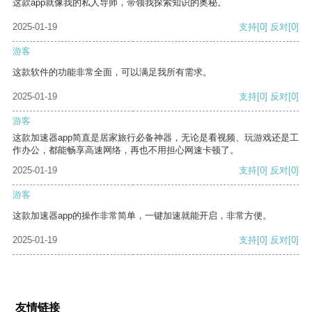
这款app就像我的私人导师，带领我探索知识的奥秘。
2025-01-19
支持
[0]
反对
[0]
游客
这款软件的功能非常全面，可以满足我所有需求。
2025-01-19
支持
[0]
反对
[0]
游客
这款加速器app简直是居家旅行必备神器，无论是看视频、玩游戏还是工
作办公，都能畅享高速网络，再也不用担心网速卡顿了。
2025-01-19
支持
[0]
反对
[0]
游客
这款加速器app的操作非常简单，一键加速就能开启，非常方便。
2025-01-19
支持
[0]
反对
[0]
友情链接