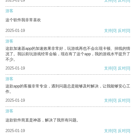
2025-01-19
支持
[0]
反对
[0]
游客
这个软件我非常喜欢
2025-01-19
支持
[0]
反对
[0]
游客
这款加速器app的加速效果非常好，玩游戏再也不会出现卡顿、掉线的情
况了。我以前玩游戏经常会输，现在有了这个app，我的游戏水平提升了
不少。
2025-01-19
支持
[0]
反对
[0]
游客
这款app的客服非常专业，遇到问题总是能够及时解决，让我能够安心工
作。
2025-01-19
支持
[0]
反对
[0]
游客
这款软件简直是神器，解决了我所有问题。
2025-01-19
支持
[0]
反对
[0]