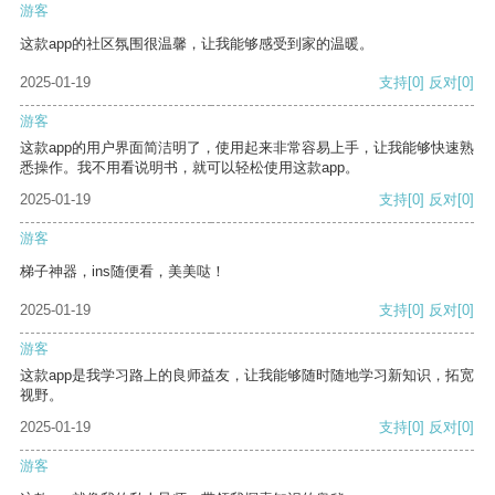
游客
这款app的社区氛围很温馨，让我能够感受到家的温暖。
2025-01-19
支持
[0]
反对
[0]
游客
这款app的用户界面简洁明了，使用起来非常容易上手，让我能够快速熟
悉操作。我不用看说明书，就可以轻松使用这款app。
2025-01-19
支持
[0]
反对
[0]
游客
梯子神器，ins随便看，美美哒！
2025-01-19
支持
[0]
反对
[0]
游客
这款app是我学习路上的良师益友，让我能够随时随地学习新知识，拓宽
视野。
2025-01-19
支持
[0]
反对
[0]
游客