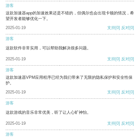
游客
这款加速器app的加速效果还是不错的，但偶尔也会出现卡顿的情况，希
望开发者能够优化一下。
2025-01-19
支持
[0]
反对
[0]
游客
这款软件非常实用，可以帮助我解决很多问题。
2025-01-19
支持
[0]
反对
[0]
游客
这款加速器VPM应用程序已经为我们带来了无限的隐私保护和安全性保
护。
2025-01-19
支持
[0]
反对
[0]
游客
这款游戏的音乐非常优美，听了让人心旷神怡。
2025-01-19
支持
[0]
反对
[0]
游客