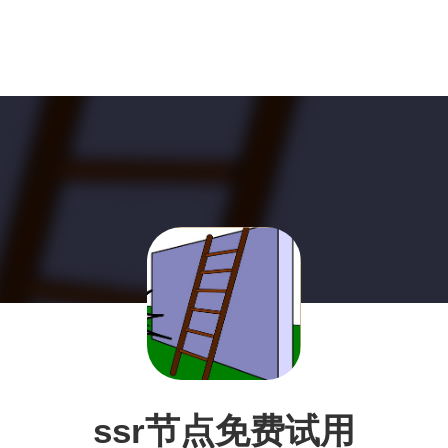
ssr节点免费试用