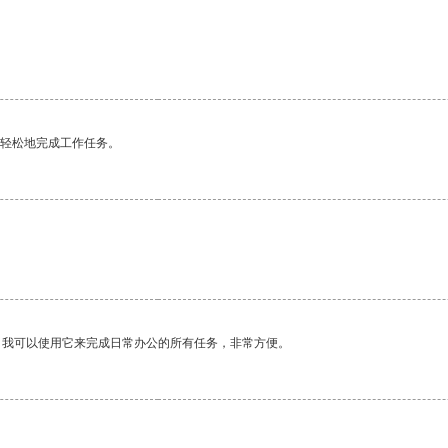
更轻松地完成工作任务。
。我可以使用它来完成日常办公的所有任务，非常方便。