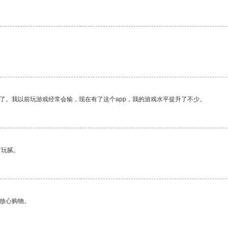
。
了。我以前玩游戏经常会输，现在有了这个app，我的游戏水平提升了不少。
有玩腻。
够放心购物。