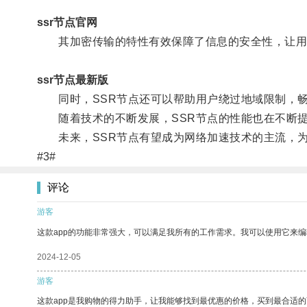
ssr节点官网
其加密传输的特性有效保障了信息的安全性，让用
ssr节点最新版
同时，SSR节点还可以帮助用户绕过地域限制，畅
随着技术的不断发展，SSR节点的性能也在不断提
未来，SSR节点有望成为网络加速技术的主流，为
#3#
评论
游客
这款app的功能非常强大，可以满足我所有的工作需求。我可以使用它来
2024-12-05
游客
这款app是我购物的得力助手，让我能够找到最优惠的价格，买到最合适