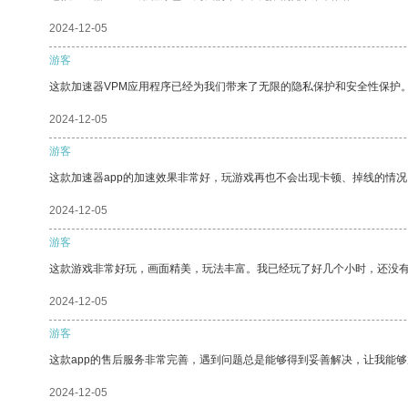
2024-12-05
游客
这款加速器VPM应用程序已经为我们带来了无限的隐私保护和安全性保护
2024-12-05
游客
这款加速器app的加速效果非常好，玩游戏再也不会出现卡顿、掉线的情况
2024-12-05
游客
这款游戏非常好玩，画面精美，玩法丰富。我已经玩了好几个小时，还没
2024-12-05
游客
这款app的售后服务非常完善，遇到问题总是能够得到妥善解决，让我能
2024-12-05