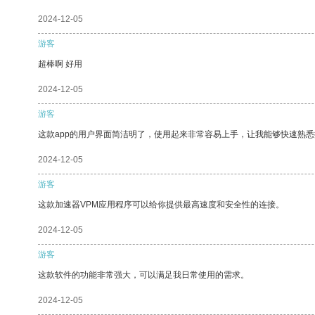
2024-12-05
游客
超棒啊 好用
2024-12-05
游客
这款app的用户界面简洁明了，使用起来非常容易上手，让我能够快速熟悉
2024-12-05
游客
这款加速器VPM应用程序可以给你提供最高速度和安全性的连接。
2024-12-05
游客
这款软件的功能非常强大，可以满足我日常使用的需求。
2024-12-05