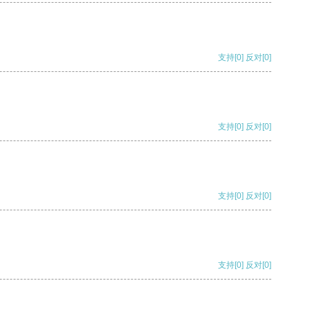
支持
[0]
反对
[0]
支持
[0]
反对
[0]
支持
[0]
反对
[0]
支持
[0]
反对
[0]