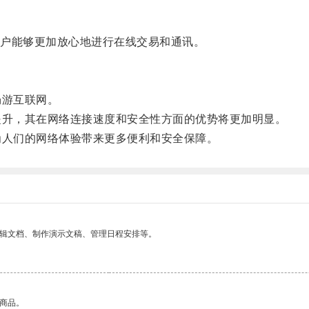
户能够更加放心地进行在线交易和通讯。
游互联网。
升，其在网络连接速度和安全性方面的优势将更加明显。
人们的网络体验带来更多便利和安全保障。
编辑文档、制作演示文稿、管理日程安排等。
的商品。