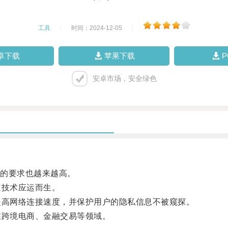
工具
|
时间：2024-12-05
|
卓下载
苹果下载
安卓市场，安全绿色
的要求也越来越高。
技术应运而生。
高网络连接速度，并保护用户的隐私信息不被窥探。
跨境电商、金融交易等领域。