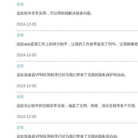
游客
这款软件非常实用，可以帮助我解决很多问题。
2024-12-05
游客
这款app是我工作上的得力助手，让我的工作效率提高了50%，让我能够
2024-12-05
游客
这款加速器VPM应用程序已经为我们带来了无限的隐私保护和自由。
2024-12-05
游客
这款办公软件的功能非常全面，涵盖了文档、表格、演示文稿等各个方面
2024-12-05
游客
这款加速器VPM应用程序已经为我们带来了无限的隐私和自由。