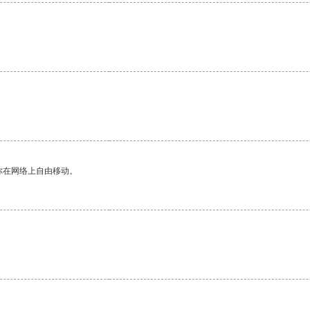
你在网络上自由移动。