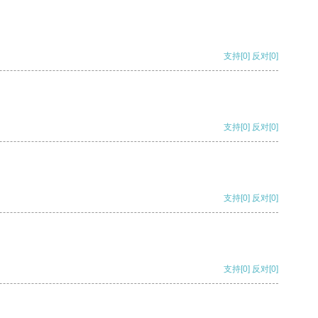
支持
[0]
反对
[0]
支持
[0]
反对
[0]
支持
[0]
反对
[0]
支持
[0]
反对
[0]