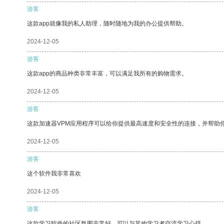
游客
这款app就像我的私人助理，随时随地为我的办公提供帮助。
2024-12-05
游客
这款app的商品种类非常丰富，可以满足我所有的购物需求。
2024-12-05
游客
这款加速器VPM应用程序可以给你提供最高速度和安全性的连接，并帮助
2024-12-05
游客
这个软件我非常喜欢
2024-12-05
游客
这款学习软件的社区氛围非常好，可以与其他学习者交流学习心得。