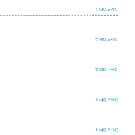
支持
[0]
反对
[0]
支持
[0]
反对
[0]
支持
[0]
反对
[0]
支持
[0]
反对
[0]
支持
[0]
反对
[0]