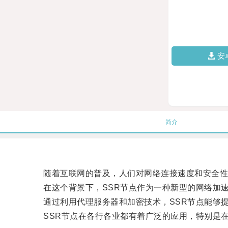
安
简介
随着互联网的普及，人们对网络连接速度和安全性
在这个背景下，SSR节点作为一种新型的网络加速
通过利用代理服务器和加密技术，SSR节点能够提
SSR节点在各行各业都有着广泛的应用，特别是在