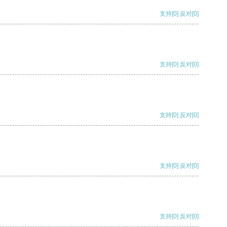
支持
[0]
反对
[0]
支持
[0]
反对
[0]
支持
[0]
反对
[0]
支持
[0]
反对
[0]
支持
[0]
反对
[0]