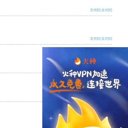
支持
[0]
反对
[0]
支持
[0]
反对
[0]
支持
[0]
反对
[0]
支持
[0]
反对
[0]
支持
[0]
反对
[0]