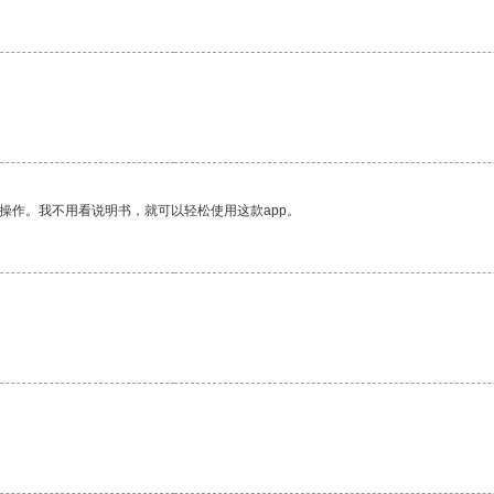
操作。我不用看说明书，就可以轻松使用这款app。