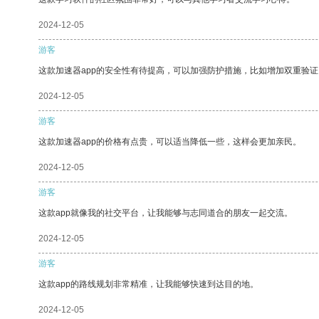
2024-12-05
游客
这款加速器app的安全性有待提高，可以加强防护措施，比如增加双重验证
2024-12-05
游客
这款加速器app的价格有点贵，可以适当降低一些，这样会更加亲民。
2024-12-05
游客
这款app就像我的社交平台，让我能够与志同道合的朋友一起交流。
2024-12-05
游客
这款app的路线规划非常精准，让我能够快速到达目的地。
2024-12-05