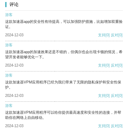
评论
游客
这款加速器app的安全性有待提高，可以加强防护措施，比如增加双重验
证。
2024-12-03
支持
[0]
反对
[0]
游客
这款加速器app的加速效果还是不错的，但偶尔也会出现卡顿的情况，希
望开发者能够优化一下。
2024-12-03
支持
[0]
反对
[0]
游客
这款加速器VPM应用程序已经为我们带来了无限的隐私保护和安全性保
护。
2024-12-03
支持
[0]
反对
[0]
游客
这款加速器VPM应用程序可以给你提供最高速度和安全性的连接，并帮
助你在网络上自由移动。
2024-12-03
支持
[0]
反对
[0]