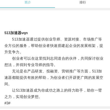
简介
排行
513加速器vqn
513加速器通过提供创业导师、资源对接、市场推广等
全方位的服务，帮助创业者快速搭建起企业的发展框架，提
升竞争力。
创业者可以在这里找到志同道合的伙伴，共同探讨创业
想法，并得到专业导师的指导。
无论是在产品研发、投融资、营销推广等方面，513加
速器都能提供有效的帮助，为创业者们开辟更广阔的发展空
间。
让513加速器成为你成功之路上的得力助手，助你一臂
之力，实现创业梦想。
#3#