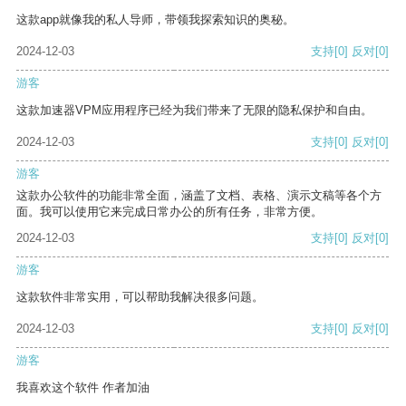
这款app就像我的私人导师，带领我探索知识的奥秘。
2024-12-03
支持
[0]
反对
[0]
游客
这款加速器VPM应用程序已经为我们带来了无限的隐私保护和自由。
2024-12-03
支持
[0]
反对
[0]
游客
这款办公软件的功能非常全面，涵盖了文档、表格、演示文稿等各个方
面。我可以使用它来完成日常办公的所有任务，非常方便。
2024-12-03
支持
[0]
反对
[0]
游客
这款软件非常实用，可以帮助我解决很多问题。
2024-12-03
支持
[0]
反对
[0]
游客
我喜欢这个软件 作者加油