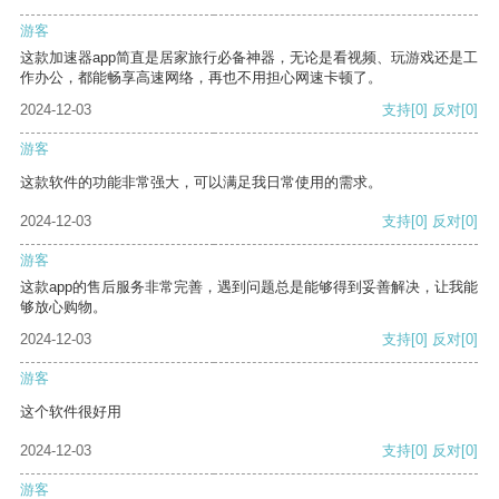
游客
这款加速器app简直是居家旅行必备神器，无论是看视频、玩游戏还是工
作办公，都能畅享高速网络，再也不用担心网速卡顿了。
2024-12-03
支持
[0]
反对
[0]
游客
这款软件的功能非常强大，可以满足我日常使用的需求。
2024-12-03
支持
[0]
反对
[0]
游客
这款app的售后服务非常完善，遇到问题总是能够得到妥善解决，让我能
够放心购物。
2024-12-03
支持
[0]
反对
[0]
游客
这个软件很好用
2024-12-03
支持
[0]
反对
[0]
游客