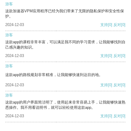
游客
这款加速器VPM应用程序已经为我们带来了无限的隐私保护和安全性保
护。
2024-12-03
支持
[0]
反对
[0]
游客
这款app的课程非常丰富，可以满足我不同的学习需求，让我能够找到自
己感兴趣的知识。
2024-12-03
支持
[0]
反对
[0]
游客
这款app的路线规划非常精准，让我能够快速到达目的地。
2024-12-03
支持
[0]
反对
[0]
游客
这款app的用户界面简洁明了，使用起来非常容易上手，让我能够快速熟
悉操作。我不用看说明书，就可以轻松使用这款app。
2024-12-03
支持
[0]
反对
[0]