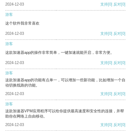
2024-12-03
支持
[0]
反对
[0]
游客
这个软件我非常喜欢
2024-12-03
支持
[0]
反对
[0]
游客
这款加速器app的操作非常简单，一键加速就能开启，非常方便。
2024-12-03
支持
[0]
反对
[0]
游客
这款加速器app的功能有点单一，可以增加一些新功能，比如增加一个自
动切换线路的功能。
2024-12-03
支持
[0]
反对
[0]
游客
这款加速器VPM应用程序可以给你提供最高速度和安全性的连接，并帮
助你在网络上自由移动。
2024-12-03
支持
[0]
反对
[0]