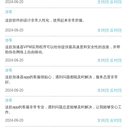
2024-09-20
支持
[0]
反对
[0]
游客
这款软件的设计非常人性化，使用起来非常舒服。
2024-09-20
支持
[0]
反对
[0]
游客
这款加速器VPM应用程序可以给你提供最高速度和安全性的连接，并帮
助你在网络上自由移动。
2024-09-20
支持
[0]
反对
[0]
游客
这款加速器app的客服很贴心，遇到问题都能及时解决，服务态度非常
好。
2024-09-20
支持
[0]
反对
[0]
游客
这款app的客服非常专业，遇到问题总是能够及时解决，让我能够安心工
作。
2024-09-20
支持
[0]
反对
[0]