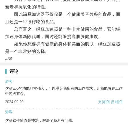
衰老和抗氧化的特性。
因此绿豆加速器不仅仅是一个健康美容兼备的食品，而
且还是一种很好吃的食品。
总而言之，绿豆加速器是一种非常健康的食品，它能够
加速身体新陈代谢，同时还能够提高肌肤健康度。
如果你想要拥有健康的身体和美丽的肌肤，绿豆加速器
是一个非常好的选择。
#3#
评论
游客
这款app的功能非常强大，可以满足我所有的工作需求，让我能够在工作
中游刃有余。
2024-09-20
支持
[0]
反对
[0]
游客
这款软件简直是神器，解决了我所有问题。