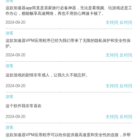
游客
这款加速器app简直是居家旅行必备神器，无论是看视频、玩游戏还是工
作办公，都能畅享高速网络，再也不用担心网速卡顿了。
2024-09-20
支持
[0]
反对
[0]
游客
这款加速器VPM应用程序已经为我们带来了无限的隐私保护和安全性保
护。
2024-09-20
支持
[0]
反对
[0]
游客
这款游戏的剧情非常感人，让我久久不能忘怀。
2024-09-20
支持
[0]
反对
[0]
游客
这个软件我非常喜欢
2024-09-20
支持
[0]
反对
[0]
游客
这款加速器VPM应用程序可以给你提供最高速度和安全性的连接，并帮