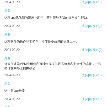
2024-09-20
支持
[0]
反对
[0]
游客
这款app就像我的娱乐小助手，随时随地为我的娱乐提供帮助。
2024-09-20
支持
[0]
反对
[0]
游客
这款软件的操作非常简单，即使是小白也能快速上手。
2024-09-20
支持
[0]
反对
[0]
游客
这款加速器VPM应用程序可以给你提供最高速度和安全性的连接，并帮
助你在网络上自由移动。
2024-09-20
支持
[0]
反对
[0]
游客
这个是app神器
2024-09-20
支持
[0]
反对
[0]