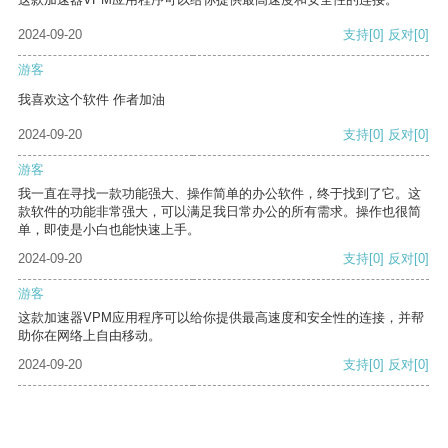
2024-09-20
支持
[0]
反对
[0]
游客
我喜欢这个软件 作者加油
2024-09-20
支持
[0]
反对
[0]
游客
我一直在寻找一款功能强大、操作简单的办公软件，终于找到了它。这
款软件的功能非常强大，可以满足我日常办公的所有需求。操作也很简
单，即使是小白也能快速上手。
2024-09-20
支持
[0]
反对
[0]
游客
这款加速器VPM应用程序可以给你提供最高速度和安全性的连接，并帮
助你在网络上自由移动。
2024-09-20
支持
[0]
反对
[0]