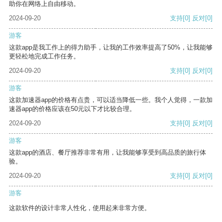
助你在网络上自由移动。
2024-09-20
支持
[0]
反对
[0]
游客
这款app是我工作上的得力助手，让我的工作效率提高了50%，让我能够
更轻松地完成工作任务。
2024-09-20
支持
[0]
反对
[0]
游客
这款加速器app的价格有点贵，可以适当降低一些。我个人觉得，一款加
速器app的价格应该在50元以下才比较合理。
2024-09-20
支持
[0]
反对
[0]
游客
这款app的酒店、餐厅推荐非常有用，让我能够享受到高品质的旅行体
验。
2024-09-20
支持
[0]
反对
[0]
游客
这款软件的设计非常人性化，使用起来非常方便。