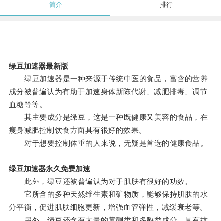
简介
排行
绿豆加速器最新版
绿豆加速器是一种来源于传统中医的食品，富含的营养
成分被普遍认为有助于加速身体新陈代谢、减肥排毒、调节
血糖等等。
其主要成分是绿豆，这是一种既健康又美容的食品，在
瘦身减肥控制饮食方面具有很好的效果。
对于想要控制体重的人来说，无疑是首选的健康食品。
绿豆加速器永久免费加速
此外，绿豆还被普遍认为对于肌肤有很好的功效。
它所含的多种天然维生素和矿物质，能够保持肌肤的水
分平衡，促进肌肤细胞更新，增强血管弹性，减缓衰老等。
另外，绿豆还含有大量的黄酮类和多酚类成分，具有抗