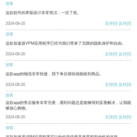
游客
这款软件的界面设计非常简洁，一目了然。
2024-09-20
支持
[0]
反对
[0]
游客
这款加速器VPM应用程序已经为我们带来了无限的隐私保护和自由。
2024-09-20
支持
[0]
反对
[0]
游客
这款app的物流非常快捷，我下单后很快就能收到商品。
2024-09-20
支持
[0]
反对
[0]
游客
这款app的售后服务非常完善，遇到问题总是能够得到妥善解决，让我能
够放心购物。
2024-09-20
支持
[0]
反对
[0]
游客
这款加速器VPM应用程序可以给你提供最高速度和安全性的连接。