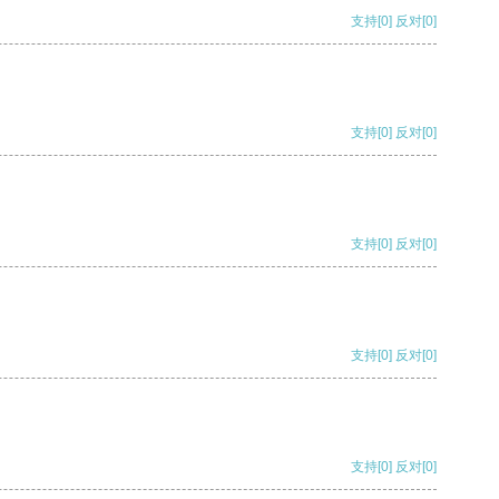
支持
[0]
反对
[0]
支持
[0]
反对
[0]
支持
[0]
反对
[0]
支持
[0]
反对
[0]
支持
[0]
反对
[0]