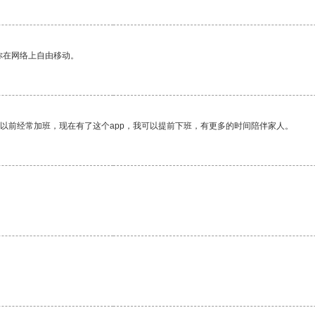
你在网络上自由移动。
我以前经常加班，现在有了这个app，我可以提前下班，有更多的时间陪伴家人。