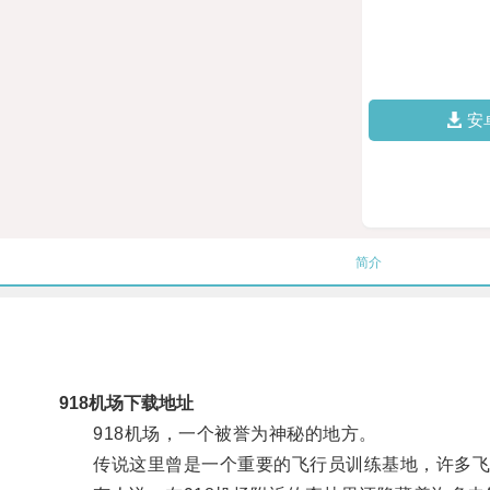
安
简介
918机场下载地址
918机场，一个被誉为神秘的地方。
传说这里曾是一个重要的飞行员训练基地，许多飞