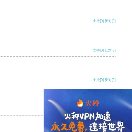
支持
[0]
反对
[0]
支持
[0]
反对
[0]
支持
[0]
反对
[0]
支持
[0]
反对
[0]