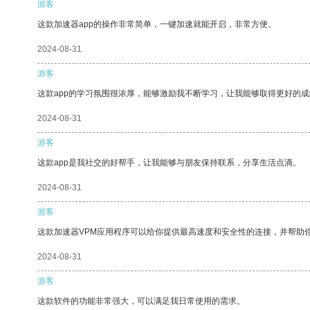
游客
这款加速器app的操作非常简单，一键加速就能开启，非常方便。
2024-08-31
游客
这款app的学习氛围很浓厚，能够激励我不断学习，让我能够取得更好的成
2024-08-31
游客
这款app是我社交的好帮手，让我能够与朋友保持联系，分享生活点滴。
2024-08-31
游客
这款加速器VPM应用程序可以给你提供最高速度和安全性的连接，并帮助
2024-08-31
游客
这款软件的功能非常强大，可以满足我日常使用的需求。