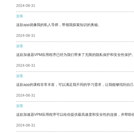
2024-08-31
游客
这款app就像我的私人导师，带领我探索知识的奥秘。
2024-08-31
游客
这款加速器VPM应用程序已经为我们带来了无限的隐私保护和安全性保护
2024-08-31
游客
这款app的课程非常丰富，可以满足我不同的学习需求，让我能够找到自
2024-08-31
游客
这款加速器VPM应用程序可以给你提供最高速度和安全性的连接，并帮助
2024-08-31