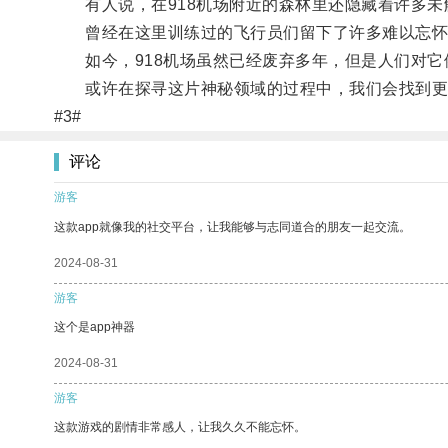
有人说，在918机场附近的森林里还隐藏着许多未
曾经在这里训练过的飞行员们留下了许多难以忘怀
如今，918机场虽然已经废弃多年，但是人们对它
或许在探寻这片神秘领域的过程中，我们会找到更多
#3#
评论
游客
这款app就像我的社交平台，让我能够与志同道合的朋友一起交流。
2024-08-31
游客
这个是app神器
2024-08-31
游客
这款游戏的剧情非常感人，让我久久不能忘怀。