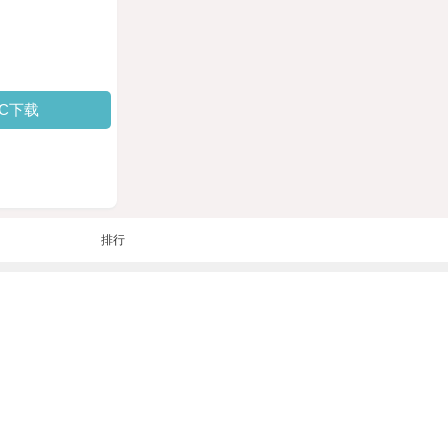
PC下载
排行