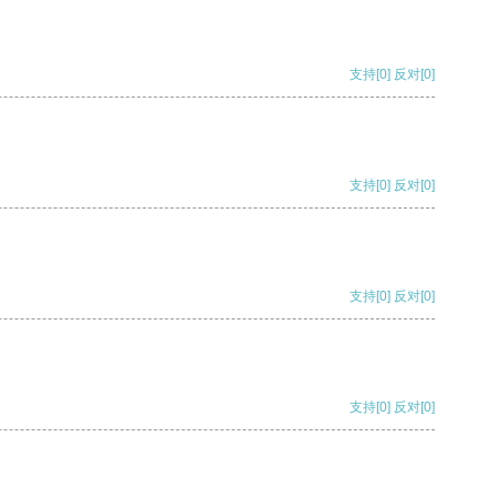
支持
[0]
反对
[0]
支持
[0]
反对
[0]
支持
[0]
反对
[0]
支持
[0]
反对
[0]